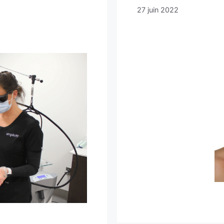
27 juin 2022