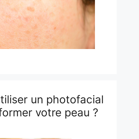
tiliser un photofacial
former votre peau ?