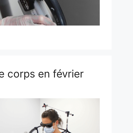
e corps en février