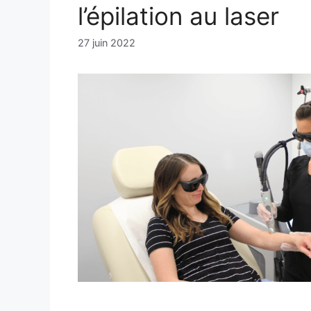
l’épilation au laser
27 juin 2022