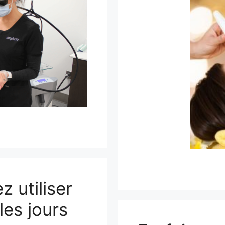
 utiliser
les jours