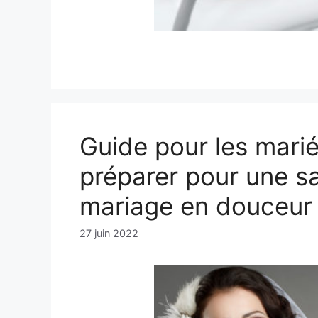
Guide pour les marié
préparer pour une s
mariage en douceur
27 juin 2022