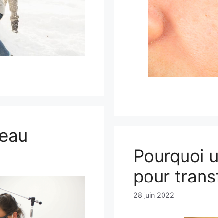
peau
Pourquoi u
pour trans
28 juin 2022