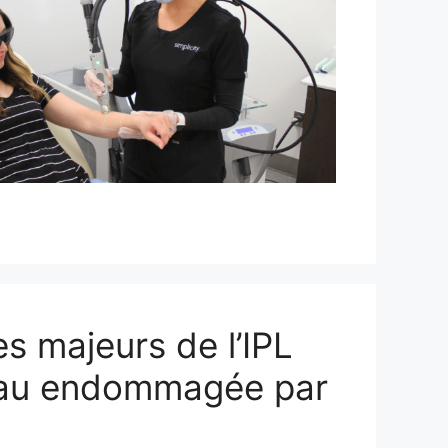
s majeurs de l’IPL
eau endommagée par