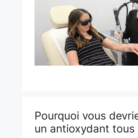
Pourquoi vous devriez
un antioxydant tous 