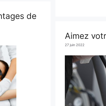
ntages de
Aimez votr
27 juin 2022