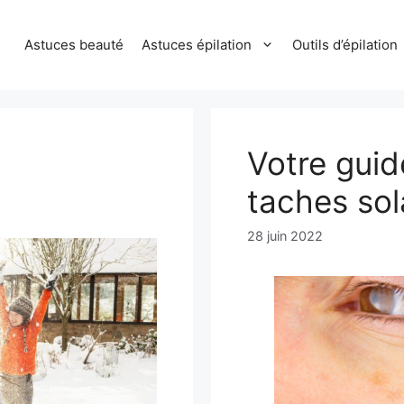
Astuces beauté
Astuces épilation
Outils d’épilation
Votre guid
taches sol
28 juin 2022