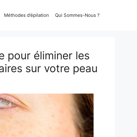
Méthodes d’épilation
Qui Sommes-Nous ?
e pour éliminer les
aires sur votre peau