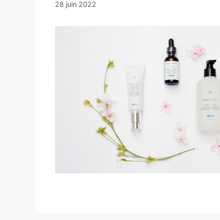
28 juin 2022