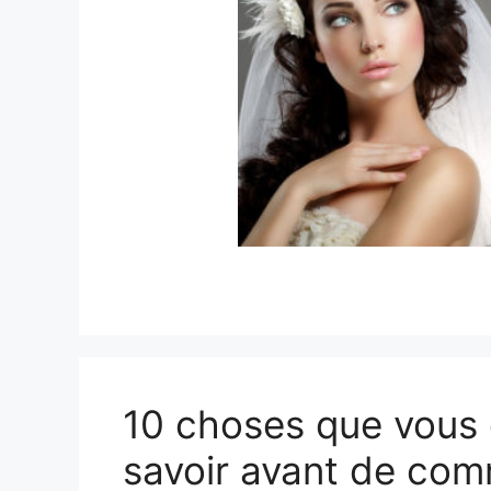
10 choses que vous
savoir avant de co