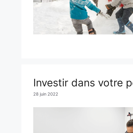
Investir dans votre 
28 juin 2022