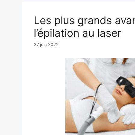
Les plus grands ava
l’épilation au laser
27 juin 2022