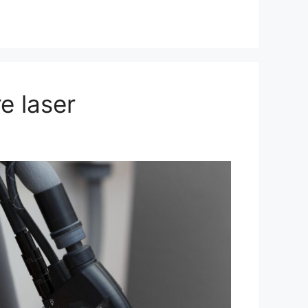
e laser