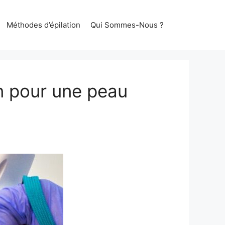
Méthodes d’épilation
Qui Sommes-Nous ?
n pour une peau