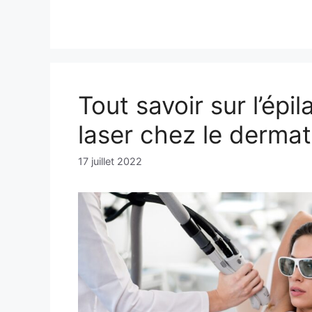
Tout savoir sur l’épil
laser chez le derma
17 juillet 2022