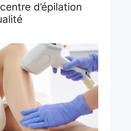
centre d’épilation
alité