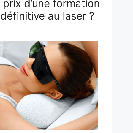
e prix d’une formation
 définitive au laser ?