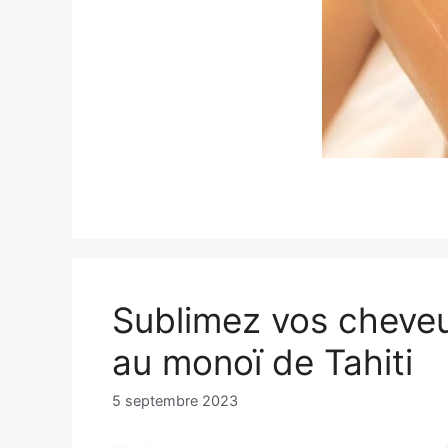
Sublimez vos cheve
au monoï de Tahiti
5 septembre 2023