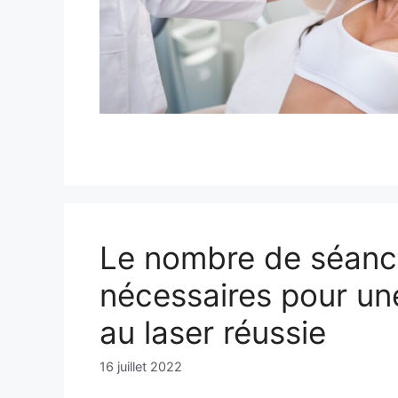
Le nombre de séanc
nécessaires pour une
au laser réussie
16 juillet 2022