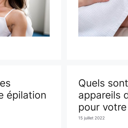
es
Quels sont
 épilation
appareils d
pour votre
15 juillet 2022