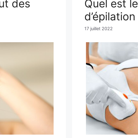
ut des
Quel est l
d’épilation
17 juillet 2022