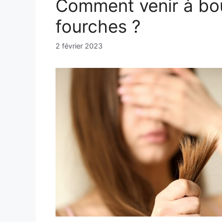
Comment venir à bo
fourches ?
2 février 2023