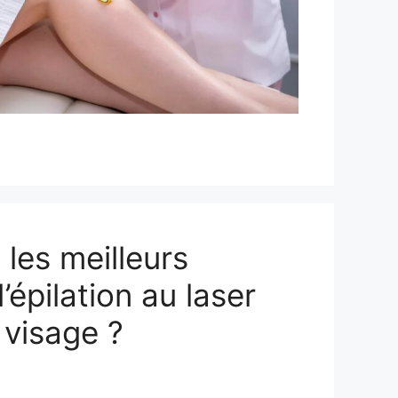
 les meilleurs
’épilation au laser
 visage ?