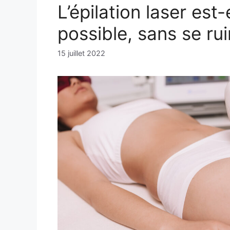
L’épilation laser est-
possible, sans se rui
15 juillet 2022