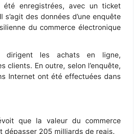
été enregistrées, avec un ticket
Il s’agit des données d’une enquête
résilienne du commerce électronique
dirigent les achats en ligne,
 clients. En outre, selon l’enquête,
s Internet ont été effectuées dans
révoit que la valeur du commerce
it dépasser 205 milliards de reais.