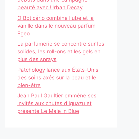
beauté avec Urban Decay
O Boticário combine l'ube et la
vanille dans le nouveau parfum
Egeo
La parfumerie se concentre sur les
solides, les roll-ons et les gels en
plus des sprays
Patchology lance aux États-Unis
des soins axés sur la peau et le
bien-être
Jean Paul Gaultier emmène ses
invités aux chutes d'Iguazu et
présente Le Male In Blue