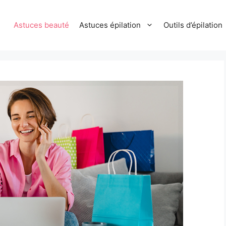
Astuces beauté
Astuces épilation
Outils d’épilation