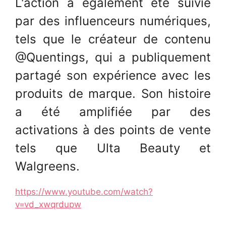
L'action a également été suivie
par des influenceurs numériques,
tels que le créateur de contenu
@Quentings, qui a publiquement
partagé son expérience avec les
produits de marque. Son histoire
a été amplifiée par des
activations à des points de vente
tels que Ulta Beauty et
Walgreens.
https://www.youtube.com/watch?
v=vd_xwqrdupw