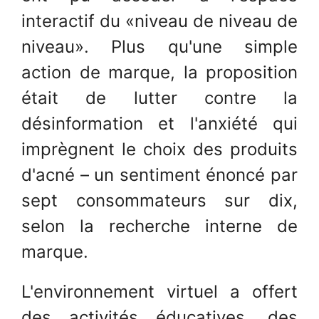
interactif du «niveau de niveau de
niveau». Plus qu'une simple
action de marque, la proposition
était de lutter contre la
désinformation et l'anxiété qui
imprègnent le choix des produits
d'acné – un sentiment énoncé par
sept consommateurs sur dix,
selon la recherche interne de
marque.
L'environnement virtuel a offert
des activités éducatives, des