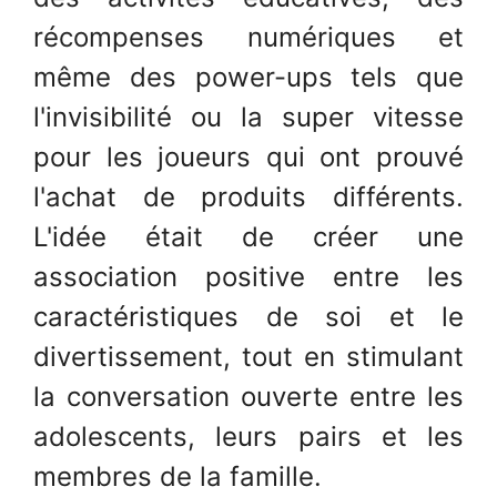
récompenses numériques et
même des power-ups tels que
l'invisibilité ou la super vitesse
pour les joueurs qui ont prouvé
l'achat de produits différents.
L'idée était de créer une
association positive entre les
caractéristiques de soi et le
divertissement, tout en stimulant
la conversation ouverte entre les
adolescents, leurs pairs et les
membres de la famille.