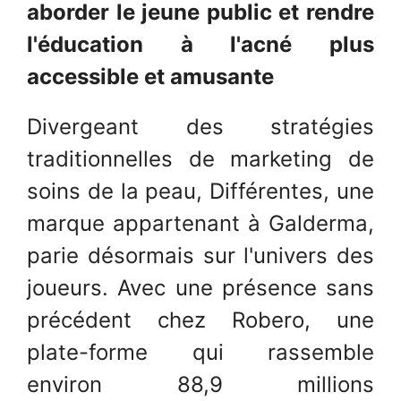
aborder le jeune public et rendre
l'éducation à l'acné plus
accessible et amusante
Divergeant des stratégies
traditionnelles de marketing de
soins de la peau, Différentes, une
marque appartenant à Galderma,
parie désormais sur l'univers des
joueurs. Avec une présence sans
précédent chez Robero, une
plate-forme qui rassemble
environ 88,9 millions