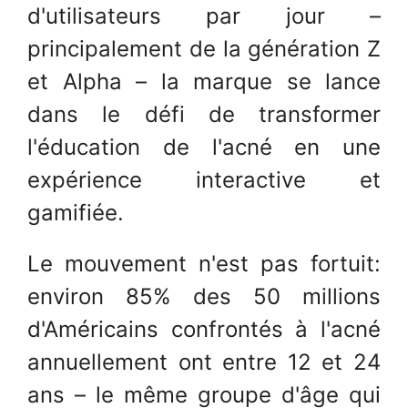
d'utilisateurs par jour –
principalement de la génération Z
et Alpha – la marque se lance
dans le défi de transformer
l'éducation de l'acné en une
expérience interactive et
gamifiée.
Le mouvement n'est pas fortuit:
environ 85% des 50 millions
d'Américains confrontés à l'acné
annuellement ont entre 12 et 24
ans – le même groupe d'âge qui