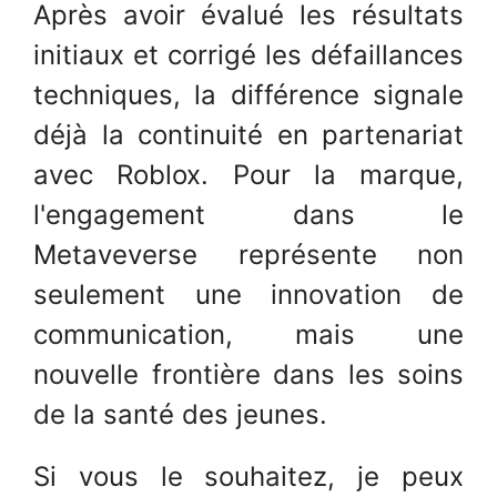
Après avoir évalué les résultats
initiaux et corrigé les défaillances
techniques, la différence signale
déjà la continuité en partenariat
avec Roblox. Pour la marque,
l'engagement dans le
Metaveverse représente non
seulement une innovation de
communication, mais une
nouvelle frontière dans les soins
de la santé des jeunes.
Si vous le souhaitez, je peux