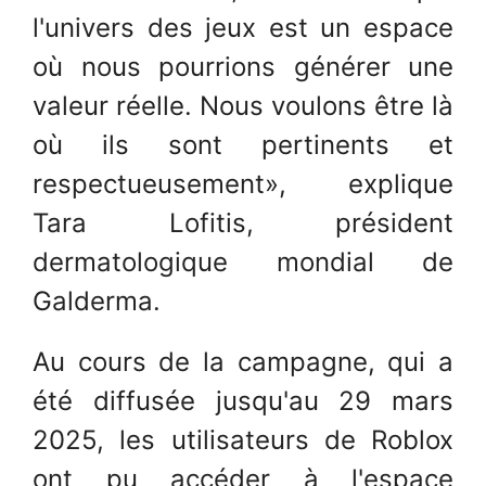
l'univers des jeux est un espace
où nous pourrions générer une
valeur réelle. Nous voulons être là
où ils sont pertinents et
respectueusement», explique
Tara Lofitis, président
dermatologique mondial de
Galderma.
Au cours de la campagne, qui a
été diffusée jusqu'au 29 mars
2025, les utilisateurs de Roblox
ont pu accéder à l'espace