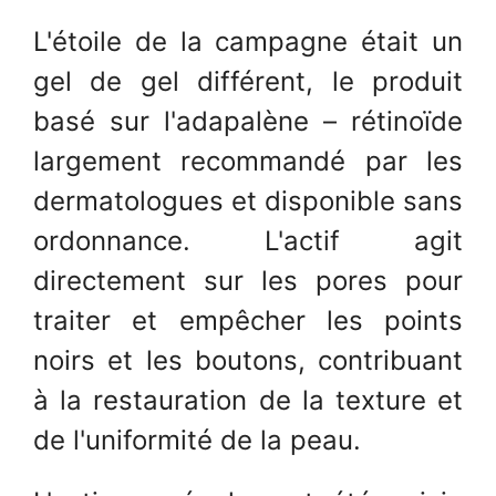
L'étoile de la campagne était un
gel de gel différent, le produit
basé sur l'adapalène – rétinoïde
largement recommandé par les
dermatologues et disponible sans
ordonnance. L'actif agit
directement sur les pores pour
traiter et empêcher les points
noirs et les boutons, contribuant
à la restauration de la texture et
de l'uniformité de la peau.