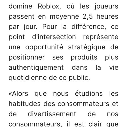
domine Roblox, où les joueurs
passent en moyenne 2,5 heures
par jour. Pour la différence, ce
point d'intersection représente
une opportunité stratégique de
positionner ses produits plus
authentiquement dans la vie
quotidienne de ce public.
«Alors que nous étudions les
habitudes des consommateurs et
de divertissement de nos
consommateurs, il est clair que