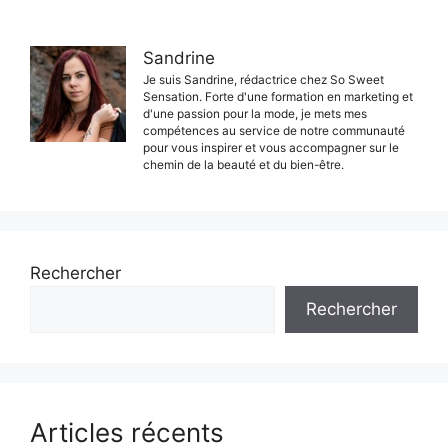
Sandrine
Je suis Sandrine, rédactrice chez So Sweet
Sensation. Forte d'une formation en marketing et
d'une passion pour la mode, je mets mes
compétences au service de notre communauté
pour vous inspirer et vous accompagner sur le
chemin de la beauté et du bien-être.
Rechercher
Rechercher
Articles récents