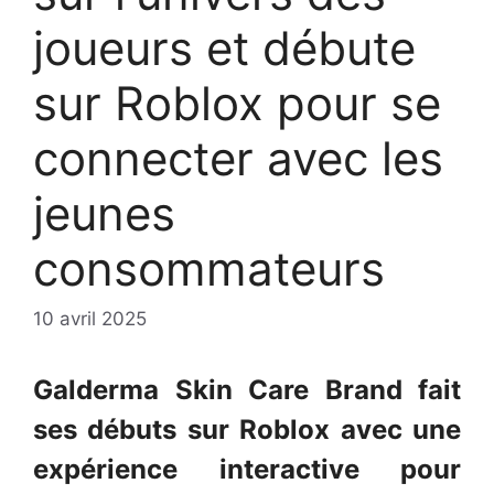
joueurs et débute
sur Roblox pour se
connecter avec les
jeunes
consommateurs
10 avril 2025
Galderma Skin Care Brand fait
ses débuts sur Roblox avec une
expérience interactive pour