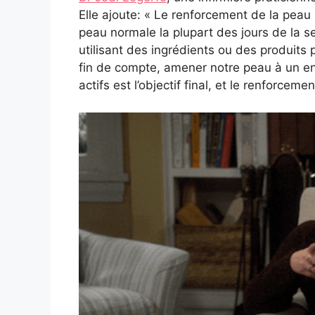
Elle ajoute: « Le renforcement de la peau 
peau normale la plupart des jours de la s
utilisant des ingrédients ou des produits 
fin de compte, amener notre peau à un en
actifs est l’objectif final, et le renforceme