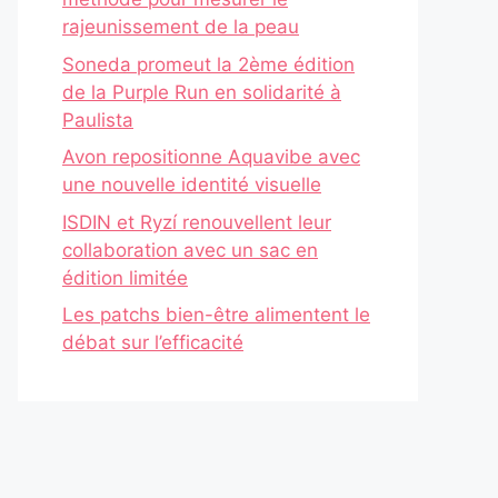
rajeunissement de la peau
Soneda promeut la 2ème édition
de la Purple Run en solidarité à
Paulista
Avon repositionne Aquavibe avec
une nouvelle identité visuelle
ISDIN et Ryzí renouvellent leur
collaboration avec un sac en
édition limitée
Les patchs bien-être alimentent le
débat sur l’efficacité