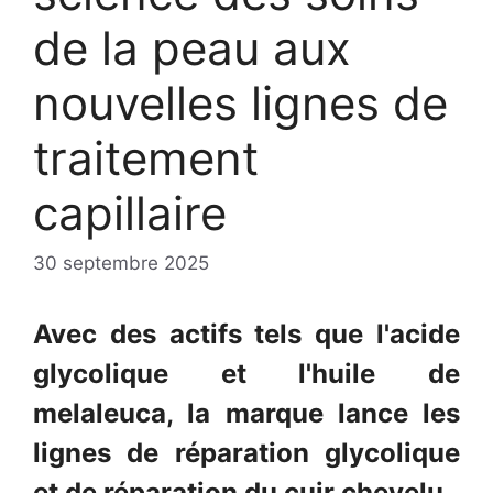
de la peau aux
nouvelles lignes de
traitement
capillaire
30 septembre 2025
Avec des actifs tels que l'acide
glycolique et l'huile de
melaleuca, la marque lance les
lignes de réparation glycolique
et de réparation du cuir chevelu.