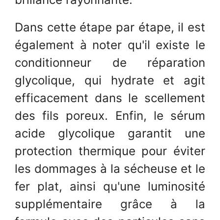
Dans cette étape par étape, il est
également à noter qu'il existe le
conditionneur de réparation
glycolique, qui hydrate et agit
efficacement dans le scellement
des fils poreux. Enfin, le sérum
acide glycolique garantit une
protection thermique pour éviter
les dommages à la sécheuse et le
fer plat, ainsi qu'une luminosité
supplémentaire grâce à la