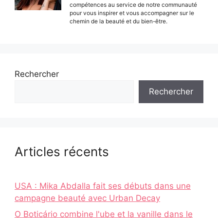
compétences au service de notre communauté
pour vous inspirer et vous accompagner sur le
chemin de la beauté et du bien-être.
Rechercher
Rechercher
Articles récents
USA : Mika Abdalla fait ses débuts dans une
campagne beauté avec Urban Decay
O Boticário combine l'ube et la vanille dans le