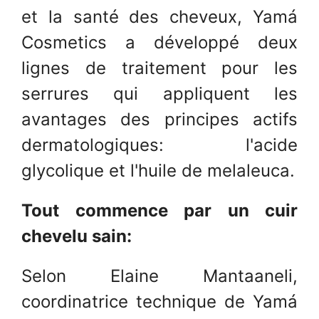
et la santé des cheveux, Yamá
Cosmetics a développé deux
lignes de traitement pour les
serrures qui appliquent les
avantages des principes actifs
dermatologiques: l'acide
glycolique et l'huile de melaleuca.
Tout commence par un cuir
chevelu sain:
Selon Elaine Mantaaneli,
coordinatrice technique de Yamá