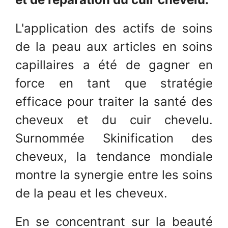
L'application des actifs de soins
de la peau aux articles en soins
capillaires a été de gagner en
force en tant que stratégie
efficace pour traiter la santé des
cheveux et du cuir chevelu.
Surnommée Skinification des
cheveux, la tendance mondiale
montre la synergie entre les soins
de la peau et les cheveux.
En se concentrant sur la beauté