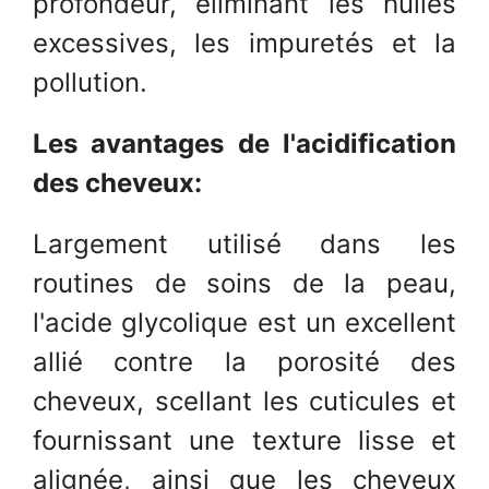
profondeur, éliminant les huiles
excessives, les impuretés et la
pollution.
Les avantages de l'acidification
des cheveux:
Largement utilisé dans les
routines de soins de la peau,
l'acide glycolique est un excellent
allié contre la porosité des
cheveux, scellant les cuticules et
fournissant une texture lisse et
alignée, ainsi que les cheveux