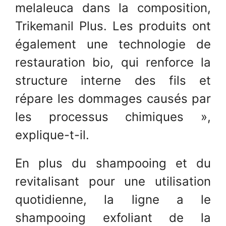
melaleuca dans la composition,
Trikemanil Plus. Les produits ont
également une technologie de
restauration bio, qui renforce la
structure interne des fils et
répare les dommages causés par
les processus chimiques »,
explique-t-il.
En plus du shampooing et du
revitalisant pour une utilisation
quotidienne, la ligne a le
shampooing exfoliant de la