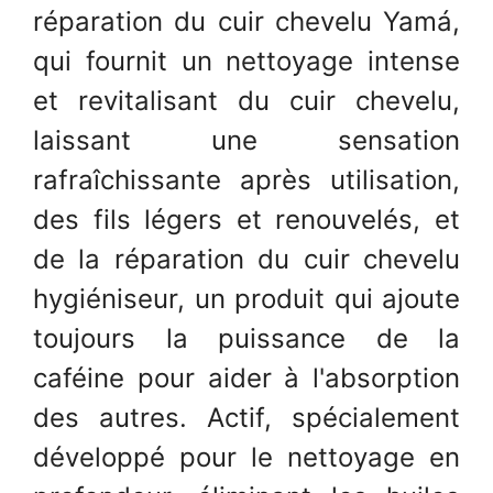
réparation du cuir chevelu Yamá,
qui fournit un nettoyage intense
et revitalisant du cuir chevelu,
laissant une sensation
rafraîchissante après utilisation,
des fils légers et renouvelés, et
de la réparation du cuir chevelu
hygiéniseur, un produit qui ajoute
toujours la puissance de la
caféine pour aider à l'absorption
des autres. Actif, spécialement
développé pour le nettoyage en