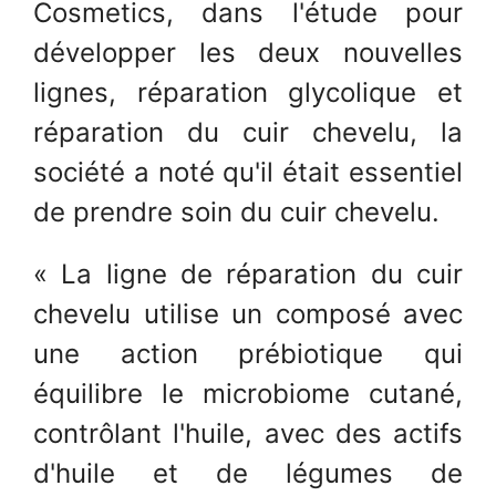
Cosmetics, dans l'étude pour
développer les deux nouvelles
lignes, réparation glycolique et
réparation du cuir chevelu, la
société a noté qu'il était essentiel
de prendre soin du cuir chevelu.
« La ligne de réparation du cuir
chevelu utilise un composé avec
une action prébiotique qui
équilibre le microbiome cutané,
contrôlant l'huile, avec des actifs
d'huile et de légumes de