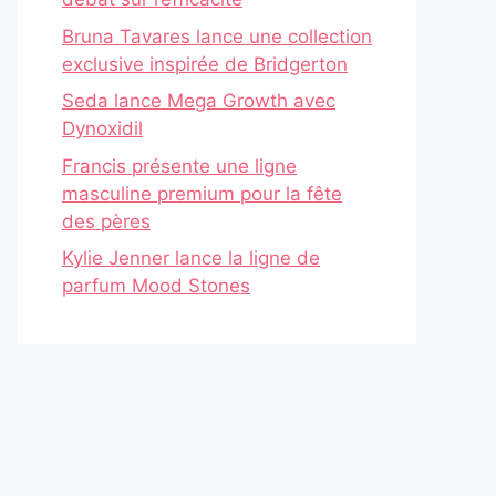
Bruna Tavares lance une collection
exclusive inspirée de Bridgerton
Seda lance Mega Growth avec
Dynoxidil
Francis présente une ligne
masculine premium pour la fête
des pères
Kylie Jenner lance la ligne de
parfum Mood Stones