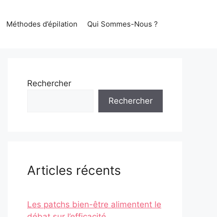
Méthodes d’épilation
Qui Sommes-Nous ?
Rechercher
Rechercher
Articles récents
Les patchs bien-être alimentent le
débat sur l’efficacité