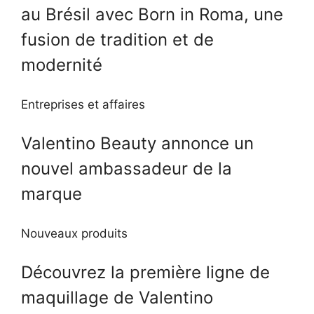
au Brésil avec Born in Roma, une
fusion de tradition et de
modernité
Entreprises et affaires
Valentino Beauty annonce un
nouvel ambassadeur de la
marque
Nouveaux produits
Découvrez la première ligne de
maquillage de Valentino