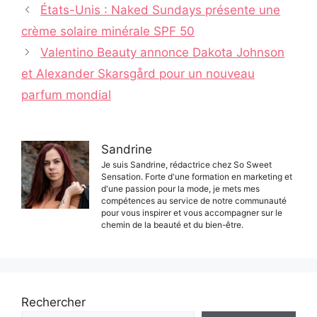
Navigation
États-Unis : Naked Sundays présente une
des
crème solaire minérale SPF 50
articles
Valentino Beauty annonce Dakota Johnson
et Alexander Skarsgård pour un nouveau
parfum mondial
Sandrine
Je suis Sandrine, rédactrice chez So Sweet
Sensation. Forte d'une formation en marketing et
d'une passion pour la mode, je mets mes
compétences au service de notre communauté
pour vous inspirer et vous accompagner sur le
chemin de la beauté et du bien-être.
Rechercher