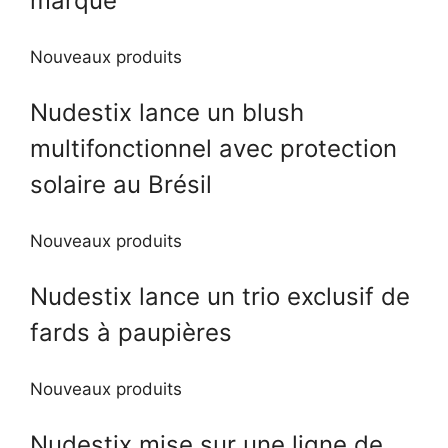
marque
Nouveaux produits
Nudestix lance un blush
multifonctionnel avec protection
solaire au Brésil
Nouveaux produits
Nudestix lance un trio exclusif de
fards à paupières
Nouveaux produits
Nudestix mise sur une ligne de