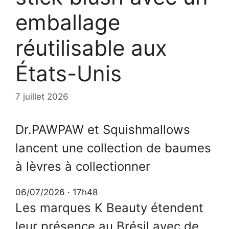
emballage
réutilisable aux
États-Unis
7 juillet 2026
Dr.PAWPAW et Squishmallows
lancent une collection de baumes
à lèvres à collectionner
06/07/2026 · 17h48
Les marques K Beauty étendent
leur présence au Brésil avec de