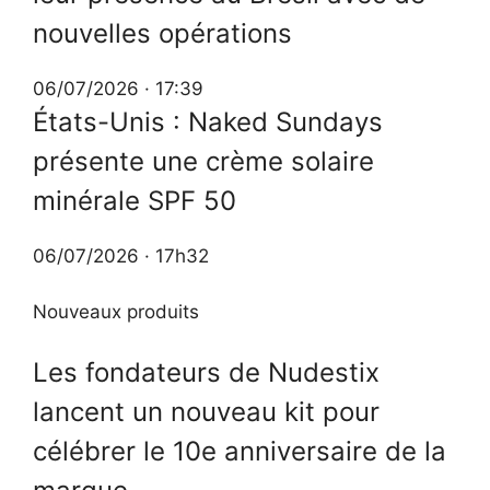
nouvelles opérations
06/07/2026 · 17:39
États-Unis : Naked Sundays
présente une crème solaire
minérale SPF 50
06/07/2026 · 17h32
Nouveaux produits
Les fondateurs de Nudestix
lancent un nouveau kit pour
célébrer le 10e anniversaire de la