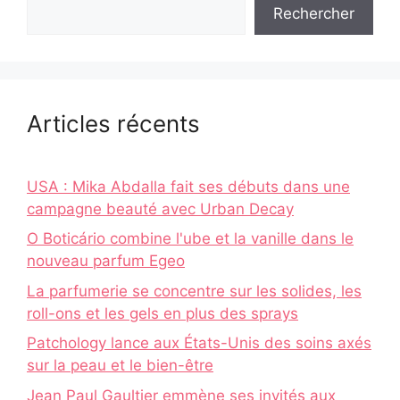
Rechercher
Articles récents
USA : Mika Abdalla fait ses débuts dans une
campagne beauté avec Urban Decay
O Boticário combine l'ube et la vanille dans le
nouveau parfum Egeo
La parfumerie se concentre sur les solides, les
roll-ons et les gels en plus des sprays
Patchology lance aux États-Unis des soins axés
sur la peau et le bien-être
Jean Paul Gaultier emmène ses invités aux