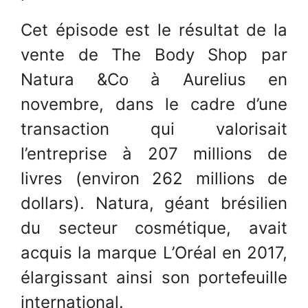
Cet épisode est le résultat de la
vente de The Body Shop par
Natura &Co à Aurelius en
novembre, dans le cadre d’une
transaction qui valorisait
l’entreprise à 207 millions de
livres (environ 262 millions de
dollars). Natura, géant brésilien
du secteur cosmétique, avait
acquis la marque L’Oréal en 2017,
élargissant ainsi son portefeuille
international.