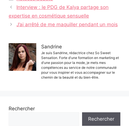
Navigation
Interview : le PDG de Kalya partage son
des
expertise en cosmétique sensuelle
articles
J’ai arrêté de me maquiller pendant un mois
Sandrine
Je suis Sandrine, rédactrice chez So Sweet
Sensation. Forte d'une formation en marketing et
d'une passion pour la mode, je mets mes
compétences au service de notre communauté
pour vous inspirer et vous accompagner sur le
chemin de la beauté et du bien-être.
Rechercher
Rechercher