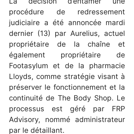
La décision d’entamer une
procédure de redressement
judiciaire a été annoncée mardi
dernier (13) par Aurelius, actuel
propriétaire de la chaîne et
également propriétaire de
Footasylum et de la pharmacie
Lloyds, comme stratégie visant à
préserver le fonctionnement et la
continuité de The Body Shop. Le
processus est géré par FRP
Advisory, nommé administrateur
par le détaillant.