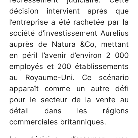
décision intervient après que
l’entreprise a été rachetée par la
société d’investissement Aurelius
auprès de Natura &Co, mettant
en péril l’avenir d’environ 2 000
employés et 200 établissements
au Royaume-Uni. Ce scénario
apparaît comme un autre défi
pour le secteur de la vente au
détail dans les régions
commerciales britanniques.