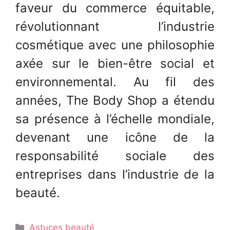
faveur du commerce équitable,
révolutionnant l’industrie
cosmétique avec une philosophie
axée sur le bien-être social et
environnemental. Au fil des
années, The Body Shop a étendu
sa présence à l’échelle mondiale,
devenant une icône de la
responsabilité sociale des
entreprises dans l’industrie de la
beauté.
Catégories
Astuces beauté