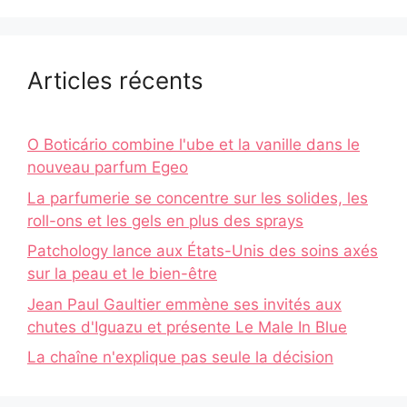
Articles récents
O Boticário combine l'ube et la vanille dans le
nouveau parfum Egeo
La parfumerie se concentre sur les solides, les
roll-ons et les gels en plus des sprays
Patchology lance aux États-Unis des soins axés
sur la peau et le bien-être
Jean Paul Gaultier emmène ses invités aux
chutes d'Iguazu et présente Le Male In Blue
La chaîne n'explique pas seule la décision