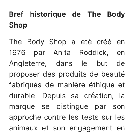
Bref historique de The Body
Shop
The Body Shop a été créé en
1976 par Anita Roddick, en
Angleterre, dans le but de
proposer des produits de beauté
fabriqués de manière éthique et
durable. Depuis sa création, la
marque se distingue par son
approche contre les tests sur les
animaux et son engagement en