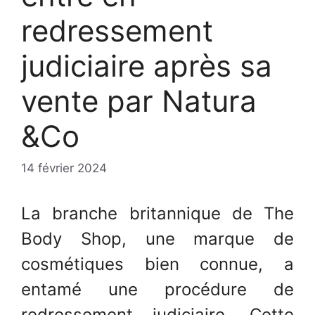
redressement
judiciaire après sa
vente par Natura
&Co
14 février 2024
La branche britannique de The
Body Shop, une marque de
cosmétiques bien connue, a
entamé une procédure de
redressement judiciaire. Cette