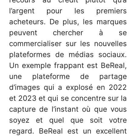
l’argent pour les premiers
acheteurs. De plus, les marques
peuvent chercher à se
commercialiser sur les nouvelles
plateformes de médias sociaux.
Un exemple frappant est BeReal,
une plateforme de partage
d’images qui a explosé en 2022
et 2023 et qui se concentre sur la
capture de l’instant où que vous
soyez et quel que soit votre
regard. BeReal est un excellent