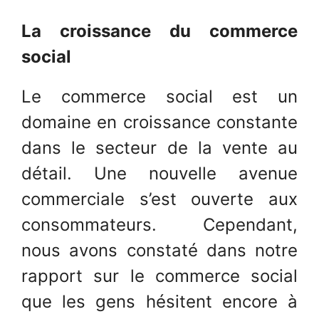
La croissance du commerce
social
Le commerce social est un
domaine en croissance constante
dans le secteur de la vente au
détail. Une nouvelle avenue
commerciale s’est ouverte aux
consommateurs. Cependant,
nous avons constaté dans notre
rapport sur le commerce social
que les gens hésitent encore à