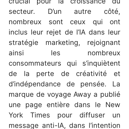
crucial pour la croissance du
secteur. D’un autre côté,
nombreux sont ceux qui ont
inclus leur rejet de l’IA dans leur
stratégie marketing, rejoignant
ainsi les nombreux
consommateurs qui s’inquiètent
de la perte de créativité et
d’indépendance de pensée. La
marque de voyage Away a publié
une page entière dans le New
York Times pour diffuser un
message anti-IA, dans l’intention