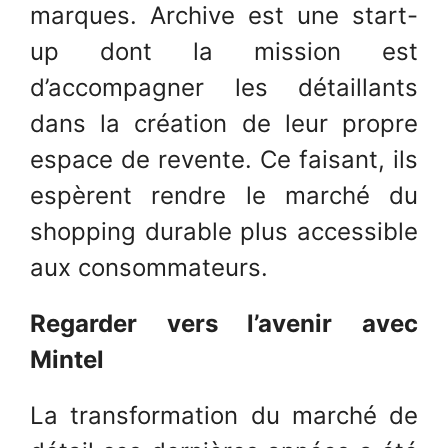
marques. Archive est une start-
up dont la mission est
d’accompagner les détaillants
dans la création de leur propre
espace de revente. Ce faisant, ils
espèrent rendre le marché du
shopping durable plus accessible
aux consommateurs.
Regarder vers l’avenir avec
Mintel
La transformation du marché de