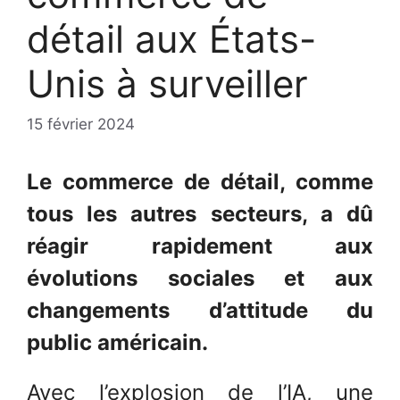
détail aux États-
Unis à surveiller
15 février 2024
Le commerce de détail, comme
tous les autres secteurs, a dû
réagir rapidement aux
évolutions sociales et aux
changements d’attitude du
public américain.
Avec l’explosion de l’IA, une