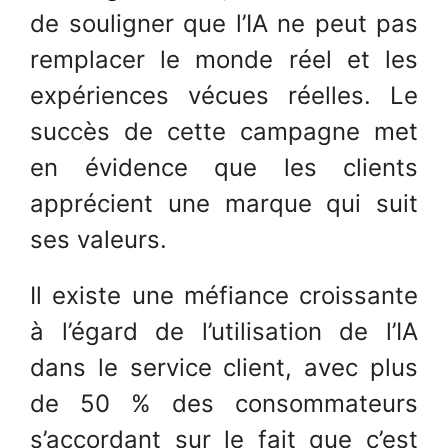
de souligner que l’IA ne peut pas
remplacer le monde réel et les
expériences vécues réelles. Le
succès de cette campagne met
en évidence que les clients
apprécient une marque qui suit
ses valeurs.
Il existe une méfiance croissante
à l’égard de l’utilisation de l’IA
dans le service client, avec plus
de 50 % des consommateurs
s’accordant sur le fait que c’est