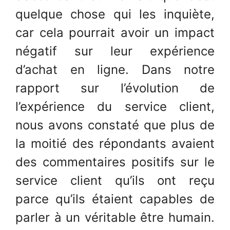
quelque chose qui les inquiète,
car cela pourrait avoir un impact
négatif sur leur expérience
d’achat en ligne. Dans notre
rapport sur l’évolution de
l’expérience du service client,
nous avons constaté que plus de
la moitié des répondants avaient
des commentaires positifs sur le
service client qu’ils ont reçu
parce qu’ils étaient capables de
parler à un véritable être humain.