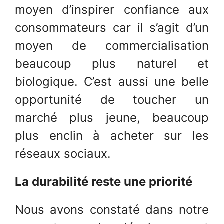
moyen d’inspirer confiance aux
consommateurs car il s’agit d’un
moyen de commercialisation
beaucoup plus naturel et
biologique. C’est aussi une belle
opportunité de toucher un
marché plus jeune, beaucoup
plus enclin à acheter sur les
réseaux sociaux.
La durabilité reste une priorité
Nous avons constaté dans notre