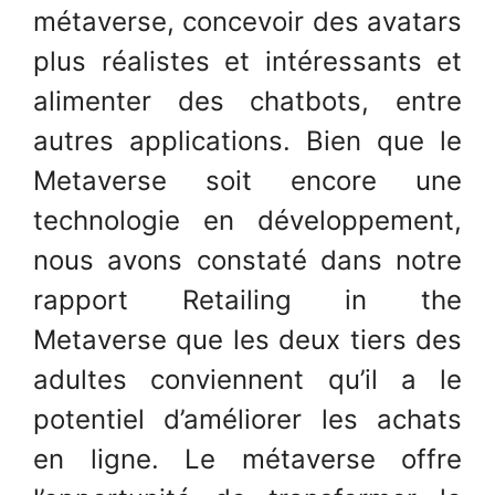
métaverse, concevoir des avatars
plus réalistes et intéressants et
alimenter des chatbots, entre
autres applications. Bien que le
Metaverse soit encore une
technologie en développement,
nous avons constaté dans notre
rapport Retailing in the
Metaverse que les deux tiers des
adultes conviennent qu’il a le
potentiel d’améliorer les achats
en ligne. Le métaverse offre