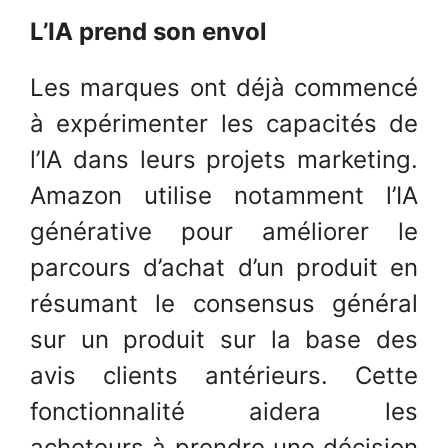
L’IA prend son envol
Les marques ont déjà commencé
à expérimenter les capacités de
l’IA dans leurs projets marketing.
Amazon utilise notamment l’IA
générative pour améliorer le
parcours d’achat d’un produit en
résumant le consensus général
sur un produit sur la base des
avis clients antérieurs. Cette
fonctionnalité aidera les
acheteurs à prendre une décision