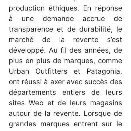
production éthiques. En réponse
à une demande accrue de
transparence et de durabilité, le
marché de la revente s’est
développé. Au fil des années, de
plus en plus de marques, comme
Urban Outfitters et Patagonia,
ont réussi à axer avec succès des
départements entiers de leurs
sites Web et de leurs magasins
autour de la revente. Lorsque de
grandes marques entrent sur le