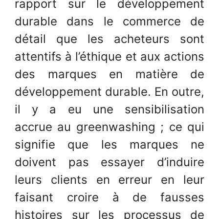
rapport sur le développement
durable dans le commerce de
détail que les acheteurs sont
attentifs à l’éthique et aux actions
des marques en matière de
développement durable. En outre,
il y a eu une sensibilisation
accrue au greenwashing ; ce qui
signifie que les marques ne
doivent pas essayer d’induire
leurs clients en erreur en leur
faisant croire à de fausses
histoires sur les processus de