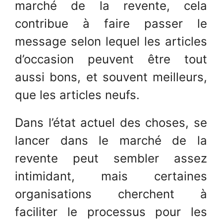
marché de la revente, cela
contribue à faire passer le
message selon lequel les articles
d’occasion peuvent être tout
aussi bons, et souvent meilleurs,
que les articles neufs.
Dans l’état actuel des choses, se
lancer dans le marché de la
revente peut sembler assez
intimidant, mais certaines
organisations cherchent à
faciliter le processus pour les