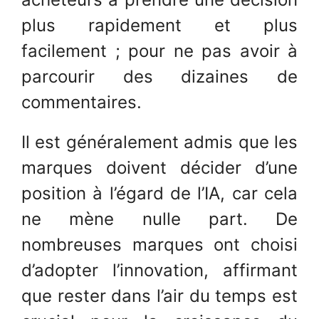
plus rapidement et plus
facilement ; pour ne pas avoir à
parcourir des dizaines de
commentaires.
Il est généralement admis que les
marques doivent décider d’une
position à l’égard de l’IA, car cela
ne mène nulle part. De
nombreuses marques ont choisi
d’adopter l’innovation, affirmant
que rester dans l’air du temps est