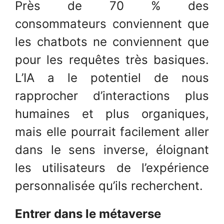
Près de 70 % des
consommateurs conviennent que
les chatbots ne conviennent que
pour les requêtes très basiques.
L’IA a le potentiel de nous
rapprocher d’interactions plus
humaines et plus organiques,
mais elle pourrait facilement aller
dans le sens inverse, éloignant
les utilisateurs de l’expérience
personnalisée qu’ils recherchent.
Entrer dans le métaverse