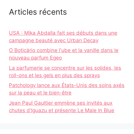
Articles récents
USA : Mika Abdalla fait ses débuts dans une
campagne beauté avec Urban Decay
O Boticário combine l'ube et la vanille dans le
nouveau parfum Egeo
La parfumerie se concentre sur les solides, les
roll-ons et les gels en plus des sprays
Patchology lance aux États-Unis des soins axés
sur la peau et le bien-être
Jean Paul Gaultier emmène ses invités aux
chutes d'Iguazu et présente Le Male In Blue