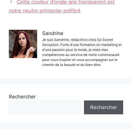
Cette couleur d’ongle gris transparent est
articles
notre neutre printanier préféré
Sandrine
Je suis Sandrine, rédactrice chez So Sweet
Sensation. Forte d'une formation en marketing et
d'une passion pour la mode, je mets mes
compétences au service de notre communauté
pour vous inspirer et vous accompagner sur le
chemin de la beauté et du bien-être.
Rechercher
Rechercher