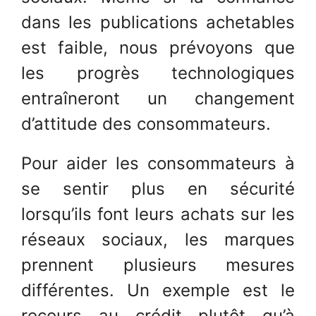
dans les publications achetables
est faible, nous prévoyons que
les progrès technologiques
entraîneront un changement
d’attitude des consommateurs.
Pour aider les consommateurs à
se sentir plus en sécurité
lorsqu’ils font leurs achats sur les
réseaux sociaux, les marques
prennent plusieurs mesures
différentes. Un exemple est le
recours au crédit plutôt qu’à