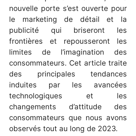
nouvelle porte s’est ouverte pour
le marketing de détail et la
publicité qui briseront les
frontières et repousseront les
limites de l’imagination des
consommateurs. Cet article traite
des principales tendances
induites par les avancées
technologiques et les
changements d’attitude des
consommateurs que nous avons
observés tout au long de 2023.