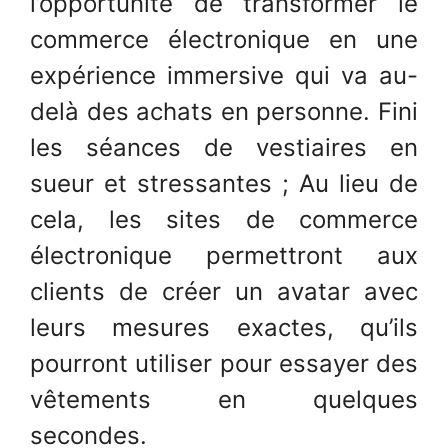
l’opportunité de transformer le
commerce électronique en une
expérience immersive qui va au-
delà des achats en personne. Fini
les séances de vestiaires en
sueur et stressantes ; Au lieu de
cela, les sites de commerce
électronique permettront aux
clients de créer un avatar avec
leurs mesures exactes, qu’ils
pourront utiliser pour essayer des
vêtements en quelques
secondes.