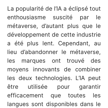
La popularité de l’IA a éclipsé tout
enthousiasme suscité par le
métaverse, d’autant plus que le
développement de cette industrie
a été plus lent. Cependant, au
lieu d’abandonner le métaverse,
les marques ont trouvé des
moyens innovants de combiner
les deux technologies. L’IA peut
être utilisée pour garantir
efficacement que toutes les
langues sont disponibles dans le