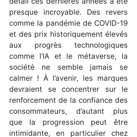
détail ces dernières années a été
presque incroyable. Des revers
comme la pandémie de COVID-19
et des prix historiquement élevés
aux progrès technologiques
comme l’IA et le métaverse, la
société ne semble jamais se
calmer ! À l’avenir, les marques
devraient se concentrer sur le
renforcement de la confiance des
consommateurs, d’autant plus
que la progression peut être
intimidante, en particulier chez