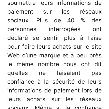
soumettre leurs informations de
paiement sur les réseaux
sociaux. Plus de 40 % des
personnes interrogées ont
déclaré se sentir plus à l’aise
pour faire leurs achats sur le site
Web d’une marque et à peu près
le même nombre nous ont dit
qu’elles ne faisaient pas
confiance à la sécurité de leurs
informations de paiement lors de
leurs achats sur les réseaux
sociaux. Même si la confiance