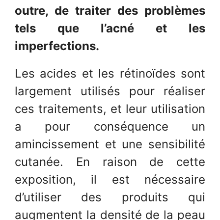
outre, de traiter des problèmes
tels que l’acné et les
imperfections.
Les acides et les rétinoïdes sont
largement utilisés pour réaliser
ces traitements, et leur utilisation
a pour conséquence un
amincissement et une sensibilité
cutanée. En raison de cette
exposition, il est nécessaire
d’utiliser des produits qui
augmentent la densité de la peau