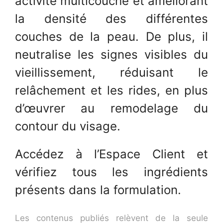
activité multicouche et améliorant
la densité des différentes
couches de la peau. De plus, il
neutralise les signes visibles du
vieillissement, réduisant le
relâchement et les rides, en plus
d’œuvrer au remodelage du
contour du visage.
Accédez à l’Espace Client et
vérifiez tous les ingrédients
présents dans la formulation.
Les contenus publiés relèvent de la seule