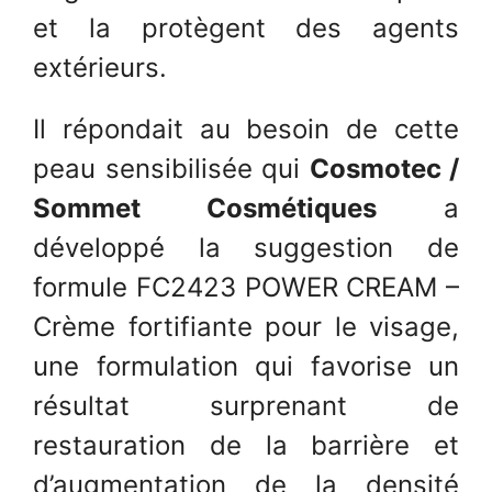
et la protègent des agents
extérieurs.
Il répondait au besoin de cette
peau sensibilisée qui
Cosmotec /
Sommet Cosmétiques
a
développé la suggestion de
formule FC2423 POWER CREAM –
Crème fortifiante pour le visage,
une formulation qui favorise un
résultat surprenant de
restauration de la barrière et
d’augmentation de la densité