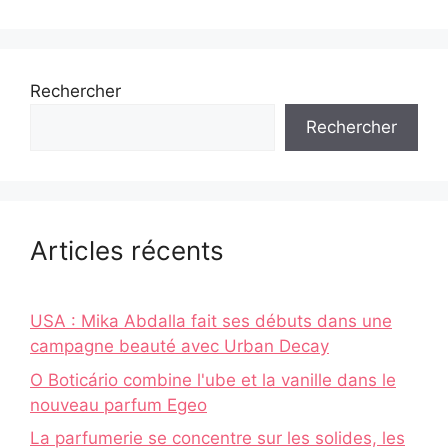
Rechercher
Rechercher
Articles récents
USA : Mika Abdalla fait ses débuts dans une
campagne beauté avec Urban Decay
O Boticário combine l'ube et la vanille dans le
nouveau parfum Egeo
La parfumerie se concentre sur les solides, les