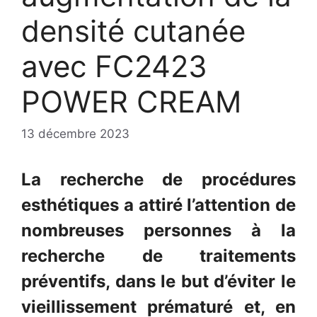
densité cutanée
avec FC2423
POWER CREAM
13 décembre 2023
La recherche de procédures
esthétiques a attiré l’attention de
nombreuses personnes à la
recherche de traitements
préventifs, dans le but d’éviter le
vieillissement prématuré et, en