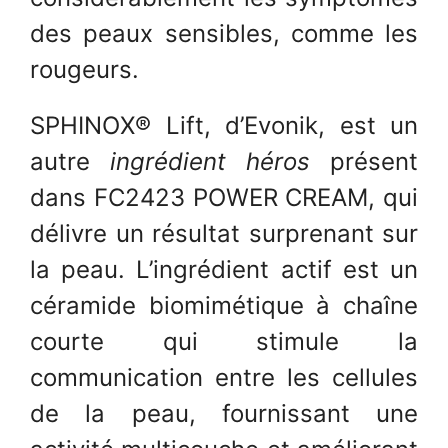
des peaux sensibles, comme les
rougeurs.
SPHINOX® Lift, d’Evonik, est un
autre
ingrédient héros
présent
dans FC2423 POWER CREAM, qui
délivre un résultat surprenant sur
la peau. L’ingrédient actif est un
céramide biomimétique à chaîne
courte qui stimule la
communication entre les cellules
de la peau, fournissant une