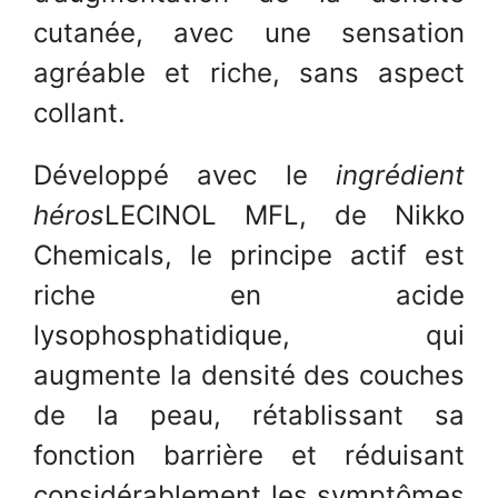
cutanée, avec une sensation
agréable et riche, sans aspect
collant.
Développé avec le
ingrédient
héros
LECINOL MFL, de Nikko
Chemicals, le principe actif est
riche en acide
lysophosphatidique, qui
augmente la densité des couches
de la peau, rétablissant sa
fonction barrière et réduisant
considérablement les symptômes