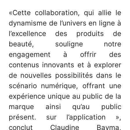
«Cette collaboration, qui allie le
dynamisme de l’univers en ligne à
l’excellence des produits de
beauté, souligne notre
engagement à offrir des
contenus innovants et à explorer
de nouvelles possibilités dans le
scénario numérique, offrant une
expérience unique au public de la
marque ainsi qu’au public
présent. sur l’application »,
conclut Claudine Bayma,