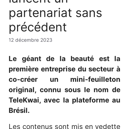
partenariat sans
précédent
12 décembre 2023
Le géant de la beauté est la
première entreprise du secteur à
co-créer un mini-feuilleton
original, connu sous le nom de
TeleKwai, avec la plateforme au
Brésil.
Les contenus sont mis en vedette