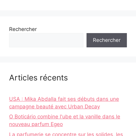
Rechercher
Rechercher
Articles récents
USA : Mika Abdalla fait ses débuts dans une
campagne beauté avec Urban Decay
O Boticário combine l'ube et la vanille dans le
nouveau parfum Egeo
La parfumerie se concentre sur les solides, les