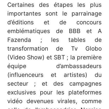
Certaines des étapes les plus
importantes sont le parrainage
d’éditions et de concours
emblématiques de BBB et A
Fazenda ; les tables de
transformation de Tv Globo
(Video Show) et SBT ; la première
équipe d’ambassadeurs
(influenceurs et artistes) du
secteur ; et des campagnes
exclusives pour les plateformes
vidéo devenues virales, comme