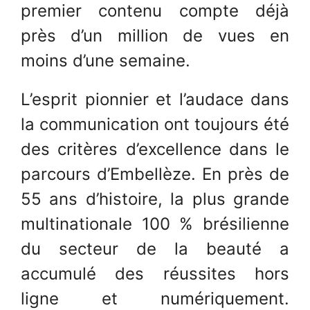
premier contenu compte déjà
près d’un million de vues en
moins d’une semaine.
L’esprit pionnier et l’audace dans
la communication ont toujours été
des critères d’excellence dans le
parcours d’Embellèze. En près de
55 ans d’histoire, la plus grande
multinationale 100 % brésilienne
du secteur de la beauté a
accumulé des réussites hors
ligne et numériquement.