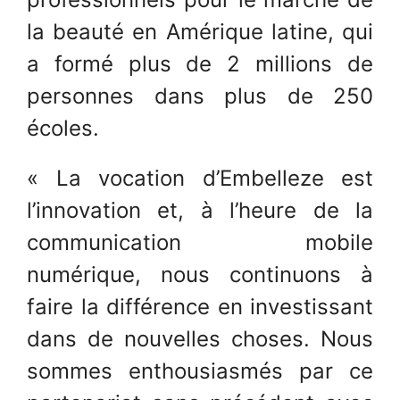
la beauté en Amérique latine, qui
a formé plus de 2 millions de
personnes dans plus de 250
écoles.
« La vocation d’Embelleze est
l’innovation et, à l’heure de la
communication mobile
numérique, nous continuons à
faire la différence en investissant
dans de nouvelles choses. Nous
sommes enthousiasmés par ce