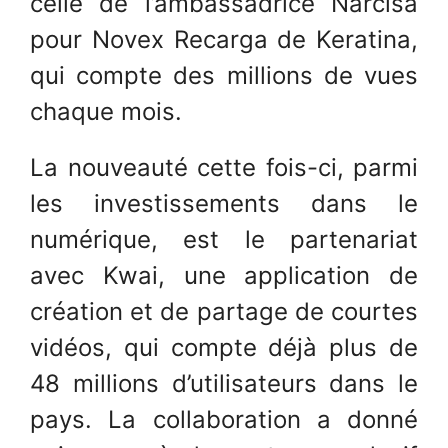
celle de l’ambassadrice Narcisa
pour Novex Recarga de Keratina,
qui compte des millions de vues
chaque mois.
La nouveauté cette fois-ci, parmi
les investissements dans le
numérique, est le partenariat
avec Kwai, une application de
création et de partage de courtes
vidéos, qui compte déjà plus de
48 millions d’utilisateurs dans le
pays. La collaboration a donné