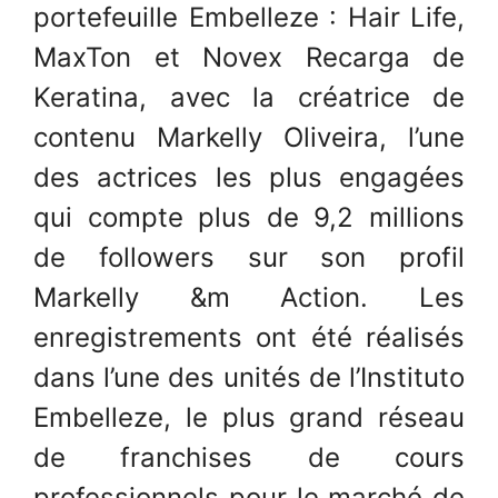
portefeuille Embelleze : Hair Life,
MaxTon et Novex Recarga de
Keratina, avec la créatrice de
contenu Markelly Oliveira, l’une
des actrices les plus engagées
qui compte plus de 9,2 millions
de followers sur son profil
Markelly &m Action. Les
enregistrements ont été réalisés
dans l’une des unités de l’Instituto
Embelleze, le plus grand réseau
de franchises de cours
professionnels pour le marché de