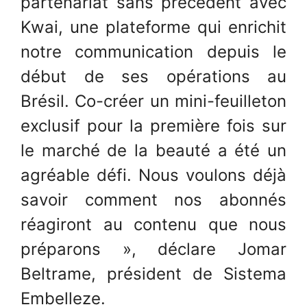
partenariat sans précédent avec
Kwai, une plateforme qui enrichit
notre communication depuis le
début de ses opérations au
Brésil. Co-créer un mini-feuilleton
exclusif pour la première fois sur
le marché de la beauté a été un
agréable défi. Nous voulons déjà
savoir comment nos abonnés
réagiront au contenu que nous
préparons », déclare Jomar
Beltrame, président de Sistema
Embelleze.