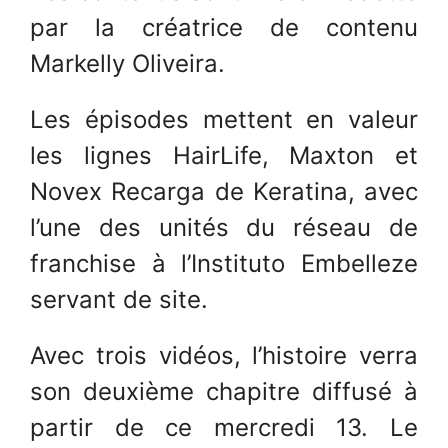
par la créatrice de contenu
Markelly Oliveira.
Les épisodes mettent en valeur
les lignes HairLife, Maxton et
Novex Recarga de Keratina, avec
l’une des unités du réseau de
franchise à l’Instituto Embelleze
servant de site.
Avec trois vidéos, l’histoire verra
son deuxième chapitre diffusé à
partir de ce mercredi 13. Le