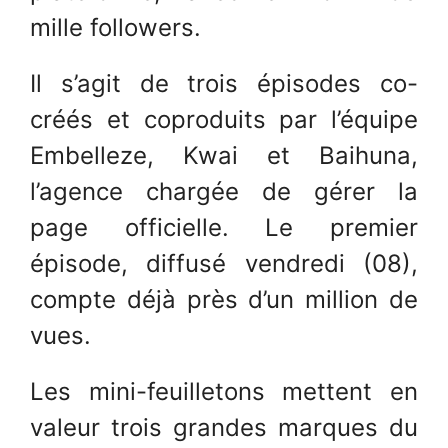
mille followers.
Il s’agit de trois épisodes co-
créés et coproduits par l’équipe
Embelleze, Kwai et Baihuna,
l’agence chargée de gérer la
page officielle. Le premier
épisode, diffusé vendredi (08),
compte déjà près d’un million de
vues.
Les mini-feuilletons mettent en
valeur trois grandes marques du