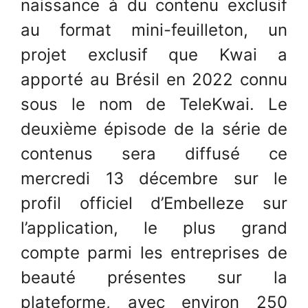
naissance à du contenu exclusif
au format mini-feuilleton, un
projet exclusif que Kwai a
apporté au Brésil en 2022 connu
sous le nom de TeleKwai. Le
deuxième épisode de la série de
contenus sera diffusé ce
mercredi 13 décembre sur le
profil officiel d’Embelleze sur
l’application, le plus grand
compte parmi les entreprises de
beauté présentes sur la
plateforme, avec environ 250