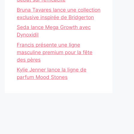
Bruna Tavares lance une collection
exclusive inspirée de Bridgerton
Seda lance Mega Growth avec
Dynoxidil
Francis présente une ligne
masculine premium pour la fête
des pères
Kylie Jenner lance la ligne de
parfum Mood Stones