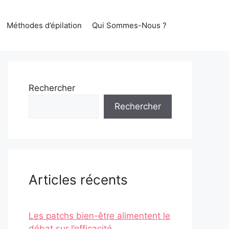
Méthodes d’épilation
Qui Sommes-Nous ?
Rechercher
Rechercher
Articles récents
Les patchs bien-être alimentent le
débat sur l’efficacité