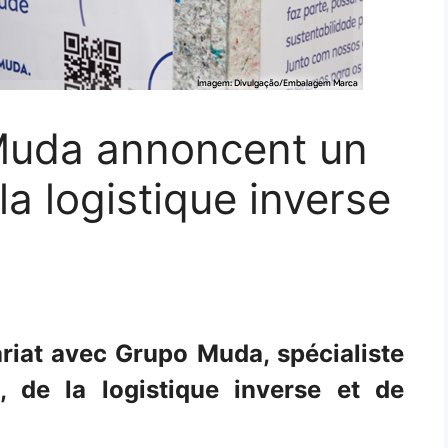
Muda annoncent un
la logistique inverse
riat avec Grupo Muda, spécialiste
, de la logistique inverse et de