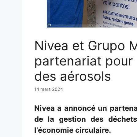
Nivea et Grupo 
partenariat pour 
des aérosols
14 mars 2024
Nivea a annoncé un partena
de la gestion des déchets
l'économie circulaire.