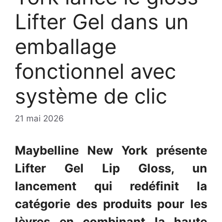
Lifter Gel dans un
emballage
fonctionnel avec
système de clic
21 mai 2026
Maybelline New York présente
Lifter Gel Lip Gloss, un
lancement qui redéfinit la
catégorie des produits pour les
lèvres en combinant la haute