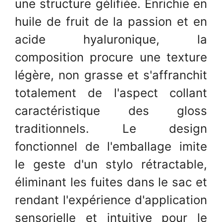
une structure gélifiée. Enrichie en
huile de fruit de la passion et en
acide hyaluronique, la
composition procure une texture
légère, non grasse et s'affranchit
totalement de l'aspect collant
caractéristique des gloss
traditionnels. Le design
fonctionnel de l'emballage imite
le geste d'un stylo rétractable,
éliminant les fuites dans le sac et
rendant l'expérience d'application
sensorielle et intuitive pour le