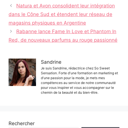
Navigation
Natura et Avon consolident leur intégration
des
dans le Cône Sud et étendent leur réseau de
articles
magasins physiques en Argentine
Rabanne lance Fame In Love et Phantom In
Red, de nouveaux parfums au rouge passionné
Sandrine
Je suis Sandrine, rédactrice chez So Sweet
Sensation. Forte d'une formation en marketing et
d'une passion pour la mode, je mets mes
compétences au service de notre communauté
pour vous inspirer et vous accompagner sur le
chemin de la beauté et du bien-être.
Rechercher