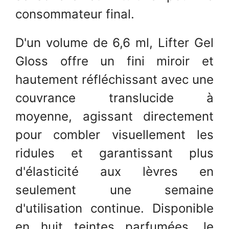
consommateur final.
D'un volume de 6,6 ml, Lifter Gel
Gloss offre un fini miroir et
hautement réfléchissant avec une
couvrance translucide à
moyenne, agissant directement
pour combler visuellement les
ridules et garantissant plus
d'élasticité aux lèvres en
seulement une semaine
d'utilisation continue. Disponible
en huit teintes parfumées, le