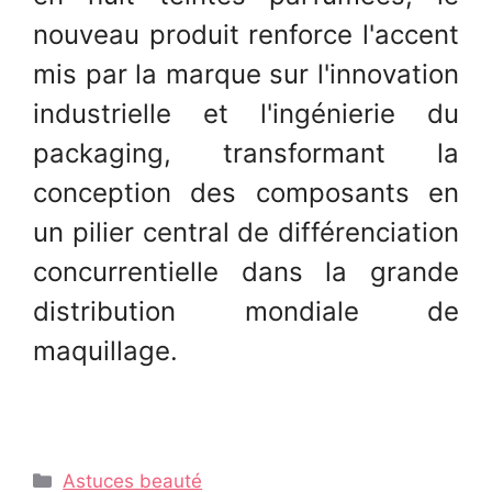
nouveau produit renforce l'accent
mis par la marque sur l'innovation
industrielle et l'ingénierie du
packaging, transformant la
conception des composants en
un pilier central de différenciation
concurrentielle dans la grande
distribution mondiale de
maquillage.
Catégories
Astuces beauté