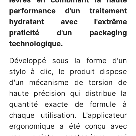
performance d'un traitement
hydratant avec l'extrême
praticité d'un packaging
technologique.
Développé sous la forme d'un
stylo à clic, le produit dispose
d'un mécanisme de torsion de
haute précision qui distribue la
quantité exacte de formule à
chaque utilisation. L'applicateur
ergonomique a été conçu avec