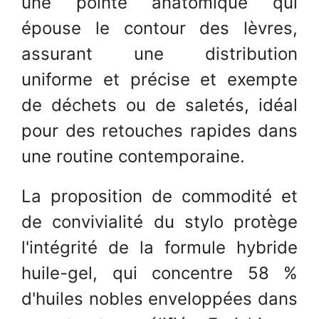
une pointe anatomique qui
épouse le contour des lèvres,
assurant une distribution
uniforme et précise et exempte
de déchets ou de saletés, idéal
pour des retouches rapides dans
une routine contemporaine.
La proposition de commodité et
de convivialité du stylo protège
l'intégrité de la formule hybride
huile-gel, qui concentre 58 %
d'huiles nobles enveloppées dans