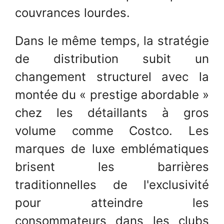
couvrances lourdes.
Dans le même temps, la stratégie
de distribution subit un
changement structurel avec la
montée du « prestige abordable »
chez les détaillants à gros
volume comme Costco. Les
marques de luxe emblématiques
brisent les barrières
traditionnelles de l'exclusivité
pour atteindre les
consommateurs dans les clubs