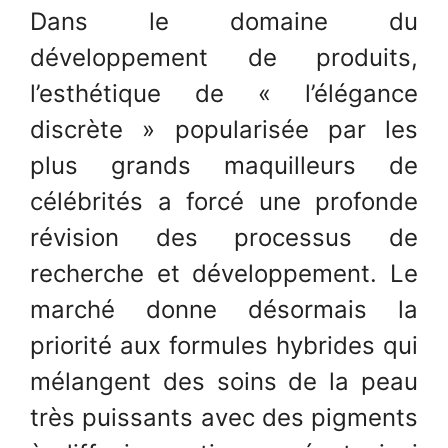
Dans le domaine du
développement de produits,
l’esthétique de « l’élégance
discrète » popularisée par les
plus grands maquilleurs de
célébrités a forcé une profonde
révision des processus de
recherche et développement. Le
marché donne désormais la
priorité aux formules hybrides qui
mélangent des soins de la peau
très puissants avec des pigments