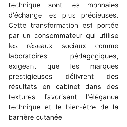
technique sont les monnaies
d'échange les plus précieuses.
Cette transformation est portée
par un consommateur qui utilise
les réseaux sociaux comme
laboratoires pédagogiques,
exigeant que les marques
prestigieuses délivrent des
résultats en cabinet dans des
textures favorisant l'élégance
technique et le bien-être de la
barrière cutanée.