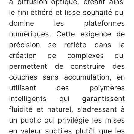
à diffusion optique, créant ainsi
le fini éthéré et lisse souhaité qui
domine les plateformes
numériques. Cette exigence de
précision se reflète dans la
création de complexes qui
permettent de construire des
couches sans accumulation, en
utilisant des polymères
intelligents qui garantissent
fluidité et naturel, s'adressant à
un public qui privilégie les mises
en valeur subtiles plutôt que les