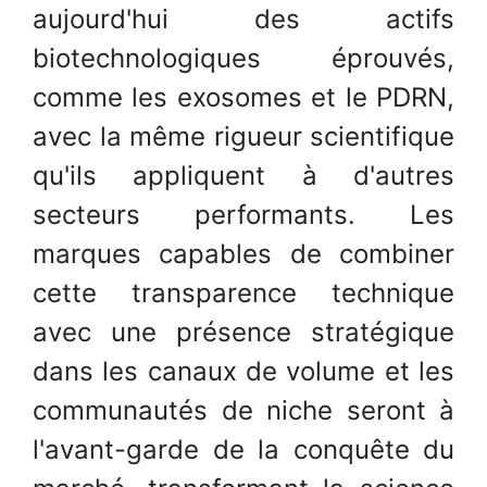
aujourd'hui des actifs
biotechnologiques éprouvés,
comme les exosomes et le PDRN,
avec la même rigueur scientifique
qu'ils appliquent à d'autres
secteurs performants. Les
marques capables de combiner
cette transparence technique
avec une présence stratégique
dans les canaux de volume et les
communautés de niche seront à
l'avant-garde de la conquête du