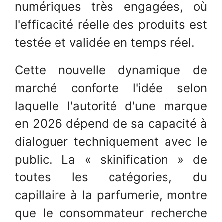
numériques très engagées, où
l'efficacité réelle des produits est
testée et validée en temps réel.
Cette nouvelle dynamique de
marché conforte l'idée selon
laquelle l'autorité d'une marque
en 2026 dépend de sa capacité à
dialoguer techniquement avec le
public. La « skinification » de
toutes les catégories, du
capillaire à la parfumerie, montre
que le consommateur recherche