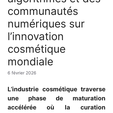
communautés
numériques sur
l’innovation
cosmétique
mondiale
6 février 2026
L’industrie cosmétique traverse
une phase de maturation
accélérée où la curation