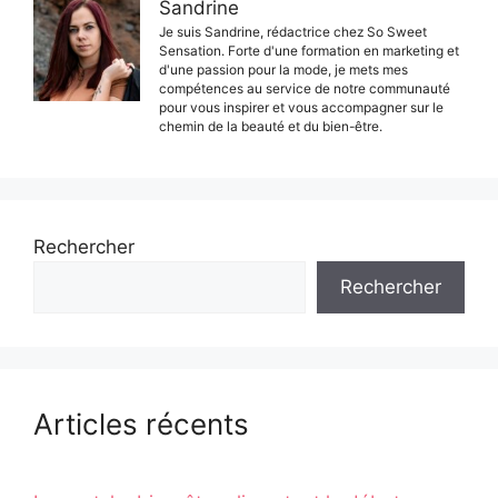
Sandrine
Je suis Sandrine, rédactrice chez So Sweet
Sensation. Forte d'une formation en marketing et
d'une passion pour la mode, je mets mes
compétences au service de notre communauté
pour vous inspirer et vous accompagner sur le
chemin de la beauté et du bien-être.
Rechercher
Rechercher
Articles récents