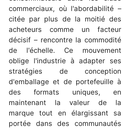
commerciaux, où l'abordabilité –
citée par plus de la moitié des
acheteurs comme un facteur
décisif – rencontre la commodité
de l'échelle. Ce mouvement
oblige l'industrie à adapter ses
stratégies de conception
d'emballage et de portefeuille à
des formats uniques, en
maintenant la valeur de la
marque tout en élargissant sa
portée dans des communautés