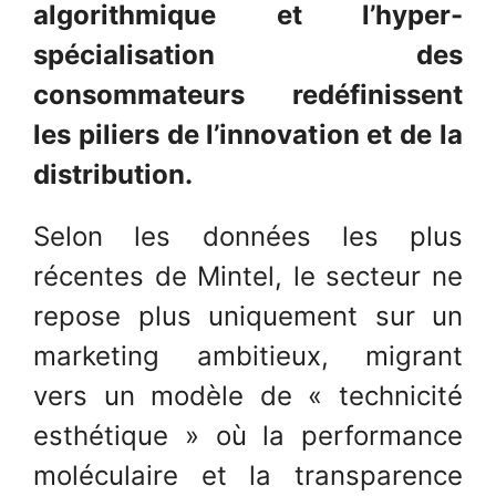
algorithmique et l’hyper-
spécialisation des
consommateurs redéfinissent
les piliers de l’innovation et de la
distribution.
Selon les données les plus
récentes de Mintel, le secteur ne
repose plus uniquement sur un
marketing ambitieux, migrant
vers un modèle de « technicité
esthétique » où la performance
moléculaire et la transparence