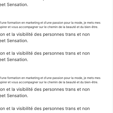
eet Sensation.
d'une formation en marketing et d'une passion pour la mode, je mets mes
irer et vous accompagner sur le chemin de la beauté et du bien-être.
ion et la visibilité des personnes trans et non
eet Sensation.
ion et la visibilité des personnes trans et non
eet Sensation.
d'une formation en marketing et d'une passion pour la mode, je mets mes
irer et vous accompagner sur le chemin de la beauté et du bien-être.
ion et la visibilité des personnes trans et non
eet Sensation.
ion et la visibilité des personnes trans et non