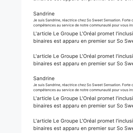
Sandrine
Je suis Sandrine, réactrice chez So Sweet Sensation. Forte 
compétences au service de notre communauté pour vous insp
L'article Le Groupe L'Oréal promet l'inclus
binaires est apparu en premier sur So Sw
L'article Le Groupe L'Oréal promet l'inclus
binaires est apparu en premier sur So Sw
Sandrine
Je suis Sandrine, réactrice chez So Sweet Sensation. Forte 
compétences au service de notre communauté pour vous insp
L'article Le Groupe L'Oréal promet l'inclus
binaires est apparu en premier sur So Sw
L'article Le Groupe L'Oréal promet l'inclus
binaires est apparu en premier sur So Sw