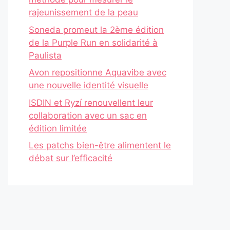
rajeunissement de la peau
Soneda promeut la 2ème édition
de la Purple Run en solidarité à
Paulista
Avon repositionne Aquavibe avec
une nouvelle identité visuelle
ISDIN et Ryzí renouvellent leur
collaboration avec un sac en
édition limitée
Les patchs bien-être alimentent le
débat sur l’efficacité