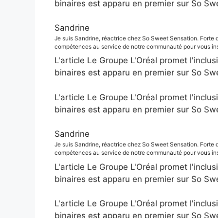
binaires est apparu en premier sur So Sw
Sandrine
Je suis Sandrine, réactrice chez So Sweet Sensation. Forte 
compétences au service de notre communauté pour vous insp
L'article Le Groupe L'Oréal promet l'inclus
binaires est apparu en premier sur So Sw
L'article Le Groupe L'Oréal promet l'inclus
binaires est apparu en premier sur So Sw
Sandrine
Je suis Sandrine, réactrice chez So Sweet Sensation. Forte 
compétences au service de notre communauté pour vous insp
L'article Le Groupe L'Oréal promet l'inclus
binaires est apparu en premier sur So Sw
L'article Le Groupe L'Oréal promet l'inclus
binaires est apparu en premier sur So Sw