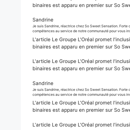
binaires est apparu en premier sur So Sw
Sandrine
Je suis Sandrine, réactrice chez So Sweet Sensation. Forte 
compétences au service de notre communauté pour vous insp
L'article Le Groupe L'Oréal promet l'inclus
binaires est apparu en premier sur So Sw
L'article Le Groupe L'Oréal promet l'inclus
binaires est apparu en premier sur So Sw
Sandrine
Je suis Sandrine, réactrice chez So Sweet Sensation. Forte 
compétences au service de notre communauté pour vous insp
L'article Le Groupe L'Oréal promet l'inclus
binaires est apparu en premier sur So Sw
L'article Le Groupe L'Oréal promet l'inclus