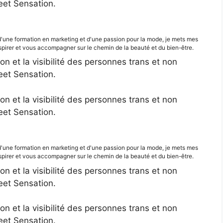
eet Sensation.
d'une formation en marketing et d'une passion pour la mode, je mets mes
irer et vous accompagner sur le chemin de la beauté et du bien-être.
ion et la visibilité des personnes trans et non
eet Sensation.
ion et la visibilité des personnes trans et non
eet Sensation.
d'une formation en marketing et d'une passion pour la mode, je mets mes
irer et vous accompagner sur le chemin de la beauté et du bien-être.
ion et la visibilité des personnes trans et non
eet Sensation.
ion et la visibilité des personnes trans et non
eet Sensation.