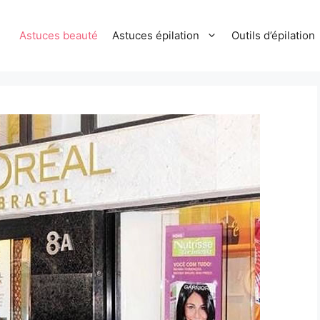
Astuces beauté
Astuces épilation
Outils d’épilation