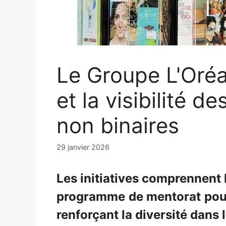
Le Groupe L'Oréa
et la visibilité d
non binaires
29 janvier 2026
Les initiatives comprennent 
programme de mentorat pour
renforçant la diversité dans 