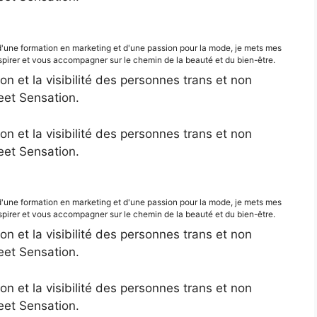
d'une formation en marketing et d'une passion pour la mode, je mets mes
irer et vous accompagner sur le chemin de la beauté et du bien-être.
ion et la visibilité des personnes trans et non
eet Sensation.
ion et la visibilité des personnes trans et non
eet Sensation.
d'une formation en marketing et d'une passion pour la mode, je mets mes
irer et vous accompagner sur le chemin de la beauté et du bien-être.
ion et la visibilité des personnes trans et non
eet Sensation.
ion et la visibilité des personnes trans et non
eet Sensation.