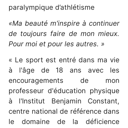
paralympique d’athlétisme
«Ma beauté m'inspire à continuer
de toujours faire de mon mieux.
Pour moi et pour les autres. »
« Le sport est entré dans ma vie
à l'âge de 18 ans avec les
encouragements de mon
professeur d'éducation physique
à l'Institut Benjamin Constant,
centre national de référence dans
le domaine de la déficience