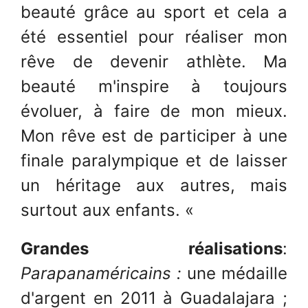
beauté grâce au sport et cela a
été essentiel pour réaliser mon
rêve de devenir athlète. Ma
beauté m'inspire à toujours
évoluer, à faire de mon mieux.
Mon rêve est de participer à une
finale paralympique et de laisser
un héritage aux autres, mais
surtout aux enfants. «
Grandes réalisations
:
Parapanaméricains :
une médaille
d'argent en 2011 à Guadalajara ;