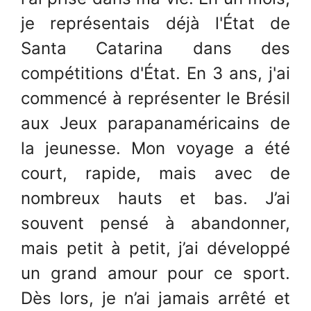
je représentais déjà l'État de
Santa Catarina dans des
compétitions d'État. En 3 ans, j'ai
commencé à représenter le Brésil
aux Jeux parapanaméricains de
la jeunesse. Mon voyage a été
court, rapide, mais avec de
nombreux hauts et bas. J’ai
souvent pensé à abandonner,
mais petit à petit, j’ai développé
un grand amour pour ce sport.
Dès lors, je n’ai jamais arrêté et