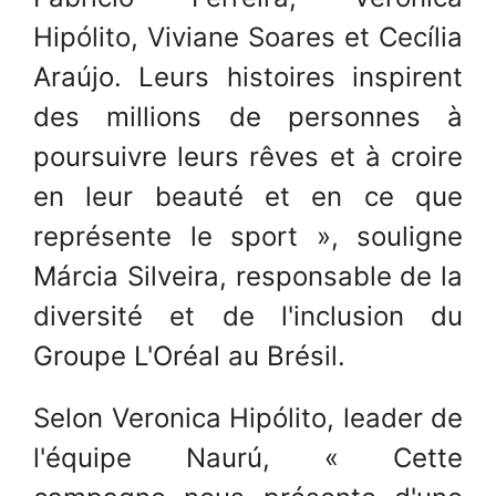
Hipólito, Viviane Soares et Cecília
Araújo. Leurs histoires inspirent
des millions de personnes à
poursuivre leurs rêves et à croire
en leur beauté et en ce que
représente le sport », souligne
Márcia Silveira, responsable de la
diversité et de l'inclusion du
Groupe L'Oréal au Brésil.
Selon Veronica Hipólito, leader de
l'équipe Naurú, « Cette