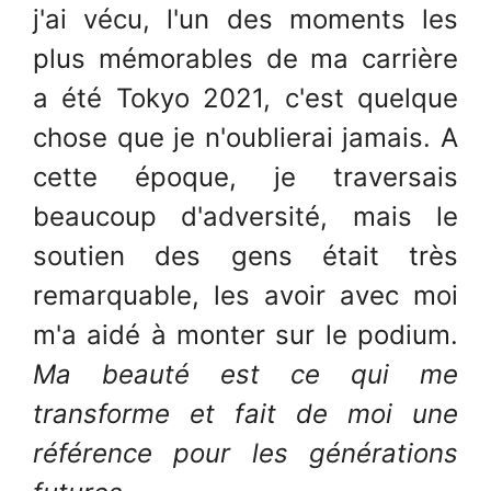
j'ai vécu, l'un des moments les
plus mémorables de ma carrière
a été Tokyo 2021, c'est quelque
chose que je n'oublierai jamais. A
cette époque, je traversais
beaucoup d'adversité, mais le
soutien des gens était très
remarquable, les avoir avec moi
m'a aidé à monter sur le podium.
Ma beauté est ce qui me
transforme et fait de moi une
référence pour les générations