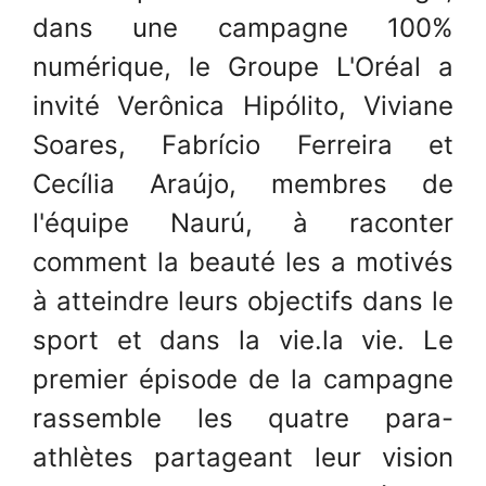
dans une campagne 100%
numérique, le Groupe L'Oréal a
invité Verônica Hipólito, Viviane
Soares, Fabrício Ferreira et
Cecília Araújo, membres de
l'équipe Naurú, à raconter
comment la beauté les a motivés
à atteindre leurs objectifs dans le
sport et dans la vie.la vie. Le
premier épisode de la campagne
rassemble les quatre para-
athlètes partageant leur vision