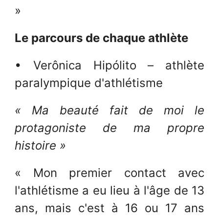
»
Le parcours de chaque athlète
• Verônica Hipólito – athlète
paralympique d'athlétisme
« Ma beauté fait de moi le
protagoniste de ma propre
histoire »
« Mon premier contact avec
l'athlétisme a eu lieu à l'âge de 13
ans, mais c'est à 16 ou 17 ans