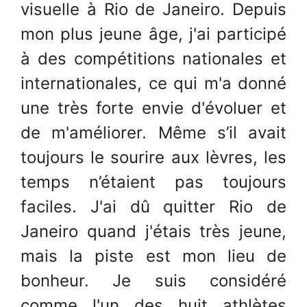
visuelle à Rio de Janeiro. Depuis
mon plus jeune âge, j'ai participé
à des compétitions nationales et
internationales, ce qui m'a donné
une très forte envie d'évoluer et
de m'améliorer. Même s’il avait
toujours le sourire aux lèvres, les
temps n’étaient pas toujours
faciles. J'ai dû quitter Rio de
Janeiro quand j'étais très jeune,
mais la piste est mon lieu de
bonheur. Je suis considéré
comme l'un des huit athlètes