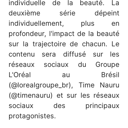
individuelle de la beauté. La
deuxième série dépeint
individuellement, plus en
profondeur, l'impact de la beauté
sur la trajectoire de chacun. Le
contenu sera diffusé sur les
réseaux sociaux du Groupe
L'Oréal au Brésil
(@lorealgroupe_br), Time Nauru
(@timenauru) et sur les réseaux
sociaux des principaux
protagonistes.