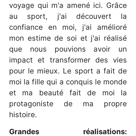
voyage qui m'a amené ici. Grâce
au sport, j'ai découvert la
confiance en moi, j'ai amélioré
mon estime de soi et j'ai réalisé
que nous pouvions avoir un
impact et transformer des vies
pour le mieux. Le sport a fait de
moi la fille qui a conquis le monde
et ma beauté fait de moi la
protagoniste de ma propre
histoire.
Grandes réalisations: