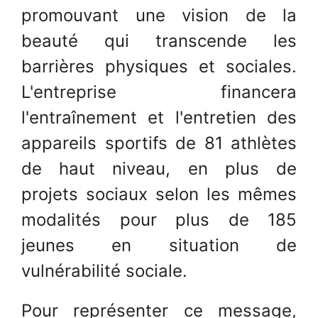
promouvant une vision de la
beauté qui transcende les
barrières physiques et sociales.
L'entreprise financera
l'entraînement et l'entretien des
appareils sportifs de 81 athlètes
de haut niveau, en plus de
projets sociaux selon les mêmes
modalités pour plus de 185
jeunes en situation de
vulnérabilité sociale.
Pour représenter ce message,