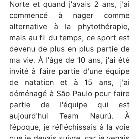
Norte et quand j'avais 2 ans, j'ai
commencé à nager comme
alternative à la phytothérapie,
mais au fil du temps, ce sport est
devenu de plus en plus partie de
ma vie. À l'âge de 10 ans, j'ai été
invité à faire partie d'une équipe
de natation et à 15 ans, j'ai
déménagé à São Paulo pour faire
partie de l'équipe qui est
aujourd'hui Team Naurú. À
l’époque, je réfléchissais à la voie
que je devais suivre, car je venais