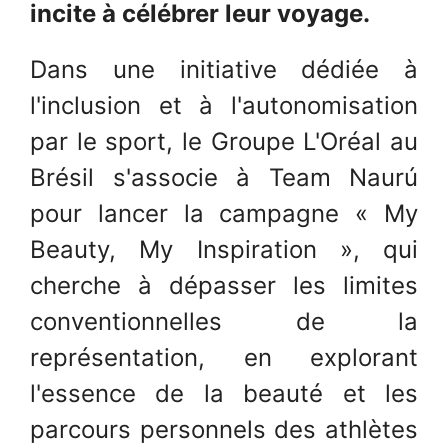
incite à célébrer leur voyage.
Dans une initiative dédiée à
l'inclusion et à l'autonomisation
par le sport, le Groupe L'Oréal au
Brésil s'associe à Team Naurú
pour lancer la campagne « My
Beauty, My Inspiration », qui
cherche à dépasser les limites
conventionnelles de la
représentation, en explorant
l'essence de la beauté et les
parcours personnels des athlètes