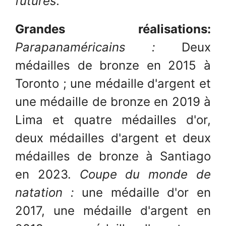
futures.
Grandes réalisations:
Parapanaméricains :
Deux
médailles de bronze en 2015 à
Toronto ; une médaille d'argent et
une médaille de bronze en 2019 à
Lima et quatre médailles d'or,
deux médailles d'argent et deux
médailles de bronze à Santiago
en 2023.
Coupe du monde de
natation :
une médaille d'or en
2017, une médaille d'argent en