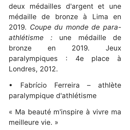
deux médailles d'argent et une
médaille de bronze à Lima en
2019.
Coupe du monde de para-
athlétisme :
une médaille de
bronze en 2019. Jeux
paralympiques : 4e place à
Londres, 2012.
• Fabrício Ferreira – athlète
paralympique d'athlétisme
« Ma beauté m'inspire à vivre ma
meilleure vie. »