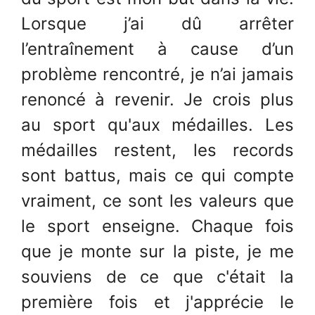
Lorsque j’ai dû arrêter
l’entraînement à cause d’un
problème rencontré, je n’ai jamais
renoncé à revenir. Je crois plus
au sport qu'aux médailles. Les
médailles restent, les records
sont battus, mais ce qui compte
vraiment, ce sont les valeurs que
le sport enseigne. Chaque fois
que je monte sur la piste, je me
souviens de ce que c'était la
première fois et j'apprécie le