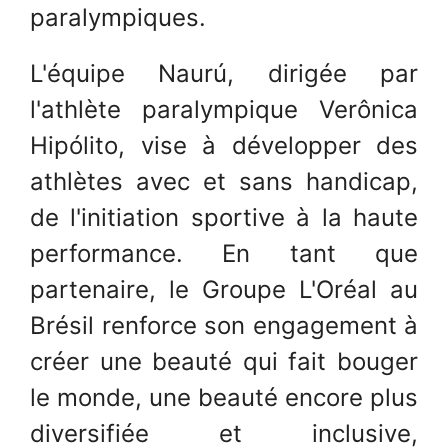
paralympiques.
L'équipe Naurú, dirigée par
l'athlète paralympique Verônica
Hipólito, vise à développer des
athlètes avec et sans handicap,
de l'initiation sportive à la haute
performance. En tant que
partenaire, le Groupe L'Oréal au
Brésil renforce son engagement à
créer une beauté qui fait bouger
le monde, une beauté encore plus
diversifiée et inclusive,