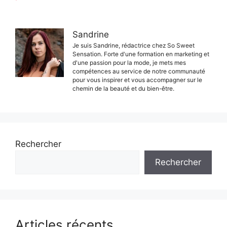
Sandrine
Je suis Sandrine, rédactrice chez So Sweet
Sensation. Forte d'une formation en marketing et
d'une passion pour la mode, je mets mes
compétences au service de notre communauté
pour vous inspirer et vous accompagner sur le
chemin de la beauté et du bien-être.
Rechercher
Rechercher
Articles récents