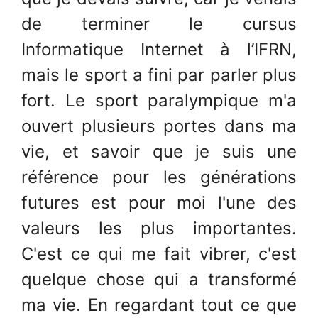
de terminer le cursus
Informatique Internet à l’IFRN,
mais le sport a fini par parler plus
fort. Le sport paralympique m'a
ouvert plusieurs portes dans ma
vie, et savoir que je suis une
référence pour les générations
futures est pour moi l'une des
valeurs les plus importantes.
C'est ce qui me fait vibrer, c'est
quelque chose qui a transformé
ma vie. En regardant tout ce que