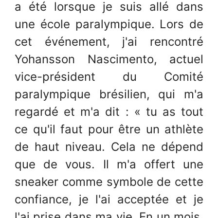
a été lorsque je suis allé dans
une école paralympique. Lors de
cet événement, j'ai rencontré
Yohansson Nascimento, actuel
vice-président du Comité
paralympique brésilien, qui m'a
regardé et m'a dit : « tu as tout
ce qu'il faut pour être un athlète
de haut niveau. Cela ne dépend
que de vous. Il m'a offert une
sneaker comme symbole de cette
confiance, je l'ai acceptée et je
l'ai prise dans ma vie. En un mois,