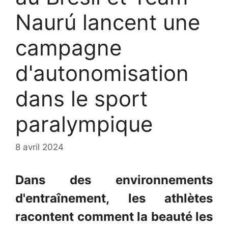
Naurú lancent une
campagne
d'autonomisation
dans le sport
paralympique
8 avril 2024
Dans des environnements
d'entraînement, les athlètes
racontent comment la beauté les