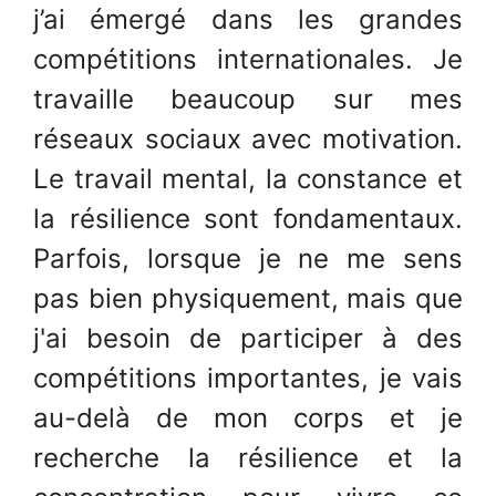
j’ai émergé dans les grandes
compétitions internationales. Je
travaille beaucoup sur mes
réseaux sociaux avec motivation.
Le travail mental, la constance et
la résilience sont fondamentaux.
Parfois, lorsque je ne me sens
pas bien physiquement, mais que
j'ai besoin de participer à des
compétitions importantes, je vais
au-delà de mon corps et je
recherche la résilience et la