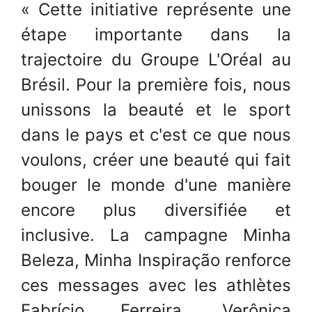
« Cette initiative représente une
étape importante dans la
trajectoire du Groupe L'Oréal au
Brésil. Pour la première fois, nous
unissons la beauté et le sport
dans le pays et c'est ce que nous
voulons, créer une beauté qui fait
bouger le monde d'une manière
encore plus diversifiée et
inclusive. La campagne Minha
Beleza, Minha Inspiração renforce
ces messages avec les athlètes
Fabrício Ferreira, Verônica