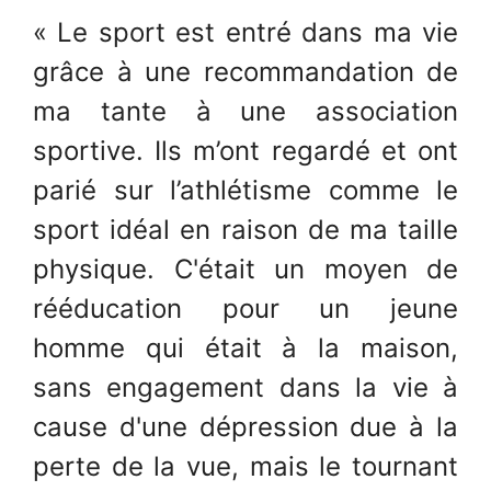
« Le sport est entré dans ma vie
grâce à une recommandation de
ma tante à une association
sportive. Ils m’ont regardé et ont
parié sur l’athlétisme comme le
sport idéal en raison de ma taille
physique. C'était un moyen de
rééducation pour un jeune
homme qui était à la maison,
sans engagement dans la vie à
cause d'une dépression due à la
perte de la vue, mais le tournant