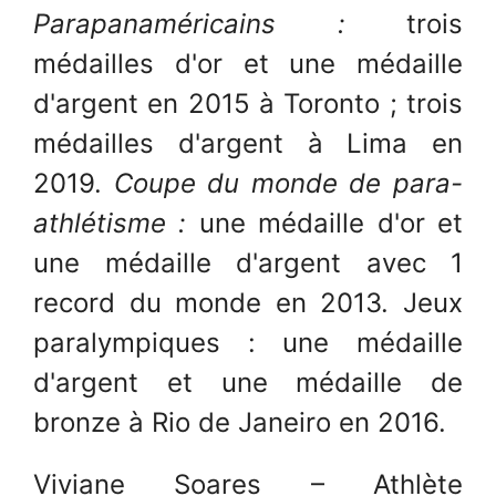
Parapanaméricains :
trois
médailles d'or et une médaille
d'argent en 2015 à Toronto ; trois
médailles d'argent à Lima en
2019.
Coupe du monde de para-
athlétisme :
une médaille d'or et
une médaille d'argent avec 1
record du monde en 2013. Jeux
paralympiques : une médaille
d'argent et une médaille de
bronze à Rio de Janeiro en 2016.
Viviane Soares – Athlète