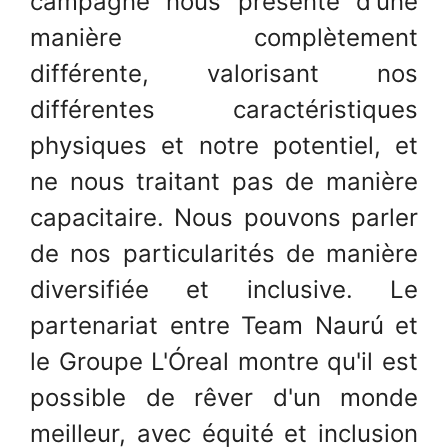
campagne nous présente d'une
manière complètement
différente, valorisant nos
différentes caractéristiques
physiques et notre potentiel, et
ne nous traitant pas de manière
capacitaire. Nous pouvons parler
de nos particularités de manière
diversifiée et inclusive. Le
partenariat entre Team Naurú et
le Groupe L'Óreal montre qu'il est
possible de rêver d'un monde
meilleur, avec équité et inclusion