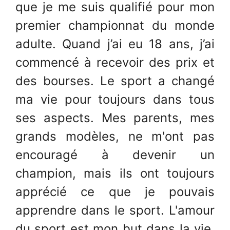
que je me suis qualifié pour mon
premier championnat du monde
adulte. Quand j’ai eu 18 ans, j’ai
commencé à recevoir des prix et
des bourses. Le sport a changé
ma vie pour toujours dans tous
ses aspects. Mes parents, mes
grands modèles, ne m'ont pas
encouragé à devenir un
champion, mais ils ont toujours
apprécié ce que je pouvais
apprendre dans le sport. L'amour
du sport est mon but dans la vie.