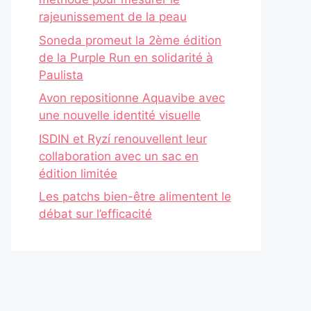
rajeunissement de la peau
Soneda promeut la 2ème édition
de la Purple Run en solidarité à
Paulista
Avon repositionne Aquavibe avec
une nouvelle identité visuelle
ISDIN et Ryzí renouvellent leur
collaboration avec un sac en
édition limitée
Les patchs bien-être alimentent le
débat sur l’efficacité