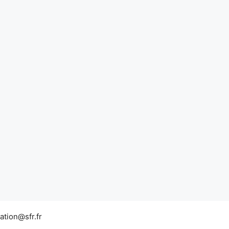
tion@sfr.fr