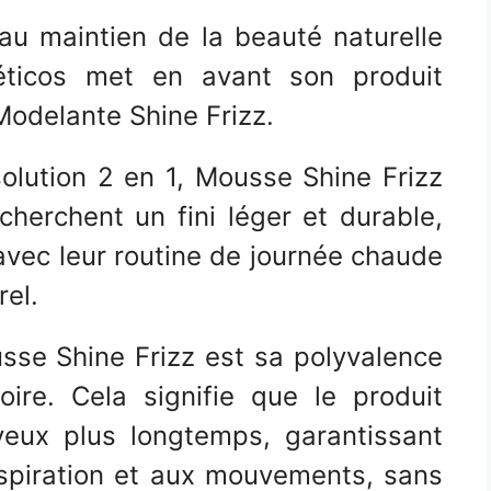
 au maintien de la beauté naturelle
ticos met en avant son produit
Modelante Shine Frizz.
olution 2 en 1, Mousse Shine Frizz
cherchent un fini léger et durable,
vec leur routine de journée chaude
rel.
sse Shine Frizz est sa polyvalence
ire. Cela signifie que le produit
veux plus longtemps, garantissant
anspiration et aux mouvements, sans