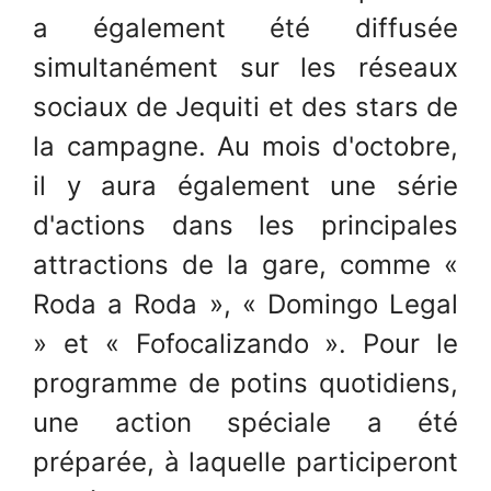
a également été diffusée
simultanément sur les réseaux
sociaux de Jequiti et des stars de
la campagne. Au mois d'octobre,
il y aura également une série
d'actions dans les principales
attractions de la gare, comme «
Roda a Roda », « Domingo Legal
» et « Fofocalizando ». Pour le
programme de potins quotidiens,
une action spéciale a été
préparée, à laquelle participeront