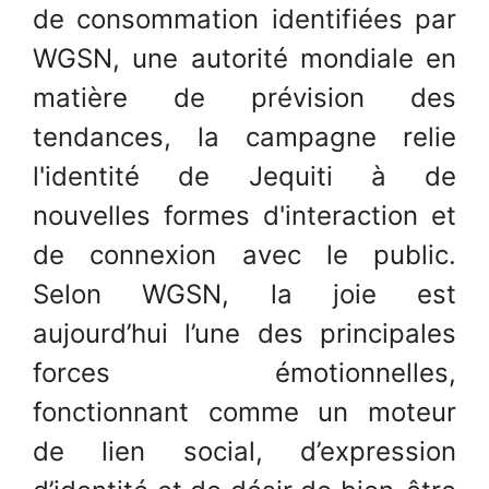
de consommation identifiées par
WGSN, une autorité mondiale en
matière de prévision des
tendances, la campagne relie
l'identité de Jequiti à de
nouvelles formes d'interaction et
de connexion avec le public.
Selon WGSN, la joie est
aujourd’hui l’une des principales
forces émotionnelles,
fonctionnant comme un moteur
de lien social, d’expression