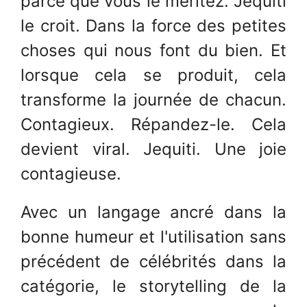
parce que vous le méritez. Jequiti
le croit. Dans la force des petites
choses qui nous font du bien. Et
lorsque cela se produit, cela
transforme la journée de chacun.
Contagieux. Répandez-le. Cela
devient viral. Jequiti. Une joie
contagieuse.
Avec un langage ancré dans la
bonne humeur et l'utilisation sans
précédent de célébrités dans la
catégorie, le storytelling de la