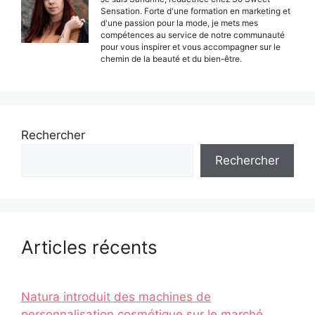
Sensation. Forte d'une formation en marketing et
d'une passion pour la mode, je mets mes
compétences au service de notre communauté
pour vous inspirer et vous accompagner sur le
chemin de la beauté et du bien-être.
Rechercher
Rechercher
Articles récents
Natura introduit des machines de
personnalisation cosmétique sur le marché