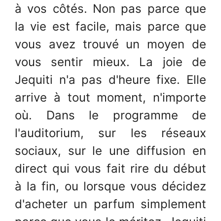
à vos côtés. Non pas parce que
la vie est facile, mais parce que
vous avez trouvé un moyen de
vous sentir mieux. La joie de
Jequiti n'a pas d'heure fixe. Elle
arrive à tout moment, n'importe
où. Dans le programme de
l'auditorium, sur les réseaux
sociaux, sur le une diffusion en
direct qui vous fait rire du début
à la fin, ou lorsque vous décidez
d'acheter un parfum simplement