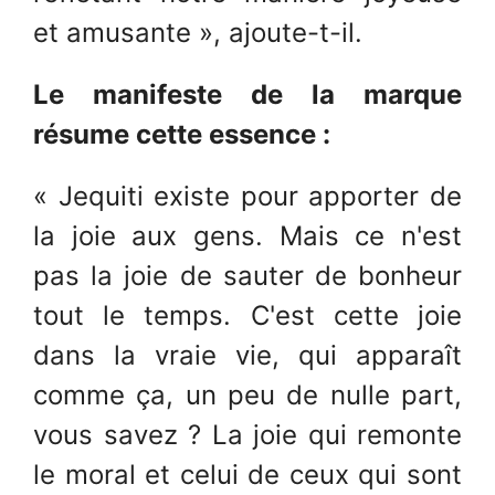
et amusante », ajoute-t-il.
Le manifeste de la marque
résume cette essence :
« Jequiti existe pour apporter de
la joie aux gens. Mais ce n'est
pas la joie de sauter de bonheur
tout le temps. C'est cette joie
dans la vraie vie, qui apparaît
comme ça, un peu de nulle part,
vous savez ? La joie qui remonte
le moral et celui de ceux qui sont