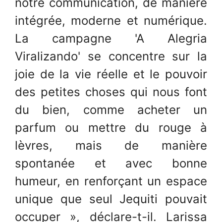
notre communication, de manière
intégrée, moderne et numérique.
La campagne 'A Alegria
Viralizando' se concentre sur la
joie de la vie réelle et le pouvoir
des petites choses qui nous font
du bien, comme acheter un
parfum ou mettre du rouge à
lèvres, mais de manière
spontanée et avec bonne
humeur, en renforçant un espace
unique que seul Jequiti pouvait
occuper », déclare-t-il. Larissa