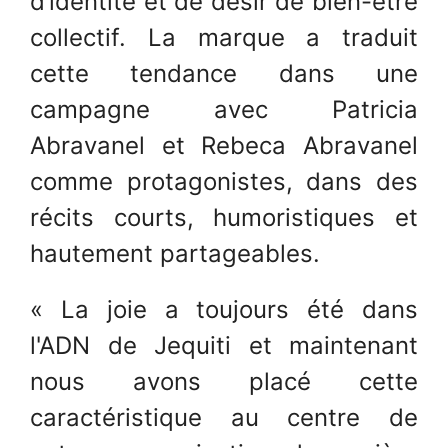
d’identité et de désir de bien-être
collectif. La marque a traduit
cette tendance dans une
campagne avec Patricia
Abravanel et Rebeca Abravanel
comme protagonistes, dans des
récits courts, humoristiques et
hautement partageables.
« La joie a toujours été dans
l'ADN de Jequiti et maintenant
nous avons placé cette
caractéristique au centre de