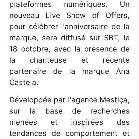
plateformes numériques. Un
nouveau Live Show of Offers,
pour célébrer l'anniversaire de la
marque, sera diffusé sur SBT, le
18 octobre, avec la présence de
la chanteuse et récente
partenaire de la marque Ana
Castela.
Développée par l'agence Mestiça,
sur la base de recherches
menées et inspirées des
tendances de comportement et