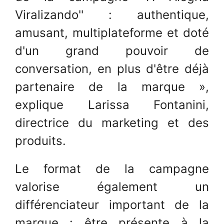
Viralizando'' : authentique,
amusant, multiplateforme et doté
d'un grand pouvoir de
conversation, en plus d'être déjà
partenaire de la marque »,
explique Larissa Fontanini,
directrice du marketing et des
produits.
Le format de la campagne
valorise également un
différenciateur important de la
marque : être présente à la