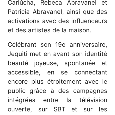
Cariúcha, Rebeca Abravanel et
Patricia Abravanel, ainsi que des
activations avec des influenceurs
et des artistes de la maison.
Célébrant son 19e anniversaire,
Jequiti met en avant son identité
beauté joyeuse, spontanée et
accessible, en se connectant
encore plus étroitement avec le
public grâce à des campagnes
intégrées entre la télévision
ouverte, sur SBT et sur les