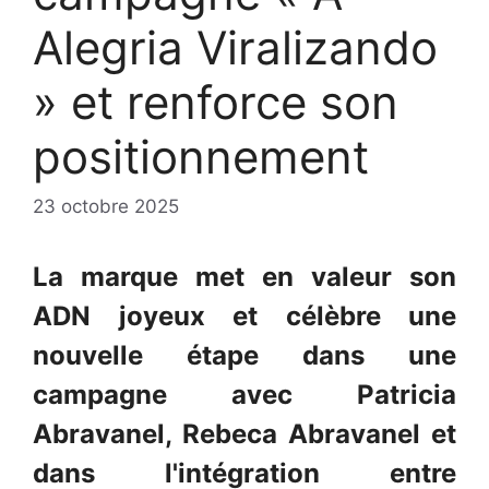
Alegria Viralizando
» et renforce son
positionnement
23 octobre 2025
La marque met en valeur son
ADN joyeux et célèbre une
nouvelle étape dans une
campagne avec Patricia
Abravanel, Rebeca Abravanel et
dans l'intégration entre