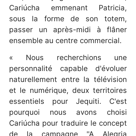
Cariúcha emmenant Patricia,
sous la forme de son totem,
passer un après-midi à flâner
ensemble au centre commercial.
« Nous recherchions une
personnalité capable d'évoluer
naturellement entre la télévision
et le numérique, deux territoires
essentiels pour Jequiti. C'est
pourquoi nous avons choisi
Cariúcha pour traduire le concept
de la campagne ''A Alegria