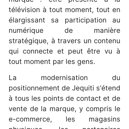
télévision à tout moment, tout en
élargissant sa participation au
numérique de manière
stratégique, à travers un contenu
qui connecte et peut être vu à
tout moment par les gens.
La modernisation du
positionnement de Jequiti s'étend
à tous les points de contact et de
vente de la marque, y compris le
e-commerce, les magasins