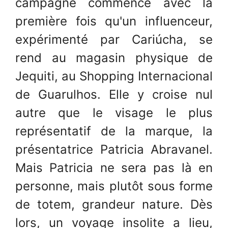
campagne commence avec la
première fois qu'un influenceur,
expérimenté par Cariúcha, se
rend au magasin physique de
Jequiti, au Shopping Internacional
de Guarulhos. Elle y croise nul
autre que le visage le plus
représentatif de la marque, la
présentatrice Patricia Abravanel.
Mais Patricia ne sera pas là en
personne, mais plutôt sous forme
de totem, grandeur nature. Dès
lors, un voyage insolite a lieu,