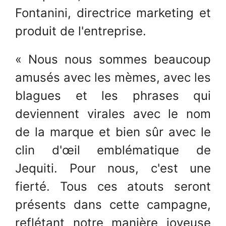
Fontanini, directrice marketing et
produit de l'entreprise.
« Nous nous sommes beaucoup
amusés avec les mèmes, avec les
blagues et les phrases qui
deviennent virales avec le nom
de la marque et bien sûr avec le
clin d'œil emblématique de
Jequiti. Pour nous, c'est une
fierté. Tous ces atouts seront
présents dans cette campagne,
reflétant notre manière joyeuse