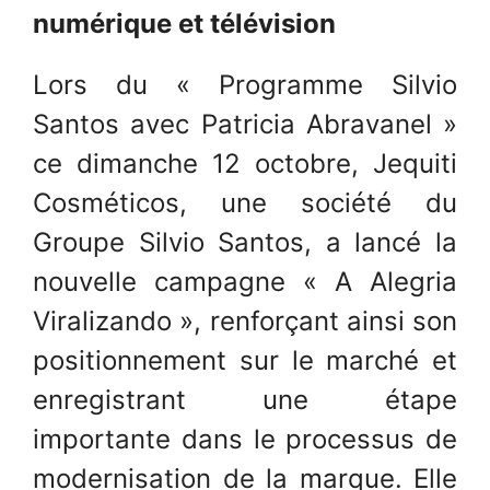
numérique et télévision
Lors du « Programme Silvio
Santos avec Patricia Abravanel »
ce dimanche 12 octobre, Jequiti
Cosméticos, une société du
Groupe Silvio Santos, a lancé la
nouvelle campagne « A Alegria
Viralizando », renforçant ainsi son
positionnement sur le marché et
enregistrant une étape
importante dans le processus de
modernisation de la marque. Elle