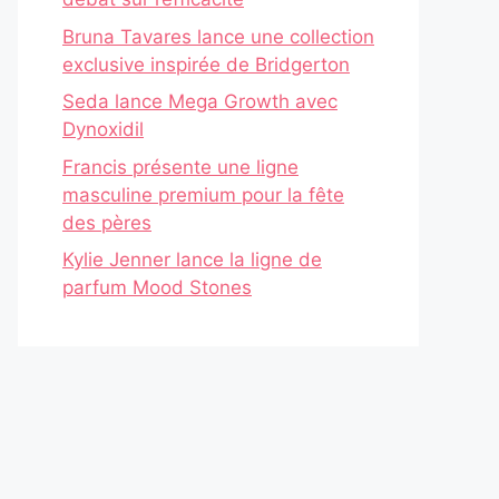
Bruna Tavares lance une collection
exclusive inspirée de Bridgerton
Seda lance Mega Growth avec
Dynoxidil
Francis présente une ligne
masculine premium pour la fête
des pères
Kylie Jenner lance la ligne de
parfum Mood Stones