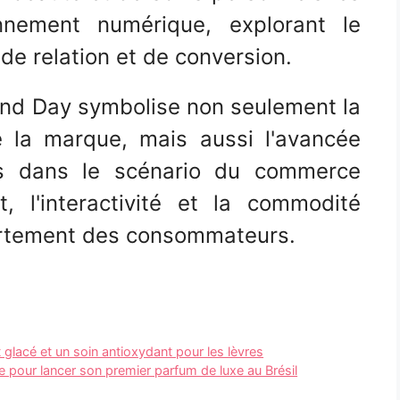
onnement numérique, explorant le
de relation et de conversion.
and Day symbolise non seulement la
 la marque, mais aussi l'avancée
nes dans le scénario du commerce
t, l'interactivité et la commodité
rtement des consommateurs.
 glacé et un soin antioxydant pour les lèvres
 pour lancer son premier parfum de luxe au Brésil