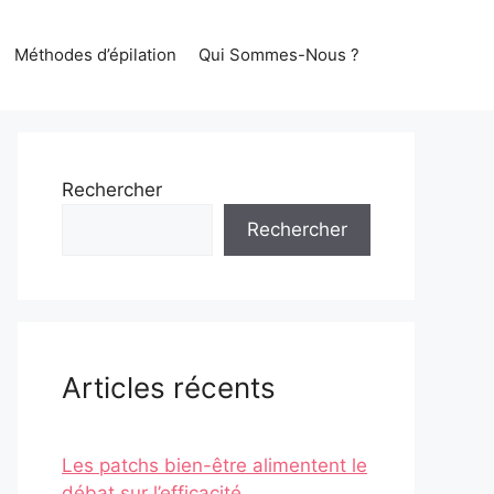
Méthodes d’épilation
Qui Sommes-Nous ?
Rechercher
Rechercher
Articles récents
Les patchs bien-être alimentent le
débat sur l’efficacité