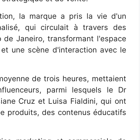
tion, la marque a pris la vie d'un
lisé, qui circulait à travers des
 de Janeiro, transformant l'espace
 et une scène d'interaction avec le
moyenne de trois heures, mettaient
fluenceurs, parmi lesquels le Dr
ane Cruz et Luisa Fialdini, qui ont
e produits, des contenus éducatifs