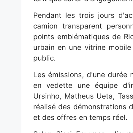
Pendant les trois jours d'ac
camion transparent personna
points emblématiques de Rio
urbain en une vitrine mobile
public.
Les émissions, d'une durée 
en vedette une équipe d'in
Ursinho, Matheus Ueta, Tassi
réalisé des démonstrations d
et des offres en temps réel.