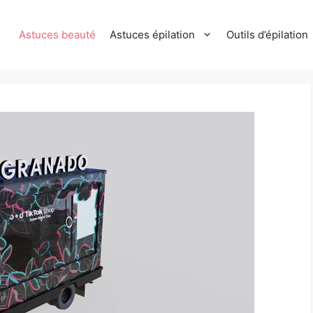
Astuces beauté
Astuces épilation
Outils d’épilation