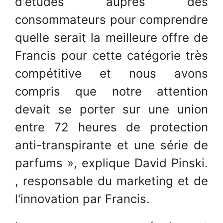
d'études auprès des
consommateurs pour comprendre
quelle serait la meilleure offre de
Francis pour cette catégorie très
compétitive et nous avons
compris que notre attention
devait se porter sur une union
entre 72 heures de protection
anti-transpirante et une série de
parfums », explique David Pinski.
, responsable du marketing et de
l'innovation par Francis.