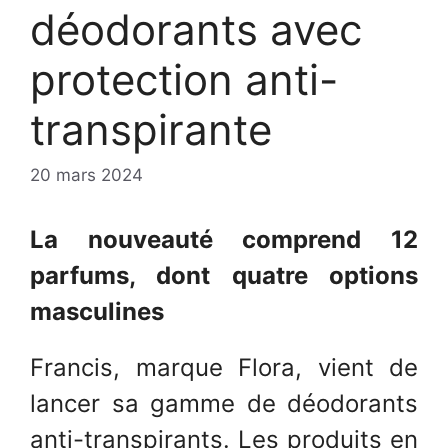
déodorants avec
protection anti-
transpirante
20 mars 2024
La nouveauté comprend 12
parfums, dont quatre options
masculines
Francis, marque Flora, vient de
lancer sa gamme de déodorants
anti-transpirants. Les produits en