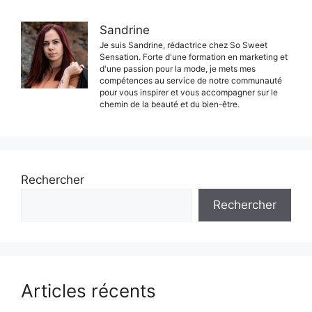
Sandrine
Je suis Sandrine, rédactrice chez So Sweet
Sensation. Forte d'une formation en marketing et
d'une passion pour la mode, je mets mes
compétences au service de notre communauté
pour vous inspirer et vous accompagner sur le
chemin de la beauté et du bien-être.
Rechercher
Rechercher
Articles récents