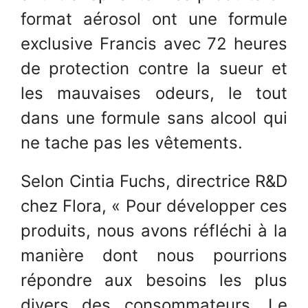
format aérosol ont une formule
exclusive Francis avec 72 heures
de protection contre la sueur et
les mauvaises odeurs, le tout
dans une formule sans alcool qui
ne tache pas les vêtements.
Selon Cintia Fuchs, directrice R&D
chez Flora, « Pour développer ces
produits, nous avons réfléchi à la
manière dont nous pourrions
répondre aux besoins les plus
divers des consommateurs. Le