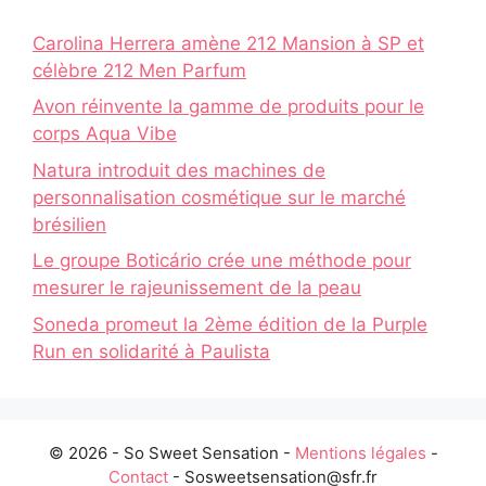
Carolina Herrera amène 212 Mansion à SP et
célèbre 212 Men Parfum
Avon réinvente la gamme de produits pour le
corps Aqua Vibe
Natura introduit des machines de
personnalisation cosmétique sur le marché
brésilien
Le groupe Boticário crée une méthode pour
mesurer le rajeunissement de la peau
Soneda promeut la 2ème édition de la Purple
Run en solidarité à Paulista
© 2026 - So Sweet Sensation -
Mentions légales
-
Contact
- Sosweetsensation@sfr.fr