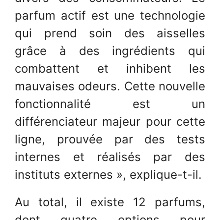
parfum actif est une technologie
qui prend soin des aisselles
grâce à des ingrédients qui
combattent et inhibent les
mauvaises odeurs. Cette nouvelle
fonctionnalité est un
différenciateur majeur pour cette
ligne, prouvée par des tests
internes et réalisés par des
instituts externes », explique-t-il.
Au total, il existe 12 parfums,
dont quatre options pour