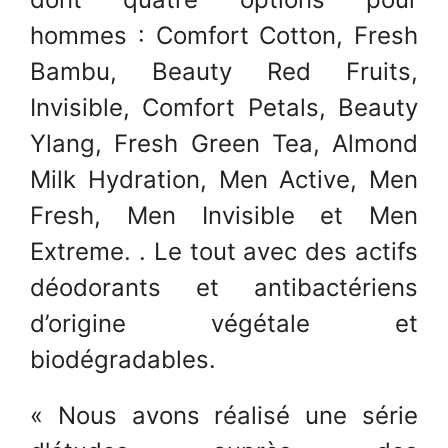
hommes : Comfort Cotton, Fresh
Bambu, Beauty Red Fruits,
Invisible, Comfort Petals, Beauty
Ylang, Fresh Green Tea, Almond
Milk Hydration, Men Active, Men
Fresh, Men Invisible et Men
Extreme. . Le tout avec des actifs
déodorants et antibactériens
d’origine végétale et
biodégradables.
« Nous avons réalisé une série