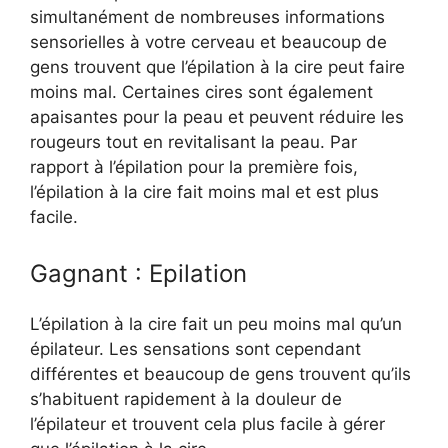
simultanément de nombreuses informations
sensorielles à votre cerveau et beaucoup de
gens trouvent que l’épilation à la cire peut faire
moins mal. Certaines cires sont également
apaisantes pour la peau et peuvent réduire les
rougeurs tout en revitalisant la peau. Par
rapport à l’épilation pour la première fois,
l’épilation à la cire fait moins mal et est plus
facile.
Gagnant : Epilation
L’épilation à la cire fait un peu moins mal qu’un
épilateur. Les sensations sont cependant
différentes et beaucoup de gens trouvent qu’ils
s’habituent rapidement à la douleur de
l’épilateur et trouvent cela plus facile à gérer