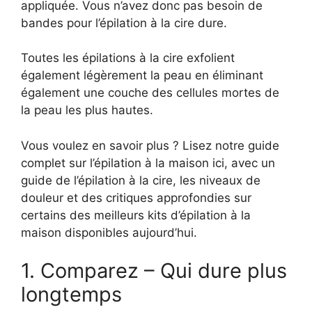
appliquée. Vous n’avez donc pas besoin de
bandes pour l’épilation à la cire dure.
Toutes les épilations à la cire exfolient
également légèrement la peau en éliminant
également une couche des cellules mortes de
la peau les plus hautes.
Vous voulez en savoir plus ? Lisez notre guide
complet sur l’épilation à la maison ici, avec un
guide de l’épilation à la cire, les niveaux de
douleur et des critiques approfondies sur
certains des meilleurs kits d’épilation à la
maison disponibles aujourd’hui.
1. Comparez – Qui dure plus
longtemps