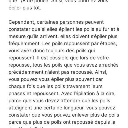
que 1/8 de pouce. Ainsi, vous pourriez vous
épiler plus tôt.
Cependant, certaines personnes peuvent
constater que si elles épilent les poils au fur et à
mesure qu’ils arrivent, elles doivent s’épiler plus
fréquemment. Les poils repoussent par étapes,
vous avez donc toujours des poils qui
repoussent. Il est possible que lors de votre
repousse, tous les poils que vous avez arrachés
précédemment n’aient pas repoussé. Ainsi,
vous pouvez vous épiler plus souvent car
chaque fois que les poils traversent leurs
phases et repoussent. Avec l’épilation à la cire,
parce que vous devez attendre que les poils
atteignent une certaine longueur, vous pouvez
constater que vous pouvez enlever plus de poils
parce que plus de poils ont repoussé depuis la