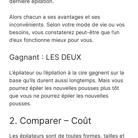
dernière épilation.
Alors chacun a ses avantages et ses
inconvénients. Selon votre mode de vie ou vos
besoins, vous constaterez peut-être que l’un
d’eux fonctionne mieux pour vous.
Gagnant : LES DEUX
L’épilateur ou l’épilation à la cire gagnent sur la
base qu’ils durent aussi longtemps. Mais vous
pourrez épiler les nouvelles pousses plus tôt
que vous ne pourrez épiler les nouvelles
pousses.
2. Comparer – Coût
Les épilateurs sont de toutes formes, tailles et