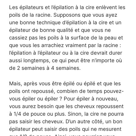
Les épilateurs et l’épilation à la cire enlèvent les
poils de la racine. Supposons que vous ayez
une bonne technique d’épilation à la cire et un
épilateur de bonne qualité et que vous ne
cassiez pas les poils à la surface de la peau et
que vous les arrachiez vraiment par la racine :
l’épilation à l’épilateur ou à la cire devrait durer
aussi longtemps, ce qui peut être n’importe où
de 2 semaines à 4 semaines.
Mais, après vous être épilé ou épilé et que les
poils ont repoussé, combien de temps pouvez-
vous épiler ou épiler ? Pour épiler à nouveau,
vous aurez besoin que les cheveux repoussent
à 1/4 de pouce ou plus. Sinon, la cire ne pourra
pas saisir les cheveux. D’un autre côté, un bon
épilateur peut saisir des poils qui ne mesurent