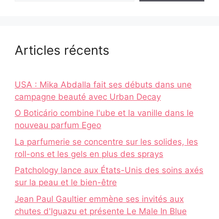
Articles récents
USA : Mika Abdalla fait ses débuts dans une
campagne beauté avec Urban Decay
O Boticário combine l'ube et la vanille dans le
nouveau parfum Egeo
La parfumerie se concentre sur les solides, les
roll-ons et les gels en plus des sprays
Patchology lance aux États-Unis des soins axés
sur la peau et le bien-être
Jean Paul Gaultier emmène ses invités aux
chutes d'Iguazu et présente Le Male In Blue