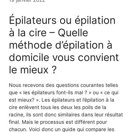
19 janvier 2022
Épilateurs ou épilation
à la cire – Quelle
méthode d’épilation à
domicile vous convient
le mieux ?
Nous recevons des questions courantes telles
que « les épilateurs font-ils mal ? » ou « ce qui
est mieux? ». Les épilateurs et l’épilation à la
cire enlèvent tous les deux les poils de la
racine, ils sont donc similaires dans leur résultat
final. Mais le processus est différent pour
chacun. Voici donc un guide qui compare les