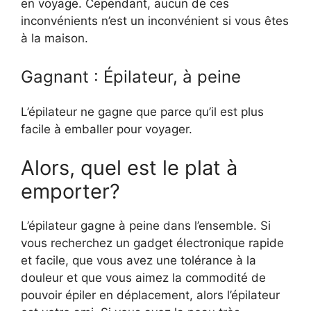
en voyage. Cependant, aucun de ces
inconvénients n’est un inconvénient si vous êtes
à la maison.
Gagnant : Épilateur, à peine
L’épilateur ne gagne que parce qu’il est plus
facile à emballer pour voyager.
Alors, quel est le plat à
emporter?
L’épilateur gagne à peine dans l’ensemble. Si
vous recherchez un gadget électronique rapide
et facile, que vous avez une tolérance à la
douleur et que vous aimez la commodité de
pouvoir épiler en déplacement, alors l’épilateur