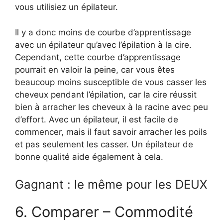
vous utilisiez un épilateur.
Il y a donc moins de courbe d’apprentissage
avec un épilateur qu’avec l’épilation à la cire.
Cependant, cette courbe d’apprentissage
pourrait en valoir la peine, car vous êtes
beaucoup moins susceptible de vous casser les
cheveux pendant l’épilation, car la cire réussit
bien à arracher les cheveux à la racine avec peu
d’effort. Avec un épilateur, il est facile de
commencer, mais il faut savoir arracher les poils
et pas seulement les casser. Un épilateur de
bonne qualité aide également à cela.
Gagnant : le même pour les DEUX
6. Comparer – Commodité