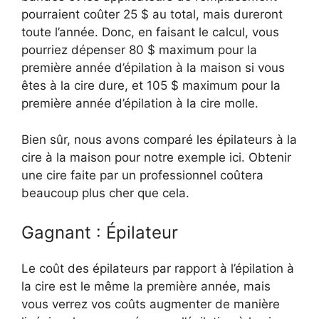
pourraient coûter 25 $ au total, mais dureront
toute l’année. Donc, en faisant le calcul, vous
pourriez dépenser 80 $ maximum pour la
première année d’épilation à la maison si vous
êtes à la cire dure, et 105 $ maximum pour la
première année d’épilation à la cire molle.
Bien sûr, nous avons comparé les épilateurs à la
cire à la maison pour notre exemple ici. Obtenir
une cire faite par un professionnel coûtera
beaucoup plus cher que cela.
Gagnant : Épilateur
Le coût des épilateurs par rapport à l’épilation à
la cire est le même la première année, mais
vous verrez vos coûts augmenter de manière