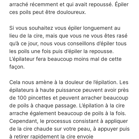
arraché récemment et qui avait repoussé. Épiler
ces poils peut être douloureux.
Si vous souhaitez vous épiler longuement au
lieu de la cire, mais que vous ne vous êtes rasé
qu’à ce jour, nous vous conseillons d’épiler tous
les poils une fois puis d’épiler la repousse.
L’épilateur fera beaucoup moins mal de cette
façon.
Cela nous amène à la douleur de l’épilation. Les
épilateurs à haute puissance peuvent avoir près
de 100 pincettes et peuvent arracher beaucoup
de poils à chaque passage. L’épilation à la cire
arrache également beaucoup de poils à la fois.
Cependant, le processus consistant à appliquer
de la cire chaude sur votre peau, à appuyer puis
à retirer rapidement la cire envoie