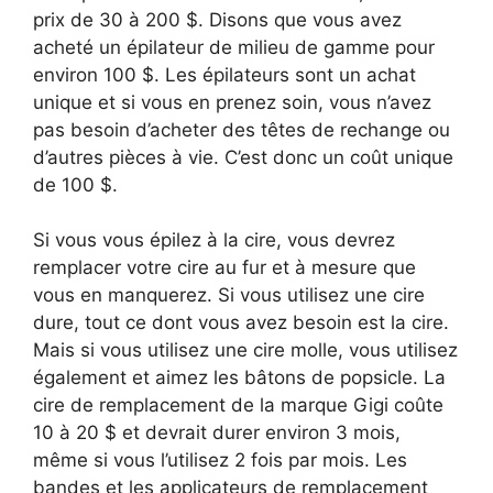
prix de 30 à 200 $. Disons que vous avez
acheté un épilateur de milieu de gamme pour
environ 100 $. Les épilateurs sont un achat
unique et si vous en prenez soin, vous n’avez
pas besoin d’acheter des têtes de rechange ou
d’autres pièces à vie. C’est donc un coût unique
de 100 $.
Si vous vous épilez à la cire, vous devrez
remplacer votre cire au fur et à mesure que
vous en manquerez. Si vous utilisez une cire
dure, tout ce dont vous avez besoin est la cire.
Mais si vous utilisez une cire molle, vous utilisez
également et aimez les bâtons de popsicle. La
cire de remplacement de la marque Gigi coûte
10 à 20 $ et devrait durer environ 3 mois,
même si vous l’utilisez 2 fois par mois. Les
bandes et les applicateurs de remplacement