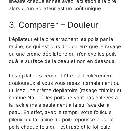
linéaire chaque année avec l’épilation à la cire
alors qu’un épilateur est un coût unique.
3. Comparer – Douleur
L’épilateur et la cire arrachent les poils par la
racine, ce qui est plus douloureux que le rasage
ou une crème dépilatoire qui n’enlève les poils
qu’à la surface de la peau et non en dessous.
Les épilateurs peuvent être particulièrement
douloureux si vous vous rasez normalement ou
utilisez une crème dépilatoire (rasage chimique)
comme Nair où les poils ne sont pas enlevés à
la racine mais seulement à la surface de la
peau. En effet, avec le temps, votre follicule
pileux (ou la racine du poil) repousse plus de
poils chaque fois qu’il est rasé et le follicule