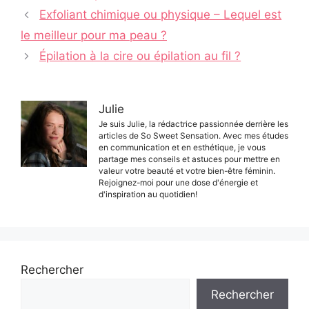
Navigation
Exfoliant chimique ou physique – Lequel est
des
le meilleur pour ma peau ?
articles
Épilation à la cire ou épilation au fil ?
Julie
Je suis Julie, la rédactrice passionnée derrière les
articles de So Sweet Sensation. Avec mes études
en communication et en esthétique, je vous
partage mes conseils et astuces pour mettre en
valeur votre beauté et votre bien-être féminin.
Rejoignez-moi pour une dose d'énergie et
d'inspiration au quotidien!
Rechercher
Rechercher