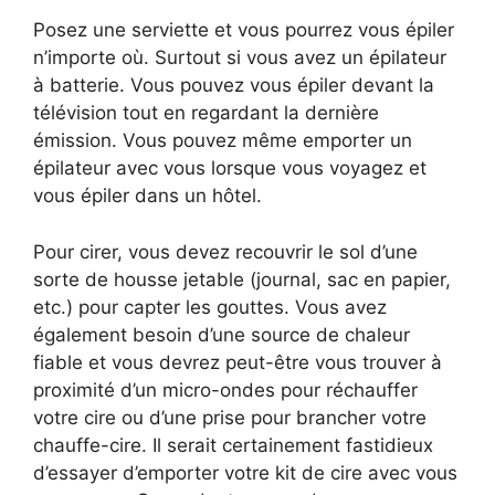
Posez une serviette et vous pourrez vous épiler
n’importe où. Surtout si vous avez un épilateur
à batterie. Vous pouvez vous épiler devant la
télévision tout en regardant la dernière
émission. Vous pouvez même emporter un
épilateur avec vous lorsque vous voyagez et
vous épiler dans un hôtel.
Pour cirer, vous devez recouvrir le sol d’une
sorte de housse jetable (journal, sac en papier,
etc.) pour capter les gouttes. Vous avez
également besoin d’une source de chaleur
fiable et vous devrez peut-être vous trouver à
proximité d’un micro-ondes pour réchauffer
votre cire ou d’une prise pour brancher votre
chauffe-cire. Il serait certainement fastidieux
d’essayer d’emporter votre kit de cire avec vous