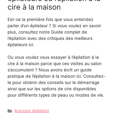
cire à la maison
Est-ce la première fois que vous entendez
parler d’un épilateur ? Si vous voulez en savoir
plus, consultez notre Guide complet de
l’épilation avec des critiques des meilleurs
épilateurs ici.
Ou vous voulez vous essayer à l’épilation à la
cire à la maison parce que ces visites au salon
s’accumulent ? Nous avons écrit un guide
pratique de l’épilation à la maison ici. Consultez-
le pour obtenir des conseils sur le démarrage
ainsi que sur les options de cire disponibles
pour différents types de peau ou modes de vie.
Catégories
Astuces épilation