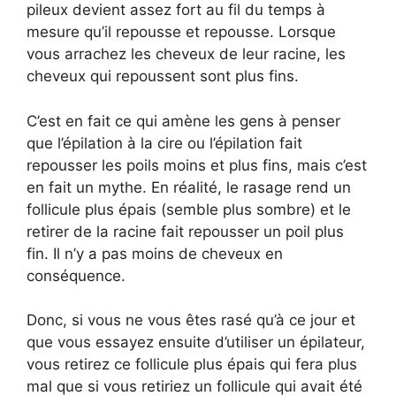
pileux devient assez fort au fil du temps à
mesure qu’il repousse et repousse. Lorsque
vous arrachez les cheveux de leur racine, les
cheveux qui repoussent sont plus fins.
C’est en fait ce qui amène les gens à penser
que l’épilation à la cire ou l’épilation fait
repousser les poils moins et plus fins, mais c’est
en fait un mythe. En réalité, le rasage rend un
follicule plus épais (semble plus sombre) et le
retirer de la racine fait repousser un poil plus
fin. Il n’y a pas moins de cheveux en
conséquence.
Donc, si vous ne vous êtes rasé qu’à ce jour et
que vous essayez ensuite d’utiliser un épilateur,
vous retirez ce follicule plus épais qui fera plus
mal que si vous retiriez un follicule qui avait été