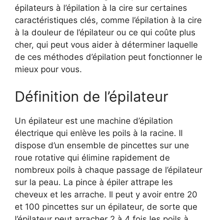
épilateurs à l’épilation à la cire sur certaines
caractéristiques clés, comme l’épilation à la cire
à la douleur de l’épilateur ou ce qui coûte plus
cher, qui peut vous aider à déterminer laquelle
de ces méthodes d’épilation peut fonctionner le
mieux pour vous.
Définition de l’épilateur
Un épilateur est une machine d’épilation
électrique qui enlève les poils à la racine. Il
dispose d’un ensemble de pincettes sur une
roue rotative qui élimine rapidement de
nombreux poils à chaque passage de l’épilateur
sur la peau. La pince à épiler attrape les
cheveux et les arrache. Il peut y avoir entre 20
et 100 pincettes sur un épilateur, de sorte que
l’épilateur peut arracher 2 à 4 fois les poils à