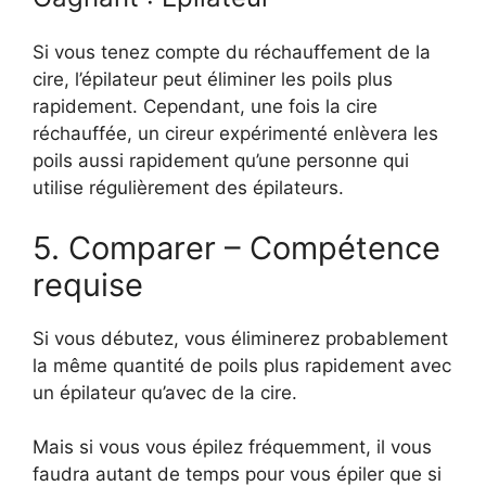
Si vous tenez compte du réchauffement de la
cire, l’épilateur peut éliminer les poils plus
rapidement. Cependant, une fois la cire
réchauffée, un cireur expérimenté enlèvera les
poils aussi rapidement qu’une personne qui
utilise régulièrement des épilateurs.
5. Comparer – Compétence
requise
Si vous débutez, vous éliminerez probablement
la même quantité de poils plus rapidement avec
un épilateur qu’avec de la cire.
Mais si vous vous épilez fréquemment, il vous
faudra autant de temps pour vous épiler que si