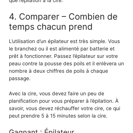
que l’épilation à la cire.
4. Comparer – Combien de
temps chacun prend
L’utilisation d’un épilateur est très simple. Vous
le branchez ou il est alimenté par batterie et
prêt à fonctionner. Passez l’épilateur sur votre
peau contre la pousse des poils et il enlèvera un
nombre à deux chiffres de poils à chaque
passage.
Avec la cire, vous devez faire un peu de
planification pour vous préparer à l’épilation. À
savoir, vous devez réchauffer votre cire, ce qui
peut prendre 5 à 15 minutes selon la cire.
Gagnant : Épilateur