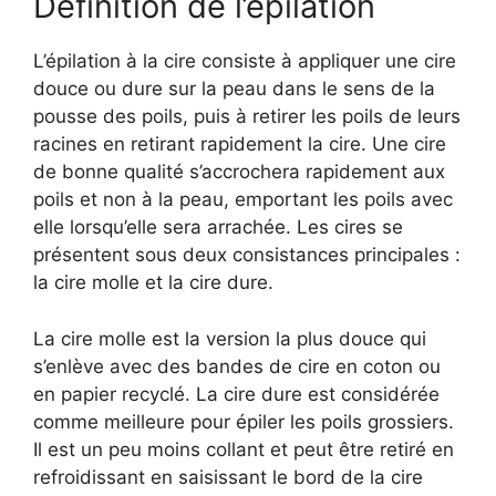
Définition de l’épilation
L’épilation à la cire consiste à appliquer une cire
douce ou dure sur la peau dans le sens de la
pousse des poils, puis à retirer les poils de leurs
racines en retirant rapidement la cire. Une cire
de bonne qualité s’accrochera rapidement aux
poils et non à la peau, emportant les poils avec
elle lorsqu’elle sera arrachée. Les cires se
présentent sous deux consistances principales :
la cire molle et la cire dure.
La cire molle est la version la plus douce qui
s’enlève avec des bandes de cire en coton ou
en papier recyclé. La cire dure est considérée
comme meilleure pour épiler les poils grossiers.
Il est un peu moins collant et peut être retiré en
refroidissant en saisissant le bord de la cire