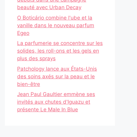
beauté avec Urban Decay
O Boticário combine l'ube et la
vanille dans le nouveau parfum
Egeo
La parfumerie se concentre sur les
solides, les roll-ons et les gels en
plus des sprays
Patchology lance aux États-Unis
des soins axés sur la peau et le
bien-être
Jean Paul Gaultier emmène ses
invités aux chutes d'Iguazu et
présente Le Male In Blue