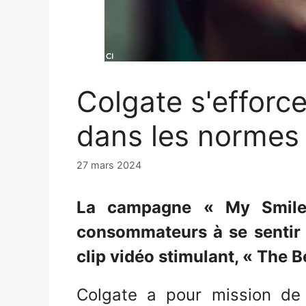
Colgate s'efforce
dans les normes
27 mars 2024
La campagne « My Smile
consommateurs à se sentir 
clip vidéo stimulant, « The B
Colgate a pour mission de 