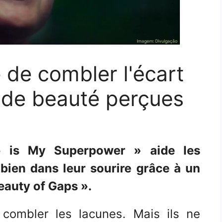
 de combler l'écart
 de beauté perçues
 is My Superpower » aide les
bien dans leur sourire grâce à un
eauty of Gaps ».
combler les lacunes. Mais ils ne