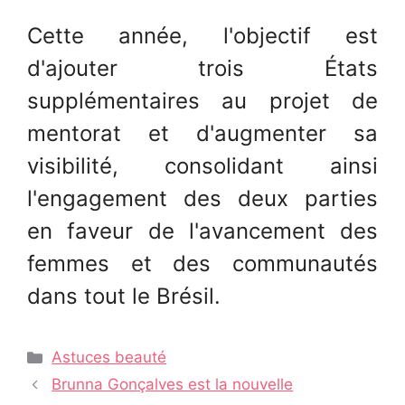
Cette année, l'objectif est
d'ajouter trois États
supplémentaires au projet de
mentorat et d'augmenter sa
visibilité, consolidant ainsi
l'engagement des deux parties
en faveur de l'avancement des
femmes et des communautés
dans tout le Brésil.
Catégories
Astuces beauté
Navigation
Brunna Gonçalves est la nouvelle
des