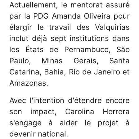
Actuellement, le mentorat assuré
par la PDG Amanda Oliveira pour
élargir le travail des Valquirias
inclut déjà sept institutions dans
les États de Pernambuco, São
Paulo, Minas Gerais, Santa
Catarina, Bahia, Rio de Janeiro et
Amazonas.
Avec l'intention d'étendre encore
son impact, Carolina Herrera
s'engage à aider le projet à
devenir national.