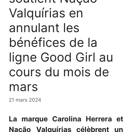
Valquírias en
annulant les
bénéfices de la
ligne Good Girl au
cours du mois de
mars
21 mars 2024
La marque Carolina Herrera et
Nação Valquírias célèbrent un