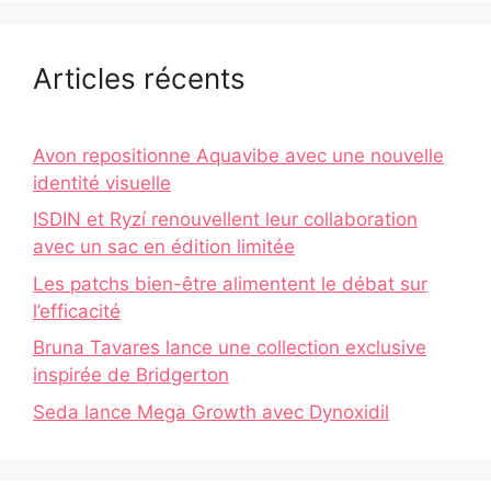
Articles récents
Avon repositionne Aquavibe avec une nouvelle
identité visuelle
ISDIN et Ryzí renouvellent leur collaboration
avec un sac en édition limitée
Les patchs bien-être alimentent le débat sur
l’efficacité
Bruna Tavares lance une collection exclusive
inspirée de Bridgerton
Seda lance Mega Growth avec Dynoxidil