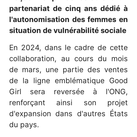
partenariat de cinq ans dédié à
l'autonomisation des femmes en
situation de vulnérabilité sociale
En 2024, dans le cadre de cette
collaboration, au cours du mois
de mars, une partie des ventes
de la ligne emblématique Good
Girl sera reversée à l'ONG,
renforçant ainsi son projet
d'expansion dans d'autres États
du pays.