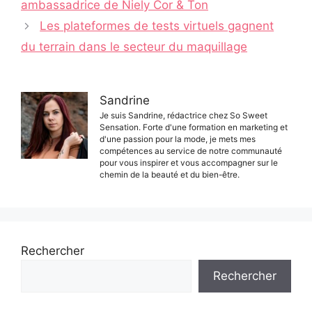
ambassadrice de Niely Cor & Ton
articles
Les plateformes de tests virtuels gagnent
du terrain dans le secteur du maquillage
Sandrine
Je suis Sandrine, rédactrice chez So Sweet
Sensation. Forte d'une formation en marketing et
d'une passion pour la mode, je mets mes
compétences au service de notre communauté
pour vous inspirer et vous accompagner sur le
chemin de la beauté et du bien-être.
Rechercher
Rechercher