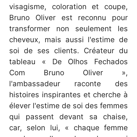
visagisme, coloration et coupe,
Bruno Oliver est reconnu pour
transformer non seulement les
cheveux, mais aussi l'estime de
soi de ses clients. Créateur du
tableau « De Olhos Fechados
Com Bruno Oliver »,
l'ambassadeur raconte des
histoires inspirantes et cherche à
élever l'estime de soi des femmes
qui passent devant sa chaise,
car, selon lui, « chaque femme