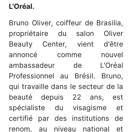
L'Oréal.
Bruno Oliver, coiffeur de Brasilia,
propriétaire du salon Oliver
Beauty Center, vient d'être
annoncé comme nouvel
ambassadeur de L'Oréal
Professionnel au Brésil. Bruno,
qui travaille dans le secteur de la
beauté depuis 22 ans, est
spécialiste du visagisme et
certifié par des institutions de
renom, au niveau national et