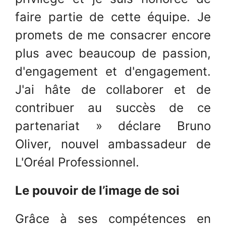
faire partie de cette équipe. Je
promets de me consacrer encore
plus avec beaucoup de passion,
d'engagement et d'engagement.
J'ai hâte de collaborer et de
contribuer au succès de ce
partenariat » déclare Bruno
Oliver, nouvel ambassadeur de
L'Oréal Professionnel.
Le pouvoir de l’image de soi
Grâce à ses compétences en