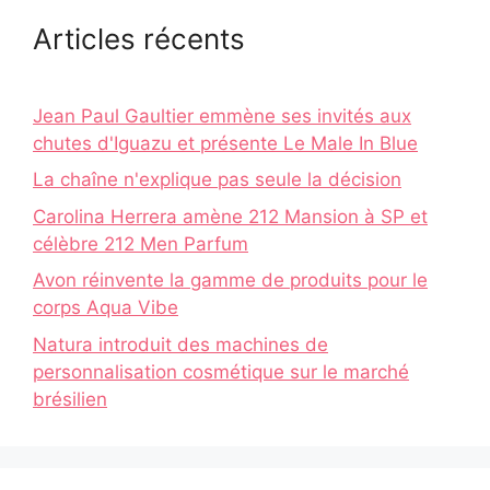
Articles récents
Jean Paul Gaultier emmène ses invités aux
chutes d'Iguazu et présente Le Male In Blue
La chaîne n'explique pas seule la décision
Carolina Herrera amène 212 Mansion à SP et
célèbre 212 Men Parfum
Avon réinvente la gamme de produits pour le
corps Aqua Vibe
Natura introduit des machines de
personnalisation cosmétique sur le marché
brésilien