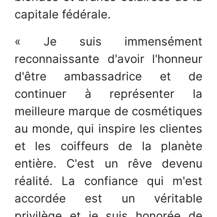
capitale fédérale.
« Je suis immensément
reconnaissante d'avoir l'honneur
d'être ambassadrice et de
continuer à représenter la
meilleure marque de cosmétiques
au monde, qui inspire les clientes
et les coiffeurs de la planète
entière. C'est un rêve devenu
réalité. La confiance qui m'est
accordée est un véritable
privilège et je suis honorée de