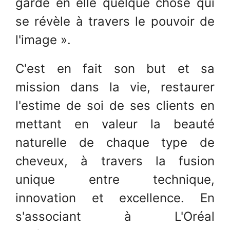
garde en elle quelque chose qui
se révèle à travers le pouvoir de
l'image ».
C'est en fait son but et sa
mission dans la vie, restaurer
l'estime de soi de ses clients en
mettant en valeur la beauté
naturelle de chaque type de
cheveux, à travers la fusion
unique entre technique,
innovation et excellence. En
s'associant à L'Oréal