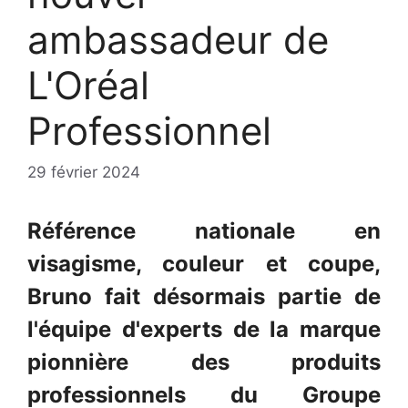
ambassadeur de
L'Oréal
Professionnel
29 février 2024
Référence nationale en
visagisme, couleur et coupe,
Bruno fait désormais partie de
l'équipe d'experts de la marque
pionnière des produits
professionnels du Groupe