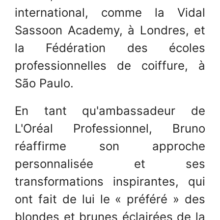
international, comme la Vidal
Sassoon Academy, à Londres, et
la Fédération des écoles
professionnelles de coiffure, à
São Paulo.
En tant qu'ambassadeur de
L'Oréal Professionnel, Bruno
réaffirme son approche
personnalisée et ses
transformations inspirantes, qui
ont fait de lui le « préféré » des
blondes et brunes éclairées de la