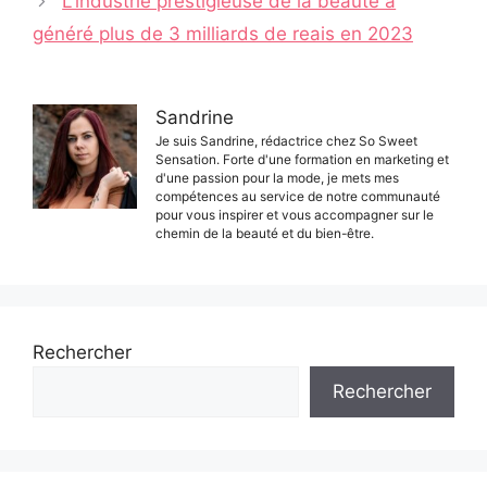
L'industrie prestigieuse de la beauté a
généré plus de 3 milliards de reais en 2023
Sandrine
Je suis Sandrine, rédactrice chez So Sweet
Sensation. Forte d'une formation en marketing et
d'une passion pour la mode, je mets mes
compétences au service de notre communauté
pour vous inspirer et vous accompagner sur le
chemin de la beauté et du bien-être.
Rechercher
Rechercher