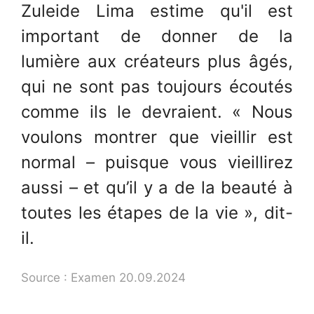
Zuleide Lima estime qu'il est
important de donner de la
lumière aux créateurs plus âgés,
qui ne sont pas toujours écoutés
comme ils le devraient. « Nous
voulons montrer que vieillir est
normal – puisque vous vieillirez
aussi – et qu’il y a de la beauté à
toutes les étapes de la vie », dit-
il.
Source : Examen 20.09.2024