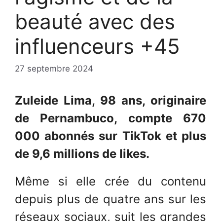
beauté avec des
influenceurs +45
27 septembre 2024
Zuleide Lima, 98 ans, originaire
de Pernambuco, compte 670
000 abonnés sur TikTok et plus
de 9,6 millions de likes.
Même si elle crée du contenu
depuis plus de quatre ans sur les
réseaux sociaux, suit les grandes