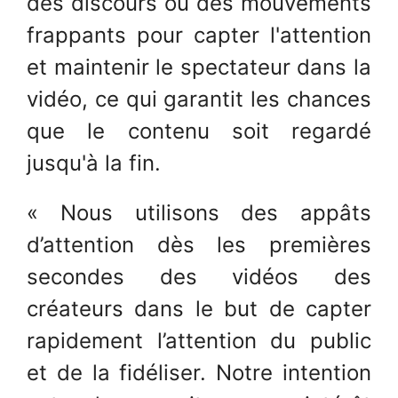
des discours ou des mouvements
frappants pour capter l'attention
et maintenir le spectateur dans la
vidéo, ce qui garantit les chances
que le contenu soit regardé
jusqu'à la fin.
« Nous utilisons des appâts
d’attention dès les premières
secondes des vidéos des
créateurs dans le but de capter
rapidement l’attention du public
et de la fidéliser. Notre intention