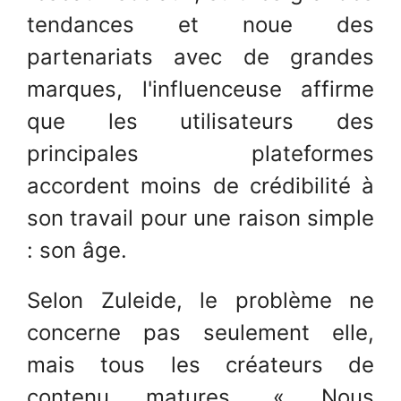
tendances et noue des
partenariats avec de grandes
marques, l'influenceuse affirme
que les utilisateurs des
principales plateformes
accordent moins de crédibilité à
son travail pour une raison simple
: son âge.
Selon Zuleide, le problème ne
concerne pas seulement elle,
mais tous les créateurs de
contenu matures. « Nous