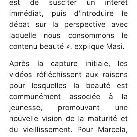
est de susciter un intérêt
immédiat, puis d'introduire le
débat sur la perspective avec
laquelle nous consommons le
contenu beauté », explique Masi.
Après la capture initiale, les
vidéos réfléchissent aux raisons
pour lesquelles la beauté est
communément associée à la
jeunesse, promouvant une
nouvelle vision de la maturité et
du vieillissement. Pour Marcela,