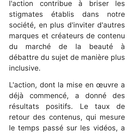
l'action contribue à briser les
stigmates établis dans notre
société, en plus d'inviter d'autres
marques et créateurs de contenu
du marché de la beauté à
débattre du sujet de manière plus
inclusive.
L'action, dont la mise en œuvre a
déjà commencé, a donné des
résultats positifs. Le taux de
retour des contenus, qui mesure
le temps passé sur les vidéos, a