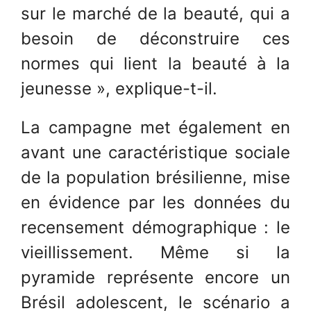
sur le marché de la beauté, qui a
besoin de déconstruire ces
normes qui lient la beauté à la
jeunesse », explique-t-il.
La campagne met également en
avant une caractéristique sociale
de la population brésilienne, mise
en évidence par les données du
recensement démographique : le
vieillissement. Même si la
pyramide représente encore un
Brésil adolescent, le scénario a