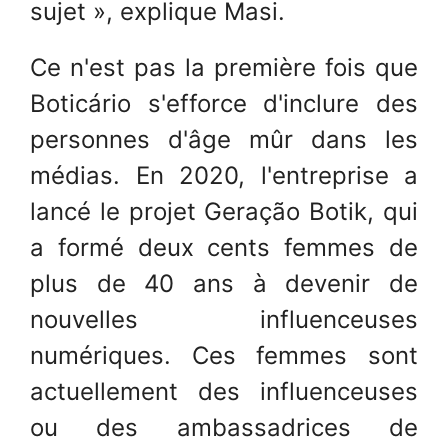
sujet », explique Masi.
Ce n'est pas la première fois que
Boticário s'efforce d'inclure des
personnes d'âge mûr dans les
médias. En 2020, l'entreprise a
lancé le projet Geração Botik, qui
a formé deux cents femmes de
plus de 40 ans à devenir de
nouvelles influenceuses
numériques. Ces femmes sont
actuellement des influenceuses
ou des ambassadrices de