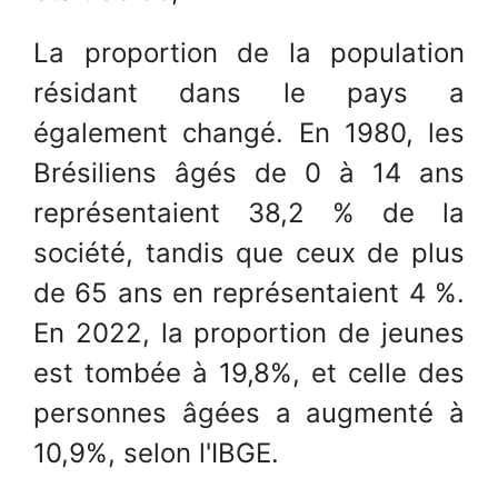
La proportion de la population
résidant dans le pays a
également changé. En 1980, les
Brésiliens âgés de 0 à 14 ans
représentaient 38,2 % de la
société, tandis que ceux de plus
de 65 ans en représentaient 4 %.
En 2022, la proportion de jeunes
est tombée à 19,8%, et celle des
personnes âgées a augmenté à
10,9%, selon l'IBGE.