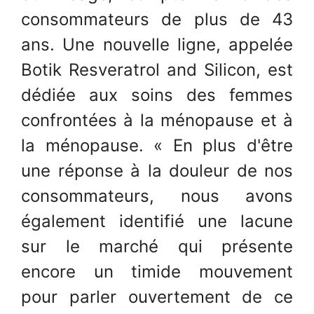
consommateurs de plus de 43
ans. Une nouvelle ligne, appelée
Botik Resveratrol and Silicon, est
dédiée aux soins des femmes
confrontées à la ménopause et à
la ménopause. « En plus d'être
une réponse à la douleur de nos
consommateurs, nous avons
également identifié une lacune
sur le marché qui présente
encore un timide mouvement
pour parler ouvertement de ce