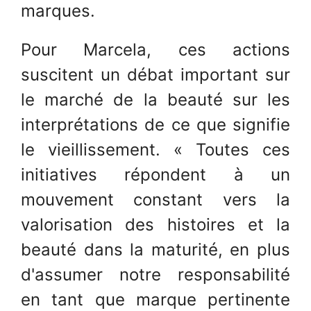
marques.
Pour Marcela, ces actions
suscitent un débat important sur
le marché de la beauté sur les
interprétations de ce que signifie
le vieillissement. « Toutes ces
initiatives répondent à un
mouvement constant vers la
valorisation des histoires et la
beauté dans la maturité, en plus
d'assumer notre responsabilité
en tant que marque pertinente