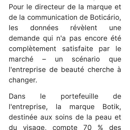
Pour le directeur de la marque et
de la communication de Boticário,
les données révèlent une
demande qui n'a pas encore été
complètement satisfaite par le
marché – un scénario que
l'entreprise de beauté cherche à
changer.
Dans le portefeuille de
l'entreprise, la marque Botik,
destinée aux soins de la peau et
du visage, compte 70 % des