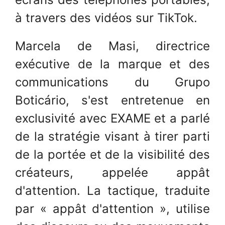
à travers des vidéos sur TikTok.
Marcela de Masi, directrice
exécutive de la marque et des
communications du Grupo
Boticário, s'est entretenue en
exclusivité avec EXAME et a parlé
de la stratégie visant à tirer parti
de la portée et de la visibilité des
créateurs, appelée appât
d'attention. La tactique, traduite
par « appât d'attention », utilise