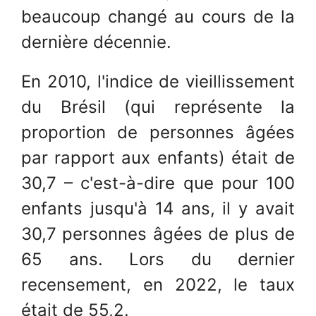
beaucoup changé au cours de la
dernière décennie.
En 2010, l'indice de vieillissement
du Brésil (qui représente la
proportion de personnes âgées
par rapport aux enfants) était de
30,7 – c'est-à-dire que pour 100
enfants jusqu'à 14 ans, il y avait
30,7 personnes âgées de plus de
65 ans. Lors du dernier
recensement, en 2022, le taux
était de 55,2.