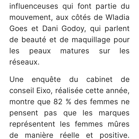
influenceuses qui font partie du
mouvement, aux côtés de Wladia
Goes et Dani Godoy, qui parlent
de beauté et de maquillage pour
les peaux matures sur les
réseaux.
Une enquête du cabinet de
conseil Eixo, réalisée cette année,
montre que 82 % des femmes ne
pensent pas que les marques
représentent les femmes mûres
de manière réelle et positive.