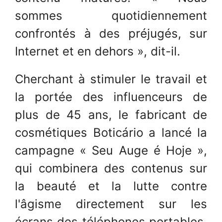
sommes quotidiennement
confrontés à des préjugés, sur
Internet et en dehors », dit-il.
Cherchant à stimuler le travail et
la portée des influenceurs de
plus de 45 ans, le fabricant de
cosmétiques Boticário a lancé la
campagne « Seu Auge é Hoje »,
qui combinera des contenus sur
la beauté et la lutte contre
l'âgisme directement sur les
écrans des téléphones portables,