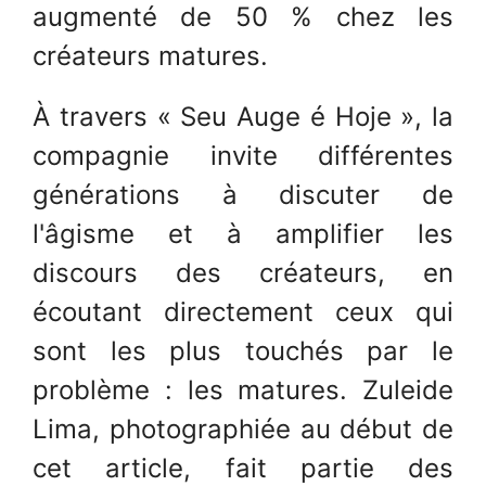
augmenté de 50 % chez les
créateurs matures.
À travers « Seu Auge é Hoje », la
compagnie invite différentes
générations à discuter de
l'âgisme et à amplifier les
discours des créateurs, en
écoutant directement ceux qui
sont les plus touchés par le
problème : les matures. Zuleide
Lima, photographiée au début de
cet article, fait partie des