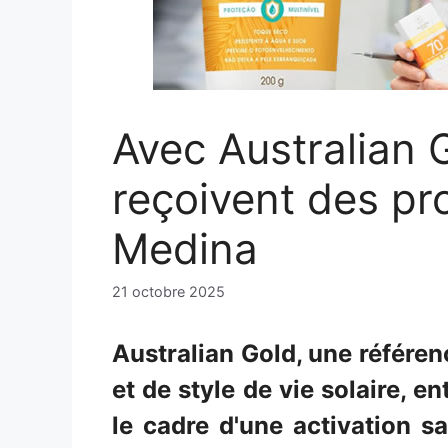
Avec Australian G
reçoivent des pr
Medina
21 octobre 2025
Australian Gold, une référe
et de style de vie solaire, 
le cadre d'une activation 