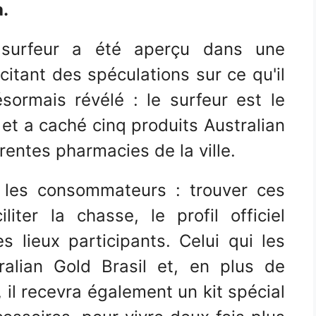
.
e surfeur a été aperçu dans une
itant des spéculations sur ce qu'il
sormais révélé : le surfeur est le
et a caché cinq produits Australian
rentes pharmacies de la ville.
 les consommateurs : trouver ces
liter la chasse, le profil officiel
s lieux participants. Celui qui les
ralian Gold Brasil et, en plus de
, il recevra également un kit spécial