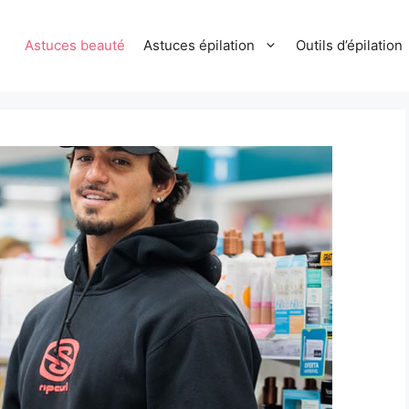
Astuces beauté
Astuces épilation
Outils d’épilation