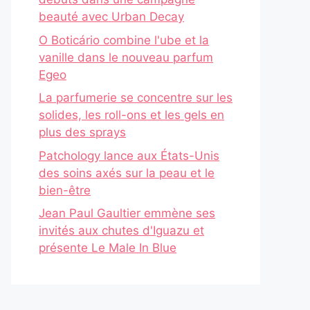
beauté avec Urban Decay
O Boticário combine l'ube et la
vanille dans le nouveau parfum
Egeo
La parfumerie se concentre sur les
solides, les roll-ons et les gels en
plus des sprays
Patchology lance aux États-Unis
des soins axés sur la peau et le
bien-être
Jean Paul Gaultier emmène ses
invités aux chutes d'Iguazu et
présente Le Male In Blue