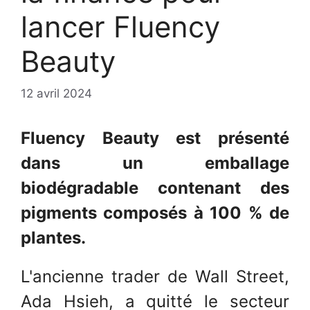
lancer Fluency
Beauty
12 avril 2024
Fluency Beauty est présenté
dans un emballage
biodégradable contenant des
pigments composés à 100 % de
plantes.
L'ancienne trader de Wall Street,
Ada Hsieh, a quitté le secteur