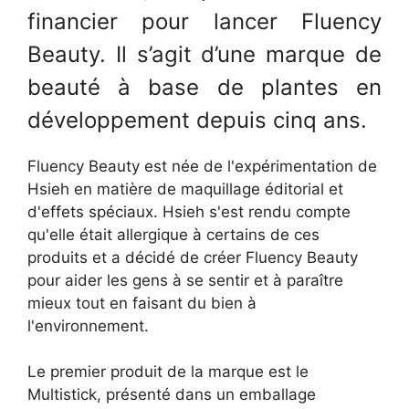
financier pour lancer Fluency
Beauty. Il s’agit d’une marque de
beauté à base de plantes en
développement depuis cinq ans.
Fluency Beauty est née de l'expérimentation de
Hsieh en matière de maquillage éditorial et
d'effets spéciaux. Hsieh s'est rendu compte
qu'elle était allergique à certains de ces
produits et a décidé de créer Fluency Beauty
pour aider les gens à se sentir et à paraître
mieux tout en faisant du bien à
l'environnement.
Le premier produit de la marque est le
Multistick, présenté dans un emballage