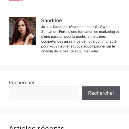
Sandrine
Je suis Sandrine, rédactrice chez So Sweet
Sensation. Forte d'une formation en marketing et
d'une passion pour la mode, je mets mes
compétences au service de notre communauté
pour vous inspirer et vous accompagner sur le
chemin de la beauté et du bien-être.
Rechercher
Rechercher
Articles récents