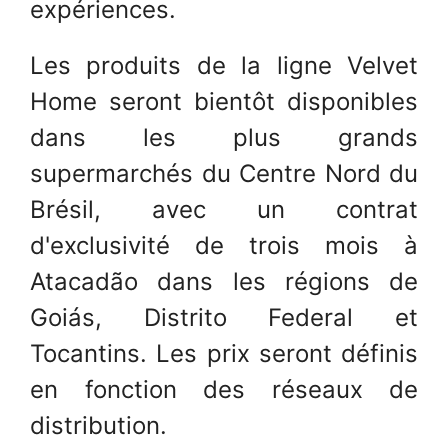
expériences.
Les produits de la ligne Velvet
Home seront bientôt disponibles
dans les plus grands
supermarchés du Centre Nord du
Brésil, avec un contrat
d'exclusivité de trois mois à
Atacadão dans les régions de
Goiás, Distrito Federal et
Tocantins. Les prix seront définis
en fonction des réseaux de
distribution.