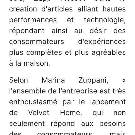
création d'articles alliant hautes
performances et technologie,
répondant ainsi au désir des
consommateurs d'expériences
plus complètes et plus agréables
à la maison.
Selon Marina Zuppani, «
l'ensemble de l'entreprise est très
enthousiasmé par le lancement
de Velvet Home, qui non
seulement répond aux besoins
des consommateurs, mais