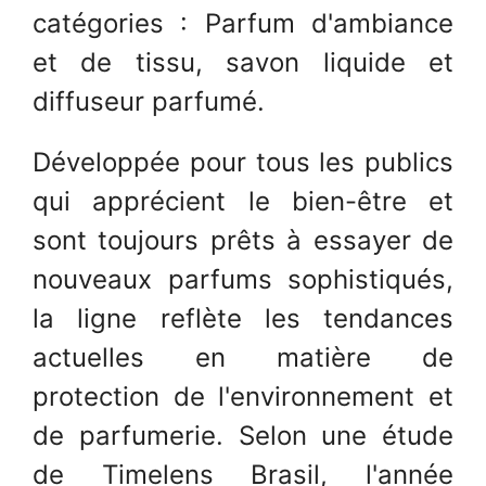
catégories : Parfum d'ambiance
et de tissu, savon liquide et
diffuseur parfumé.
Développée pour tous les publics
qui apprécient le bien-être et
sont toujours prêts à essayer de
nouveaux parfums sophistiqués,
la ligne reflète les tendances
actuelles en matière de
protection de l'environnement et
de parfumerie. Selon une étude
de Timelens Brasil, l'année