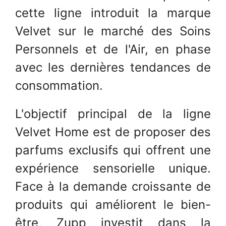
cette ligne introduit la marque
Velvet sur le marché des Soins
Personnels et de l'Air, en phase
avec les dernières tendances de
consommation.
L'objectif principal de la ligne
Velvet Home est de proposer des
parfums exclusifs qui offrent une
expérience sensorielle unique.
Face à la demande croissante de
produits qui améliorent le bien-
être, Zupp investit dans la