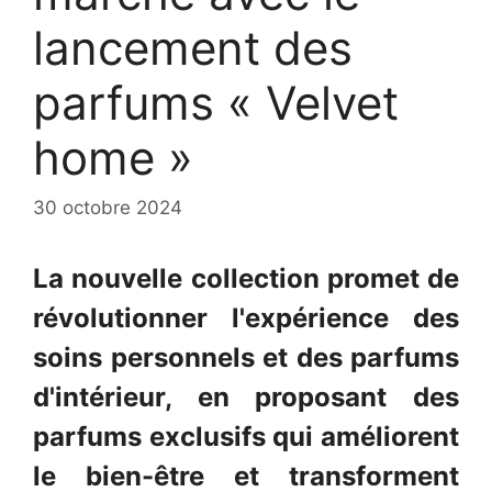
lancement des
parfums « Velvet
home »
30 octobre 2024
La nouvelle collection promet de
révolutionner l'expérience des
soins personnels et des parfums
d'intérieur, en proposant des
parfums exclusifs qui améliorent
le bien-être et transforment