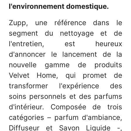
l'environnement domestique.
Zupp, une référence dans le
segment du nettoyage et de
l'entretien, est heureux
d'annoncer le lancement de la
nouvelle gamme de produits
Velvet Home, qui promet de
transformer l'expérience des
soins personnels et des parfums
d'intérieur. Composée de trois
catégories – parfum d'ambiance,
Diffuseur et Savon Liquide -,