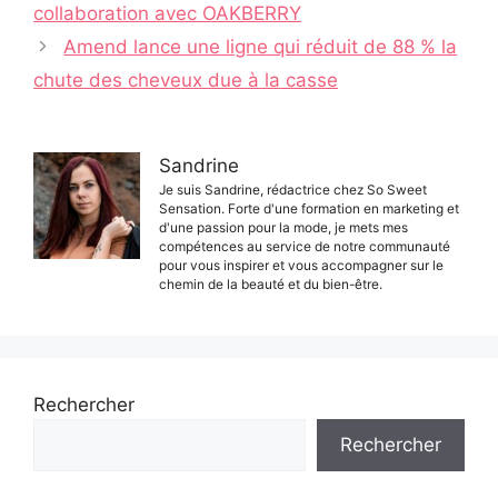
des
collaboration avec OAKBERRY
articles
Amend lance une ligne qui réduit de 88 % la
chute des cheveux due à la casse
Sandrine
Je suis Sandrine, rédactrice chez So Sweet
Sensation. Forte d'une formation en marketing et
d'une passion pour la mode, je mets mes
compétences au service de notre communauté
pour vous inspirer et vous accompagner sur le
chemin de la beauté et du bien-être.
Rechercher
Rechercher