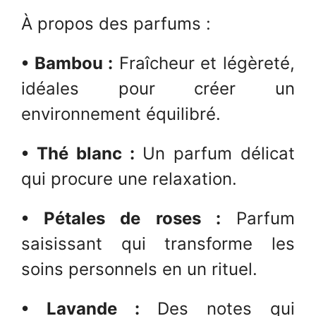
À propos des parfums :
• Bambou :
Fraîcheur et légèreté,
idéales pour créer un
environnement équilibré.
• Thé blanc :
Un parfum délicat
qui procure une relaxation.
• Pétales de roses :
Parfum
saisissant qui transforme les
soins personnels en un rituel.
• Lavande :
Des notes qui