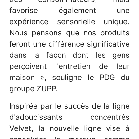
favorise également une
expérience sensorielle unique.
Nous pensons que nos produits
feront une différence significative
dans la façon dont les gens
perçoivent l'entretien de leur
maison », souligne le PDG du
groupe ZUPP.
Inspirée par le succès de la ligne
d'adoucissants concentrés
Velvet, la nouvelle ligne vise à