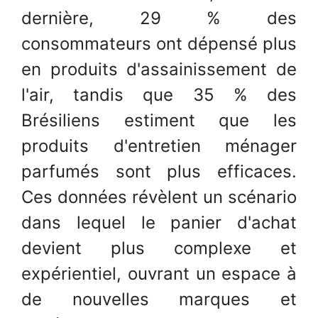
dernière, 29 % des
consommateurs ont dépensé plus
en produits d'assainissement de
l'air, tandis que 35 % des
Brésiliens estiment que les
produits d'entretien ménager
parfumés sont plus efficaces.
Ces données révèlent un scénario
dans lequel le panier d'achat
devient plus complexe et
expérientiel, ouvrant un espace à
de nouvelles marques et