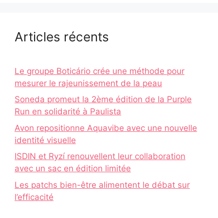
Articles récents
Le groupe Boticário crée une méthode pour
mesurer le rajeunissement de la peau
Soneda promeut la 2ème édition de la Purple
Run en solidarité à Paulista
Avon repositionne Aquavibe avec une nouvelle
identité visuelle
ISDIN et Ryzí renouvellent leur collaboration
avec un sac en édition limitée
Les patchs bien-être alimentent le débat sur
l’efficacité