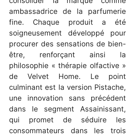
consolider la marque comme
ambassadrice de la parfumerie
fine. Chaque produit a été
soigneusement développé pour
procurer des sensations de bien-
être, renforçant ainsi la
philosophie « thérapie olfactive »
de Velvet Home. Le point
culminant est la version Pistache,
une innovation sans précédent
dans le segment Assainissant,
qui promet de séduire les
consommateurs dans les trois