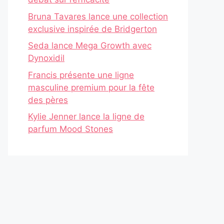
Bruna Tavares lance une collection
exclusive inspirée de Bridgerton
Seda lance Mega Growth avec
Dynoxidil
Francis présente une ligne
masculine premium pour la fête
des pères
Kylie Jenner lance la ligne de
parfum Mood Stones