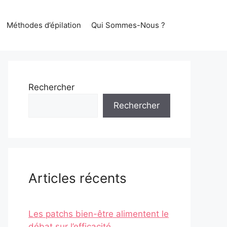
Méthodes d’épilation
Qui Sommes-Nous ?
Rechercher
Rechercher
Articles récents
Les patchs bien-être alimentent le
débat sur l’efficacité