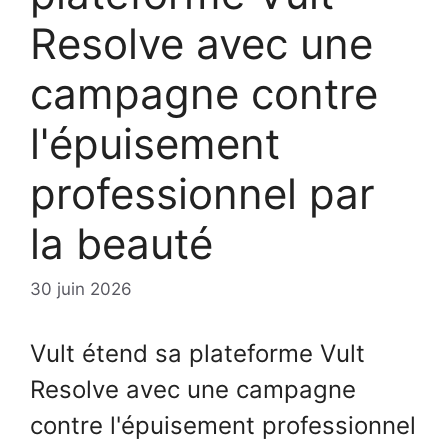
Resolve avec une
campagne contre
l'épuisement
professionnel par
la beauté
30 juin 2026
Vult étend sa plateforme Vult
Resolve avec une campagne
contre l'épuisement professionnel