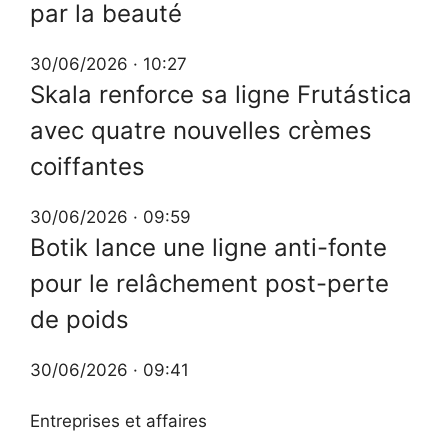
par la beauté
30/06/2026 · 10:27
Skala renforce sa ligne Frutástica
avec quatre nouvelles crèmes
coiffantes
30/06/2026 · 09:59
Botik lance une ligne anti-fonte
pour le relâchement post-perte
de poids
30/06/2026 · 09:41
Entreprises et affaires