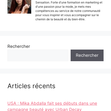
Sensation. Forte d'une formation en marketing et
d'une passion pour la mode, je mets mes
compétences au service de notre communauté
pour vous inspirer et vous accompagner sur le
chemin de la beauté et du bien-être.
Rechercher
Rechercher
Articles récents
USA : Mika Abdalla fait ses débuts dans une
campagne beauté avec Urban Decay