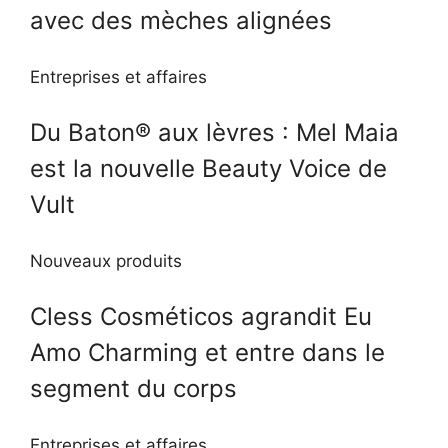
avec des mèches alignées
Entreprises et affaires
Du Baton® aux lèvres : Mel Maia
est la nouvelle Beauty Voice de
Vult
Nouveaux produits
Cless Cosméticos agrandit Eu
Amo Charming et entre dans le
segment du corps
Entreprises et affaires