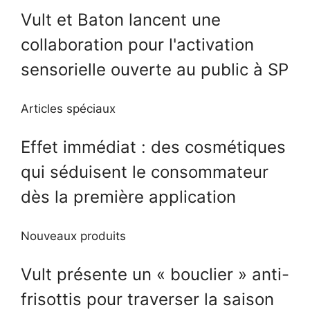
Vult et Baton lancent une
collaboration pour l'activation
sensorielle ouverte au public à SP
Articles spéciaux
Effet immédiat : des cosmétiques
qui séduisent le consommateur
dès la première application
Nouveaux produits
Vult présente un « bouclier » anti-
frisottis pour traverser la saison