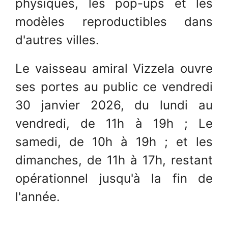
physiques, les pop-ups et les
modèles reproductibles dans
d'autres villes.
Le vaisseau amiral Vizzela ouvre
ses portes au public ce vendredi
30 janvier 2026, du lundi au
vendredi, de 11h à 19h ; Le
samedi, de 10h à 19h ; et les
dimanches, de 11h à 17h, restant
opérationnel jusqu'à la fin de
l'année.