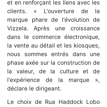
et en renforçant les liens avec les
clients. « L'ouverture de la
marque phare de l'évolution de
Vizzela. Après une croissance
dans le commerce électronique,
la vente au détail et les kiosques,
nous sommes entrés dans une
phase axée sur la construction de
la valeur, de la culture et de
l'expérience de la marque »,
déclare le dirigeant.
Le choix de Rua Haddock Lobo