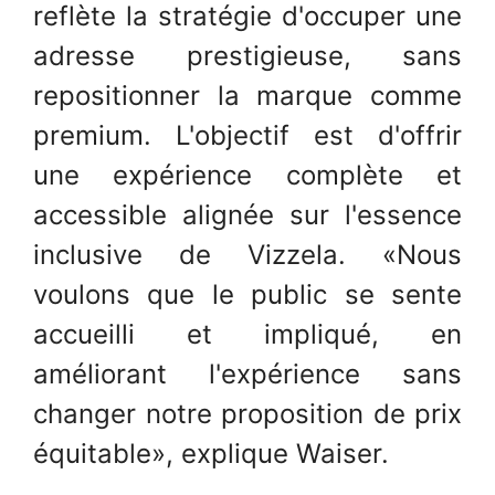
reflète la stratégie d'occuper une
adresse prestigieuse, sans
repositionner la marque comme
premium. L'objectif est d'offrir
une expérience complète et
accessible alignée sur l'essence
inclusive de Vizzela. «Nous
voulons que le public se sente
accueilli et impliqué, en
améliorant l'expérience sans
changer notre proposition de prix
équitable», explique Waiser.