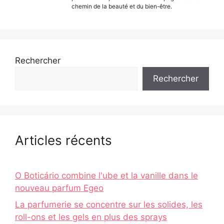
chemin de la beauté et du bien-être.
Rechercher
Rechercher
Articles récents
O Boticário combine l'ube et la vanille dans le
nouveau parfum Egeo
La parfumerie se concentre sur les solides, les
roll-ons et les gels en plus des sprays