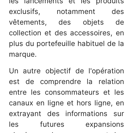
les lancements et les produits
exclusifs, notamment des
vêtements, des objets de
collection et des accessoires, en
plus du portefeuille habituel de la
marque.
Un autre objectif de l'opération
est de comprendre la relation
entre les consommateurs et les
canaux en ligne et hors ligne, en
extrayant des informations sur
les futures expansions