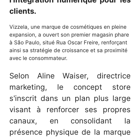
clients.
Vizzela, une marque de cosmétiques en pleine
expansion, a ouvert son premier magasin phare
à São Paulo, situé Rua Oscar Freire, renforçant
ainsi sa stratégie de croissance et sa proximité
avec le consommateur.
Selon Aline Waiser, directrice
marketing, le concept store
s'inscrit dans un plan plus large
visant à renforcer ses propres
canaux, en consolidant la
présence physique de la marque