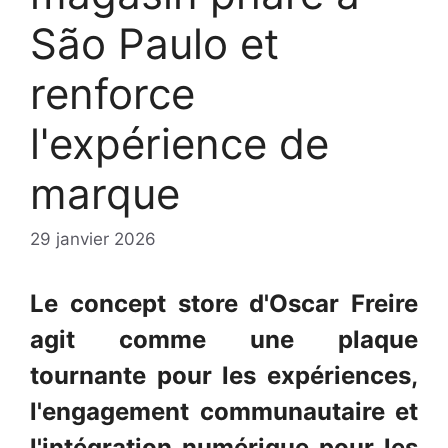
São Paulo et
renforce
l'expérience de
marque
29 janvier 2026
Le concept store d'Oscar Freire
agit comme une plaque
tournante pour les expériences,
l'engagement communautaire et
l'intégration numérique pour les