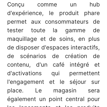
Conçu comme un hub
d'expérience, le produit phare
permet aux consommateurs de
tester toute la gamme de
maquillage et de soins, en plus
de disposer d'espaces interactifs,
de scénarios de création de
contenu, d'un café intégré et
d'activations qui permettent
l'engagement et le séjour sur
place. Le magasin sera
également un point central pour