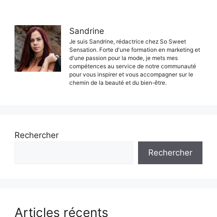
Sandrine
Je suis Sandrine, rédactrice chez So Sweet
Sensation. Forte d'une formation en marketing et
d'une passion pour la mode, je mets mes
compétences au service de notre communauté
pour vous inspirer et vous accompagner sur le
chemin de la beauté et du bien-être.
Rechercher
Rechercher
Articles récents