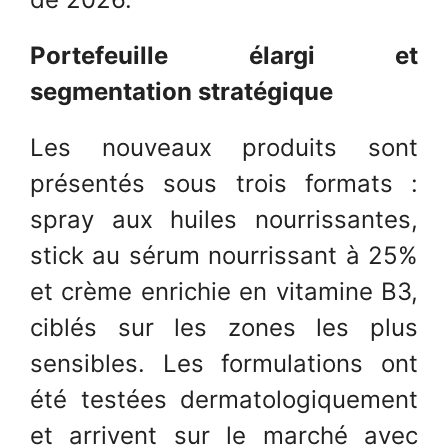
Portefeuille élargi et
segmentation stratégique
Les nouveaux produits sont
présentés sous trois formats :
spray aux huiles nourrissantes,
stick au sérum nourrissant à 25%
et crème enrichie en vitamine B3,
ciblés sur les zones les plus
sensibles. Les formulations ont
été testées dermatologiquement
et arrivent sur le marché avec