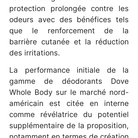
protection prolongée contre les
odeurs avec des bénéfices tels
que le renforcement de la
barrière cutanée et la réduction
des irritations.
La performance initiale de la
gamme de déodorants Dove
Whole Body sur le marché nord-
américain est citée en interne
comme révélatrice du potentiel
supplémentaire de la proposition,
notamment en termes de création