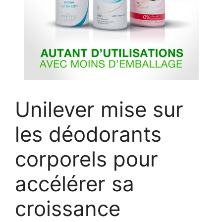
Unilever mise sur
les déodorants
corporels pour
accélérer sa
croissance