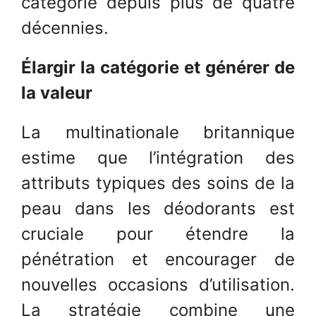
catégorie depuis plus de quatre
décennies.
Élargir la catégorie et générer de
la valeur
La multinationale britannique
estime que l’intégration des
attributs typiques des soins de la
peau dans les déodorants est
cruciale pour étendre la
pénétration et encourager de
nouvelles occasions d’utilisation.
La stratégie combine une