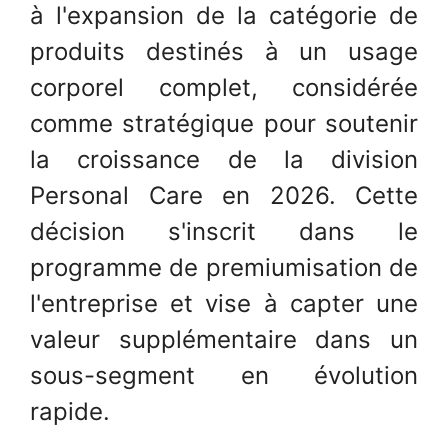
à l'expansion de la catégorie de
produits destinés à un usage
corporel complet, considérée
comme stratégique pour soutenir
la croissance de la division
Personal Care en 2026. Cette
décision s'inscrit dans le
programme de premiumisation de
l'entreprise et vise à capter une
valeur supplémentaire dans un
sous-segment en évolution
rapide.