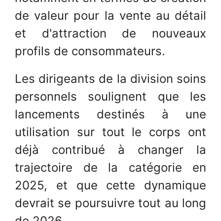
de valeur pour la vente au détail
et d'attraction de nouveaux
profils de consommateurs.
Les dirigeants de la division soins
personnels soulignent que les
lancements destinés à une
utilisation sur tout le corps ont
déjà contribué à changer la
trajectoire de la catégorie en
2025, et que cette dynamique
devrait se poursuivre tout au long
de 2026.