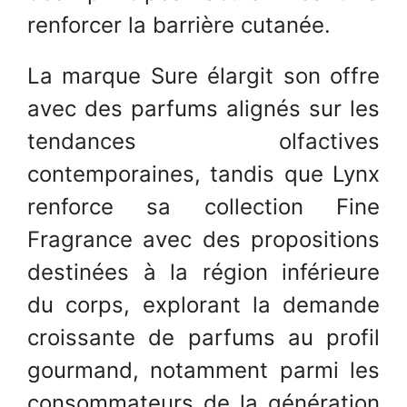
renforcer la barrière cutanée.
La marque Sure élargit son offre
avec des parfums alignés sur les
tendances olfactives
contemporaines, tandis que Lynx
renforce sa collection Fine
Fragrance avec des propositions
destinées à la région inférieure
du corps, explorant la demande
croissante de parfums au profil
gourmand, notamment parmi les
consommateurs de la génération