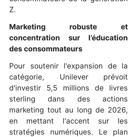
Z.
Marketing robuste et
concentration sur l’éducation
des consommateurs
Pour soutenir l'expansion de la
catégorie, Unilever prévoit
d'investir 5,5 millions de livres
sterling dans des actions
marketing tout au long de 2026,
en mettant l'accent sur les
stratégies numériques. Le plan