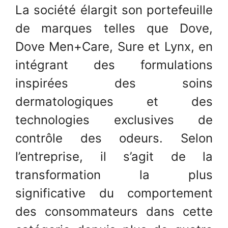
La société élargit son portefeuille
de marques telles que Dove,
Dove Men+Care, Sure et Lynx, en
intégrant des formulations
inspirées des soins
dermatologiques et des
technologies exclusives de
contrôle des odeurs. Selon
l’entreprise, il s’agit de la
transformation la plus
significative du comportement
des consommateurs dans cette