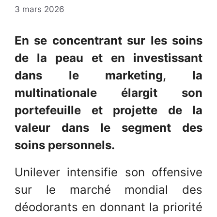
3 mars 2026
En se concentrant sur les soins
de la peau et en investissant
dans le marketing, la
multinationale élargit son
portefeuille et projette de la
valeur dans le segment des
soins personnels.
Unilever intensifie son offensive
sur le marché mondial des
déodorants en donnant la priorité