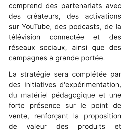
comprend des partenariats avec
des créateurs, des activations
sur YouTube, des podcasts, de la
télévision connectée et des
réseaux sociaux, ainsi que des
campagnes à grande portée.
La stratégie sera complétée par
des initiatives d'expérimentation,
du matériel pédagogique et une
forte présence sur le point de
vente, renforçant la proposition
de valeur des produits et