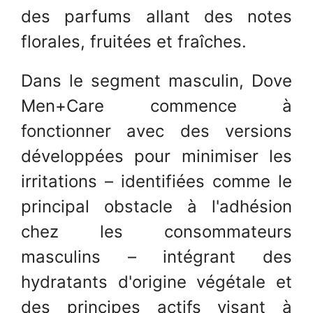
des parfums allant des notes
florales, fruitées et fraîches.
Dans le segment masculin, Dove
Men+Care commence à
fonctionner avec des versions
développées pour minimiser les
irritations – identifiées comme le
principal obstacle à l'adhésion
chez les consommateurs
masculins – intégrant des
hydratants d'origine végétale et
des principes actifs visant à