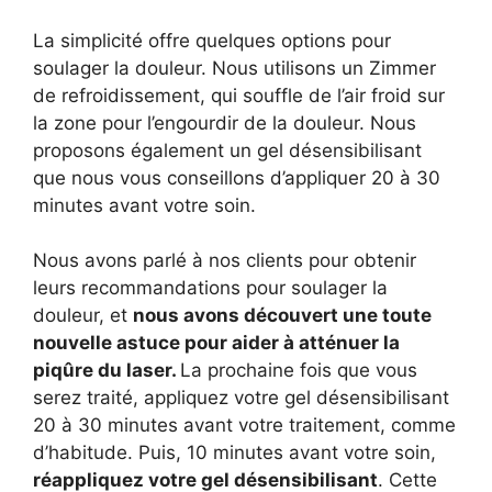
La simplicité offre quelques options pour
soulager la douleur. Nous utilisons un Zimmer
de refroidissement, qui souffle de l’air froid sur
la zone pour l’engourdir de la douleur. Nous
proposons également un gel désensibilisant
que nous vous conseillons d’appliquer 20 à 30
minutes avant votre soin.
Nous avons parlé à nos clients pour obtenir
leurs recommandations pour soulager la
douleur, et
nous avons découvert une toute
nouvelle astuce pour aider à atténuer la
piqûre du laser.
La prochaine fois que vous
serez traité, appliquez votre gel désensibilisant
20 à 30 minutes avant votre traitement, comme
d’habitude. Puis, 10 minutes avant votre soin,
réappliquez votre gel désensibilisant
. Cette