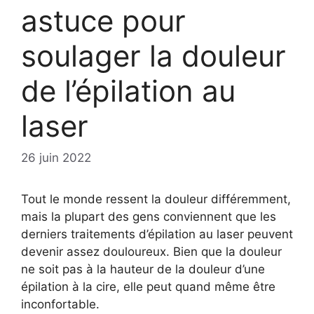
astuce pour
soulager la douleur
de l’épilation au
laser
26 juin 2022
Tout le monde ressent la douleur différemment,
mais la plupart des gens conviennent que les
derniers traitements d’épilation au laser peuvent
devenir assez douloureux. Bien que la douleur
ne soit pas à la hauteur de la douleur d’une
épilation à la cire, elle peut quand même être
inconfortable.