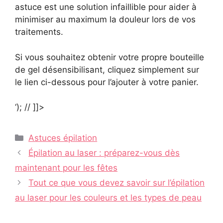
astuce est une solution infaillible pour aider à
minimiser au maximum la douleur lors de vos
traitements.
Si vous souhaitez obtenir votre propre bouteille
de gel désensibilisant, cliquez simplement sur
le lien ci-dessous pour l’ajouter à votre panier.
‘); // ]]>
Catégories
Astuces épilation
Navigation
Épilation au laser : préparez-vous dès
des
maintenant pour les fêtes
articles
Tout ce que vous devez savoir sur l’épilation
au laser pour les couleurs et les types de peau