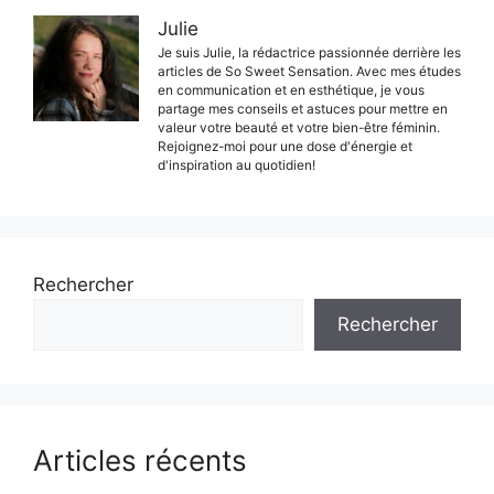
Julie
Je suis Julie, la rédactrice passionnée derrière les
articles de So Sweet Sensation. Avec mes études
en communication et en esthétique, je vous
partage mes conseils et astuces pour mettre en
valeur votre beauté et votre bien-être féminin.
Rejoignez-moi pour une dose d'énergie et
d'inspiration au quotidien!
Rechercher
Rechercher
Articles récents