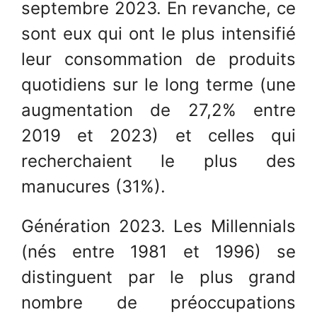
septembre 2023. En revanche, ce
sont eux qui ont le plus intensifié
leur consommation de produits
quotidiens sur le long terme (une
augmentation de 27,2% entre
2019 et 2023) et celles qui
recherchaient le plus des
manucures (31%).
Génération 2023. Les Millennials
(nés entre 1981 et 1996) se
distinguent par le plus grand
nombre de préoccupations