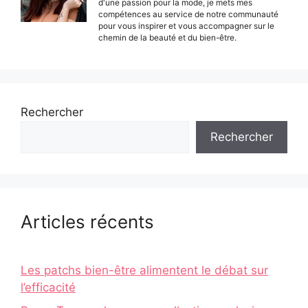
d'une passion pour la mode, je mets mes
compétences au service de notre communauté
pour vous inspirer et vous accompagner sur le
chemin de la beauté et du bien-être.
Rechercher
Rechercher
Articles récents
Les patchs bien-être alimentent le débat sur
l’efficacité