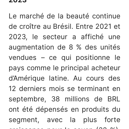
Le marché de la beauté continue
de croître au Brésil. Entre 2021 et
2023, le secteur a affiché une
augmentation de 8 % des unités
vendues – ce qui positionne le
pays comme le principal acheteur
d’Amérique latine. Au cours des
12 derniers mois se terminant en
septembre, 38 millions de BRL
ont été dépensés en produits du
segment, avec la plus forte