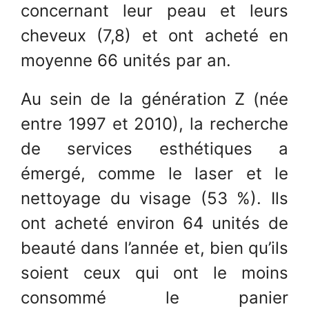
concernant leur peau et leurs
cheveux (7,8) et ont acheté en
moyenne 66 unités par an.
Au sein de la génération Z (née
entre 1997 et 2010), la recherche
de services esthétiques a
émergé, comme le laser et le
nettoyage du visage (53 %). Ils
ont acheté environ 64 unités de
beauté dans l’année et, bien qu’ils
soient ceux qui ont le moins
consommé le panier