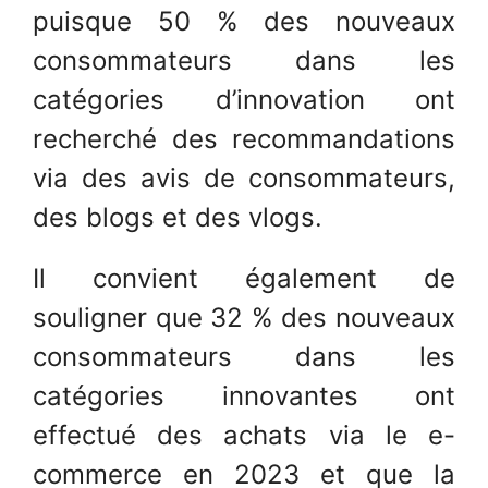
puisque 50 % des nouveaux
consommateurs dans les
catégories d’innovation ont
recherché des recommandations
via des avis de consommateurs,
des blogs et des vlogs.
Il convient également de
souligner que 32 % des nouveaux
consommateurs dans les
catégories innovantes ont
effectué des achats via le e-
commerce en 2023 et que la