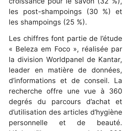
croissance pour le savon (32 %),
les post-shampoings (30 %) et
les shampoings (25 %).
Les chiffres font partie de l’étude
« Beleza em Foco », réalisée par
la division Worldpanel de Kantar,
leader en matière de données,
d’informations et de conseil. La
recherche offre une vue à 360
degrés du parcours d’achat et
d’utilisation des articles d’hygiène
personnelle et de beauté.