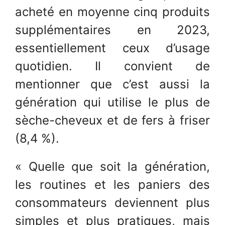
acheté en moyenne cinq produits
supplémentaires en 2023,
essentiellement ceux d’usage
quotidien. Il convient de
mentionner que c’est aussi la
génération qui utilise le plus de
sèche-cheveux et de fers à friser
(8,4 %).
« Quelle que soit la génération,
les routines et les paniers des
consommateurs deviennent plus
simples et plus pratiques, mais