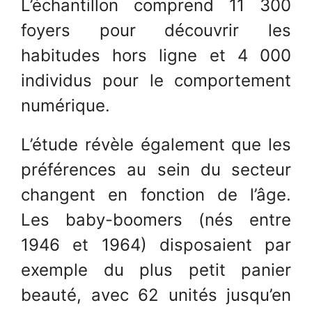
L’échantillon comprend 11 300
foyers pour découvrir les
habitudes hors ligne et 4 000
individus pour le comportement
numérique.
L’étude révèle également que les
préférences au sein du secteur
changent en fonction de l’âge.
Les baby-boomers (nés entre
1946 et 1964) disposaient par
exemple du plus petit panier
beauté, avec 62 unités jusqu’en