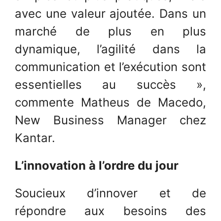
avec une valeur ajoutée. Dans un
marché de plus en plus
dynamique, l’agilité dans la
communication et l’exécution sont
essentielles au succès »,
commente Matheus de Macedo,
New Business Manager chez
Kantar.
L’innovation à l’ordre du jour
Soucieux d’innover et de
répondre aux besoins des