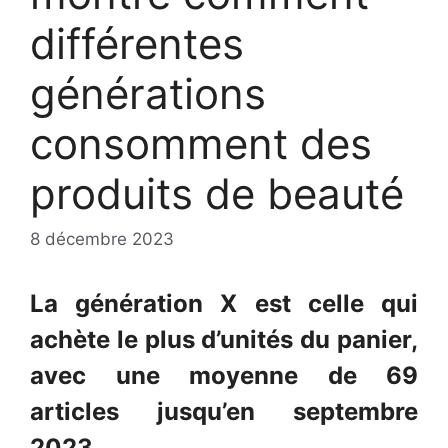
différentes
générations
consomment des
produits de beauté
8 décembre 2023
La génération X est celle qui
achète le plus d’unités du panier,
avec une moyenne de 69
articles jusqu’en septembre
2023