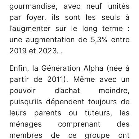
gourmandise, avec neuf unités
par foyer, ils sont les seuls à
l’augmenter sur le long terme :
une augmentation de 5,3% entre
2019 et 2023. .
Enfin, la Génération Alpha (née à
partir de 2011). Même avec un
pouvoir d’achat moindre,
puisqu’ils dépendent toujours de
leurs parents ou tuteurs, les
ménages comprenant des
membres de ce groupe ont