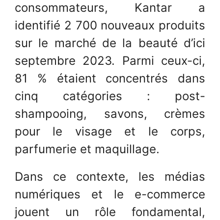
consommateurs, Kantar a
identifié 2 700 nouveaux produits
sur le marché de la beauté d’ici
septembre 2023. Parmi ceux-ci,
81 % étaient concentrés dans
cinq catégories : post-
shampooing, savons, crèmes
pour le visage et le corps,
parfumerie et maquillage.
Dans ce contexte, les médias
numériques et le e-commerce
jouent un rôle fondamental,