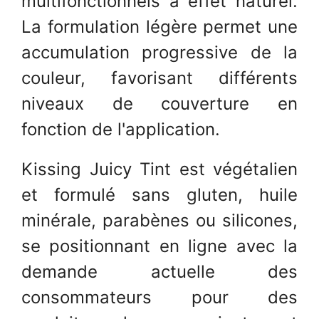
multifonctionnels à effet naturel.
La formulation légère permet une
accumulation progressive de la
couleur, favorisant différents
niveaux de couverture en
fonction de l'application.
Kissing Juicy Tint est végétalien
et formulé sans gluten, huile
minérale, parabènes ou silicones,
se positionnant en ligne avec la
demande actuelle des
consommateurs pour des