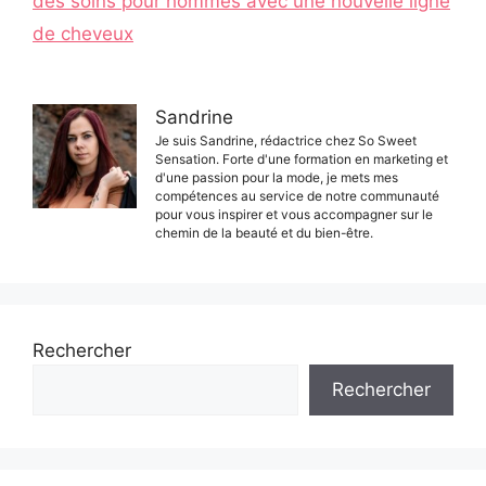
des soins pour hommes avec une nouvelle ligne
de cheveux
Sandrine
Je suis Sandrine, rédactrice chez So Sweet
Sensation. Forte d'une formation en marketing et
d'une passion pour la mode, je mets mes
compétences au service de notre communauté
pour vous inspirer et vous accompagner sur le
chemin de la beauté et du bien-être.
Rechercher
Rechercher