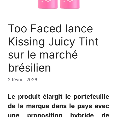
Too Faced lance
Kissing Juicy Tint
sur le marché
brésilien
2 février 2026
Le produit élargit le portefeuille
de la marque dans le pays avec
une proposition hybride de