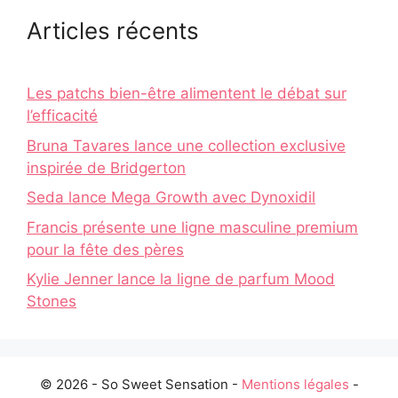
Articles récents
Les patchs bien-être alimentent le débat sur
l’efficacité
Bruna Tavares lance une collection exclusive
inspirée de Bridgerton
Seda lance Mega Growth avec Dynoxidil
Francis présente une ligne masculine premium
pour la fête des pères
Kylie Jenner lance la ligne de parfum Mood
Stones
© 2026 - So Sweet Sensation -
Mentions légales
-