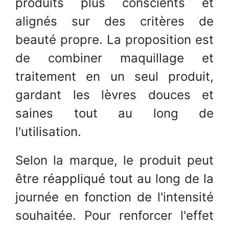
produits plus conscients et
alignés sur des critères de
beauté propre. La proposition est
de combiner maquillage et
traitement en un seul produit,
gardant les lèvres douces et
saines tout au long de
l'utilisation.
Selon la marque, le produit peut
être réappliqué tout au long de la
journée en fonction de l'intensité
souhaitée. Pour renforcer l'effet