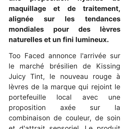
maquillage et de traitement,
alignée sur les tendances
mondiales pour des lèvres
naturelles et un fini lumineux.
Too Faced annonce l'arrivée sur
le marché brésilien de Kissing
Juicy Tint, le nouveau rouge à
lèvres de la marque qui rejoint le
portefeuille local avec une
proposition axée sur la
combinaison de couleur, de soin
et d'attrait sensoriel. Le produit