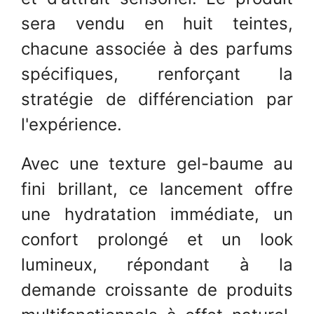
sera vendu en huit teintes,
chacune associée à des parfums
spécifiques, renforçant la
stratégie de différenciation par
l'expérience.
Avec une texture gel-baume au
fini brillant, ce lancement offre
une hydratation immédiate, un
confort prolongé et un look
lumineux, répondant à la
demande croissante de produits