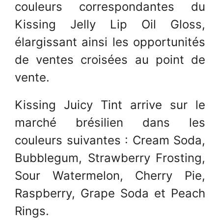
couleurs correspondantes du
Kissing Jelly Lip Oil Gloss,
élargissant ainsi les opportunités
de ventes croisées au point de
vente.
Kissing Juicy Tint arrive sur le
marché brésilien dans les
couleurs suivantes : Cream Soda,
Bubblegum, Strawberry Frosting,
Sour Watermelon, Cherry Pie,
Raspberry, Grape Soda et Peach
Rings.