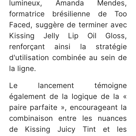
lumineux, Amanda Mendes,
formatrice brésilienne de Too
Faced, suggère de terminer avec
Kissing Jelly Lip Oil Gloss,
renforçant ainsi la stratégie
d'utilisation combinée au sein de
la ligne.
Le lancement témoigne
également de la logique de la «
paire parfaite », encourageant la
combinaison entre les nuances
de Kissing Juicy Tint et les