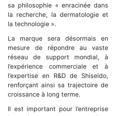
sa philosophie « enracinée dans
la recherche, la dermatologie et
la technologie ».
La marque sera désormais en
mesure de répondre au vaste
réseau de support mondial, à
l’expérience commerciale et à
l’expertise en R&D de Shiseido,
renforçant ainsi sa trajectoire de
croissance à long terme.
Il est important pour l’entreprise