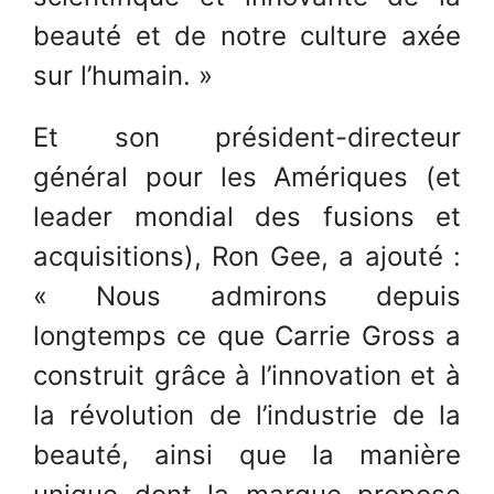
beauté et de notre culture axée
sur l’humain. »
Et son président-directeur
général pour les Amériques (et
leader mondial des fusions et
acquisitions), Ron Gee, a ajouté :
« Nous admirons depuis
longtemps ce que Carrie Gross a
construit grâce à l’innovation et à
la révolution de l’industrie de la
beauté, ainsi que la manière