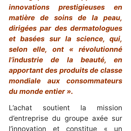
innovations prestigieuses en
matière de soins de la peau,
dirigées par des dermatologues
et basées sur la science, qui,
selon elle, ont « révolutionné
l’industrie de la beauté, en
apportant des produits de classe
mondiale aux consommateurs
du monde entier ».
L’achat soutient la mission
d’entreprise du groupe axée sur
l’innovation et constitue « un