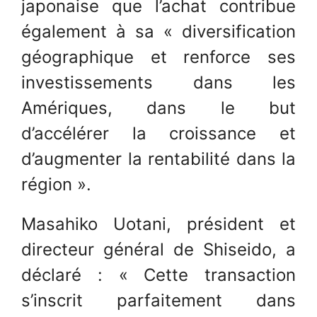
japonaise que l’achat contribue
également à sa « diversification
géographique et renforce ses
investissements dans les
Amériques, dans le but
d’accélérer la croissance et
d’augmenter la rentabilité dans la
région ».
Masahiko Uotani, président et
directeur général de Shiseido, a
déclaré : « Cette transaction
s’inscrit parfaitement dans