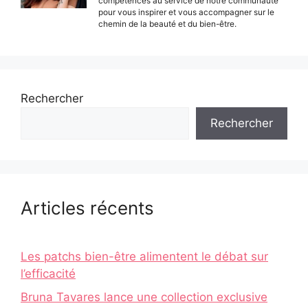
compétences au service de notre communauté
pour vous inspirer et vous accompagner sur le
chemin de la beauté et du bien-être.
Rechercher
Rechercher
Articles récents
Les patchs bien-être alimentent le débat sur
l’efficacité
Bruna Tavares lance une collection exclusive