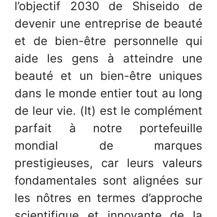
l’objectif 2030 de Shiseido de
devenir une entreprise de beauté
et de bien-être personnelle qui
aide les gens à atteindre une
beauté et un bien-être uniques
dans le monde entier tout au long
de leur vie. (It) est le complément
parfait à notre portefeuille
mondial de marques
prestigieuses, car leurs valeurs
fondamentales sont alignées sur
les nôtres en termes d’approche
scientifique et innovante de la