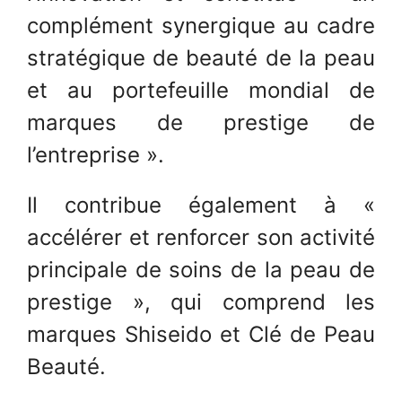
complément synergique au cadre
stratégique de beauté de la peau
et au portefeuille mondial de
marques de prestige de
l’entreprise ».
Il contribue également à «
accélérer et renforcer son activité
principale de soins de la peau de
prestige », qui comprend les
marques Shiseido et Clé de Peau
Beauté.