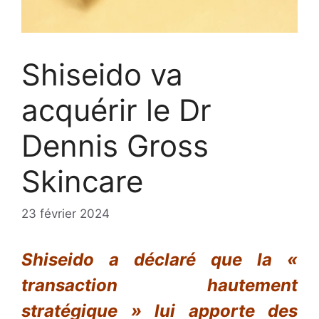
Shiseido va
acquérir le Dr
Dennis Gross
Skincare
23 février 2024
Shiseido a déclaré que la «
transaction hautement
stratégique » lui apporte des