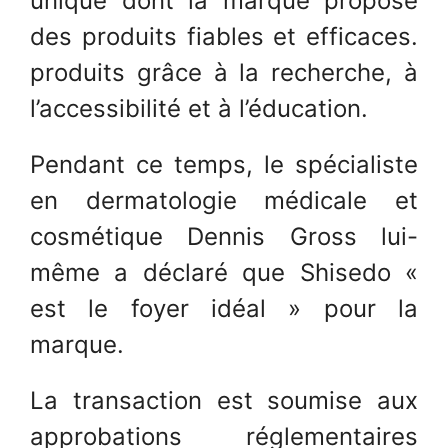
unique dont la marque propose
des produits fiables et efficaces.
produits grâce à la recherche, à
l’accessibilité et à l’éducation.
Pendant ce temps, le spécialiste
en dermatologie médicale et
cosmétique Dennis Gross lui-
même a déclaré que Shisedo «
est le foyer idéal » pour la
marque.
La transaction est soumise aux
approbations réglementaires