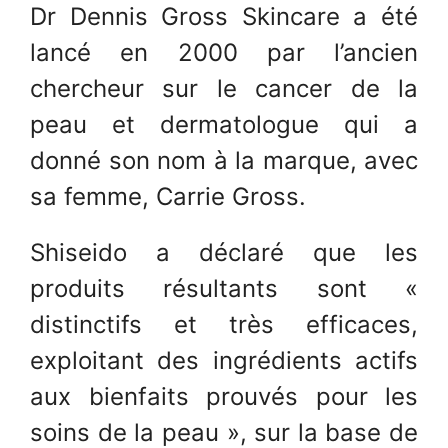
Dr Dennis Gross Skincare a été
lancé en 2000 par l’ancien
chercheur sur le cancer de la
peau et dermatologue qui a
donné son nom à la marque, avec
sa femme, Carrie Gross.
Shiseido a déclaré que les
produits résultants sont «
distinctifs et très efficaces,
exploitant des ingrédients actifs
aux bienfaits prouvés pour les
soins de la peau », sur la base de