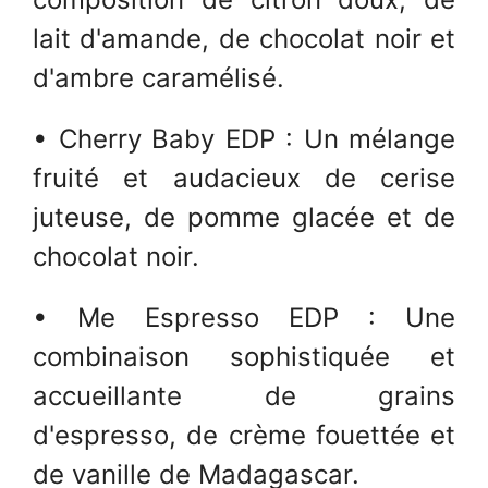
lait d'amande, de chocolat noir et
d'ambre caramélisé.
• Cherry Baby EDP : Un mélange
fruité et audacieux de cerise
juteuse, de pomme glacée et de
chocolat noir.
• Me Espresso EDP : Une
combinaison sophistiquée et
accueillante de grains
d'espresso, de crème fouettée et
de vanille de Madagascar.