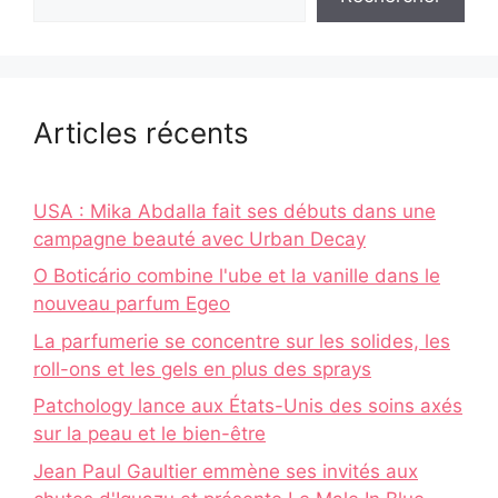
Articles récents
USA : Mika Abdalla fait ses débuts dans une
campagne beauté avec Urban Decay
O Boticário combine l'ube et la vanille dans le
nouveau parfum Egeo
La parfumerie se concentre sur les solides, les
roll-ons et les gels en plus des sprays
Patchology lance aux États-Unis des soins axés
sur la peau et le bien-être
Jean Paul Gaultier emmène ses invités aux