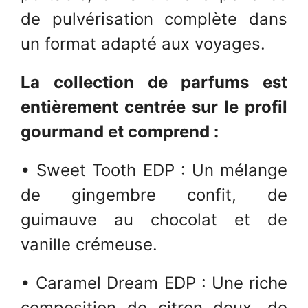
de pulvérisation complète dans
un format adapté aux voyages.
La collection de parfums est
entièrement centrée sur le profil
gourmand et comprend :
• Sweet Tooth EDP : Un mélange
de gingembre confit, de
guimauve au chocolat et de
vanille crémeuse.
• Caramel Dream EDP : Une riche
composition de citron doux, de