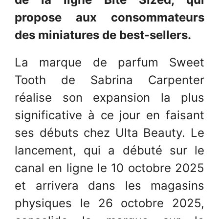
propose aux consommateurs
des miniatures de best-sellers.
La marque de parfum Sweet
Tooth de Sabrina Carpenter
réalise son expansion la plus
significative à ce jour en faisant
ses débuts chez Ulta Beauty. Le
lancement, qui a débuté sur le
canal en ligne le 10 octobre 2025
et arrivera dans les magasins
physiques le 26 octobre 2025,