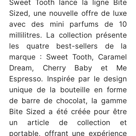
Sweet Tooth lance la ligne Bite
Sized, une nouvelle offre de luxe
avec des mini parfums de 10
millilitres. La collection présente
les quatre best-sellers de la
marque : Sweet Tooth, Caramel
Dream, Cherry Baby et Me
Espresso. Inspirée par le design
unique de la bouteille en forme
de barre de chocolat, la gamme
Bite Sized a été créée pour être
un article de collection et
portable, offrant une expérience