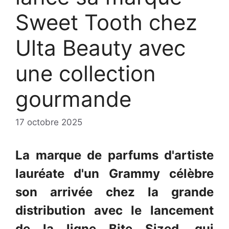
Sweet Tooth chez
Ulta Beauty avec
une collection
gourmande
17 octobre 2025
La marque de parfums d'artiste
lauréate d'un Grammy célèbre
son arrivée chez la grande
distribution avec le lancement
de la ligne Bite Sized, qui