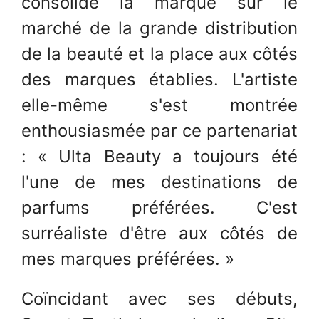
consolide la marque sur le
marché de la grande distribution
de la beauté et la place aux côtés
des marques établies. L'artiste
elle-même s'est montrée
enthousiasmée par ce partenariat
: « Ulta Beauty a toujours été
l'une de mes destinations de
parfums préférées. C'est
surréaliste d'être aux côtés de
mes marques préférées. »
Coïncidant avec ses débuts,