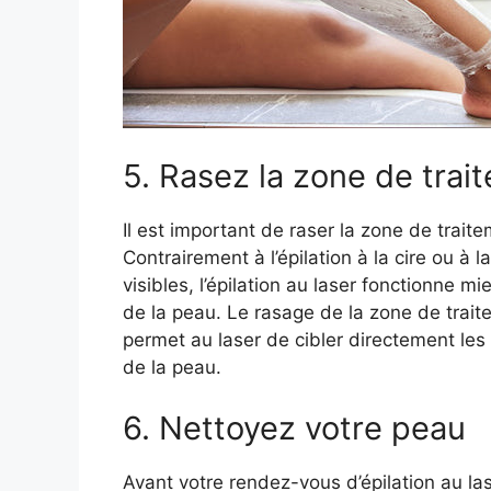
5. Rasez la zone de trai
Il est important de raser la zone de trait
Contrairement à l’épilation à la cire ou à l
visibles, l’épilation au laser fonctionne m
de la peau. Le rasage de la zone de trai
permet au laser de cibler directement les f
de la peau.
6. Nettoyez votre peau
Avant votre rendez-vous d’épilation au la