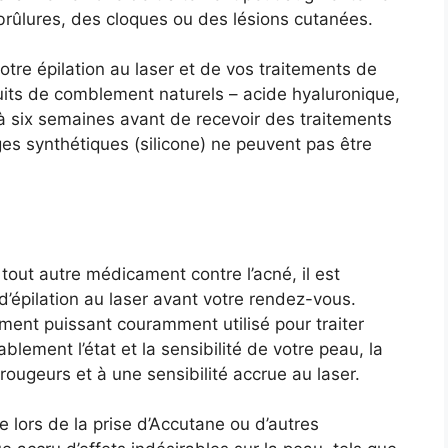
 brûlures, des cloques ou des lésions cutanées.
 votre épilation au laser et de vos traitements de
its de comblement naturels – acide hyaluronique,
à six semaines avant de recevoir des traitements
ges synthétiques (silicone) ne peuvent pas être
tout autre médicament contre l’acné, il est
d’épilation au laser avant votre rendez-vous.
ment puissant couramment utilisé pour traiter
blement l’état et la sensibilité de votre peau, la
rougeurs et à une sensibilité accrue au laser.
 lors de la prise d’Accutane ou d’autres