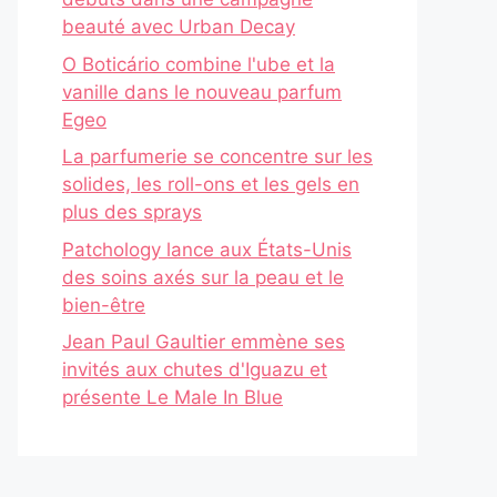
beauté avec Urban Decay
O Boticário combine l'ube et la
vanille dans le nouveau parfum
Egeo
La parfumerie se concentre sur les
solides, les roll-ons et les gels en
plus des sprays
Patchology lance aux États-Unis
des soins axés sur la peau et le
bien-être
Jean Paul Gaultier emmène ses
invités aux chutes d'Iguazu et
présente Le Male In Blue