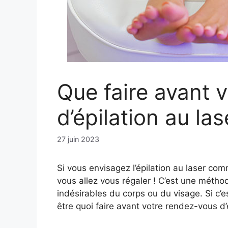
Que faire avant 
d’épilation au las
27 juin 2023
Si vous envisagez l’épilation au laser co
vous allez vous régaler ! C’est une méthod
indésirables du corps ou du visage. Si c’
être quoi faire avant votre rendez-vous d’é