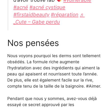
#acné
#acné cystique
#firstaidbeauty
#réparation
♬
_Cute – Gabe perdu
Nos pensées
Nous voyons pourquoi les derms sont tellement
obsédés. La formule riche augmente
l’hydratation avec des ingrédients qui aiment la
peau qui apaisent et nourrissent toute l’année.
De plus, elle est également facile sur la rive,
compte tenu de la taille de la baignoire. #Aimer.
Pendant que nous y sommes, avez-vous déjà
essayé ce secret approuvé par les