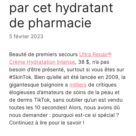
par cet hydratant
de pharmacie
5 février 2023
Beauté de premiers secours
Ultra Repair®
Crème Hydratation Intense
, 38 $, n’a pas
besoin d’être présenté, surtout si vous êtes sur
#SkinTok. Bien qu’elle ait été lancée en 2009, la
gigantesque baignoire a
milliers
de critiques
élogieuses d’amateurs de soins de la peau et
de derms TikTok, sans oublier qu’un est vendu
toutes les 10 secondes! Alors, nous avons dû
nous demander : pourquoi est-ce si spécial ?
Continuez à lire pour le savoir !