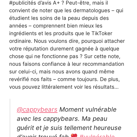
#publicités d’avis A+ ? Peut-être, mais il
convient de noter que les dermatologues – qui
étudient les soins de la peau depuis des
années – comprennent bien mieux les
ingrédients et les produits que le TikToker
ordinaire. Nous voulons dire, pourquoi attacher
votre réputation durement gagnée à quelque
chose qui ne fonctionne pas ? Sur cette note,
nous faisons confiance à leur recommandation
sur celui-ci, mais nous avons quand même
revérifié nos faits – comme toujours. De plus,
vous pouvez littéralement voir les résultats…
@cappybears
Moment vulnérable
avec les cappybears. Ma peau
guérit et je suis tellement heureuse
d’avoir trouvé fab
#vulnérable