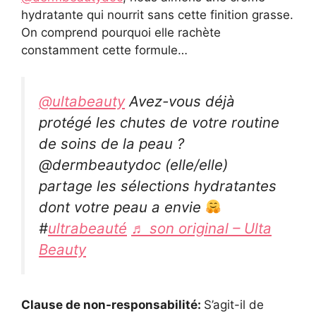
hydratante qui nourrit sans cette finition grasse.
On comprend pourquoi elle rachète
constamment cette formule…
@ultabeauty
Avez-vous déjà
protégé les chutes de votre routine
de soins de la peau ?
@dermbeautydoc (elle/elle)
partage les sélections hydratantes
dont votre peau a envie
#
ultrabeauté
♬ son original – Ulta
Beauty
Clause de non-responsabilité:
S’agit-il de