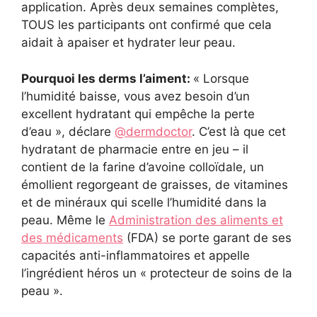
application. Après deux semaines complètes,
TOUS les participants ont confirmé que cela
aidait à apaiser et hydrater leur peau.
Pourquoi les derms l’aiment:
« Lorsque
l’humidité baisse, vous avez besoin d’un
excellent hydratant qui empêche la perte
d’eau », déclare
@dermdoctor
. C’est là que cet
hydratant de pharmacie entre en jeu – il
contient de la farine d’avoine colloïdale, un
émollient regorgeant de graisses, de vitamines
et de minéraux qui scelle l’humidité dans la
peau. Même le
Administration des aliments et
des médicaments
(FDA) se porte garant de ses
capacités anti-inflammatoires et appelle
l’ingrédient héros un « protecteur de soins de la
peau ».