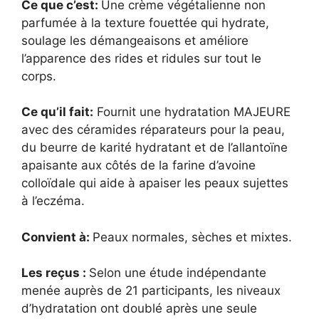
Ce que c’est:
Une crème végétalienne non
parfumée à la texture fouettée qui hydrate,
soulage les démangeaisons et améliore
l’apparence des rides et ridules sur tout le
corps.
Ce qu’il fait:
Fournit une hydratation MAJEURE
avec des céramides réparateurs pour la peau,
du beurre de karité hydratant et de l’allantoïne
apaisante aux côtés de la farine d’avoine
colloïdale qui aide à apaiser les peaux sujettes
à l’eczéma.
Convient à:
Peaux normales, sèches et mixtes.
Les reçus :
Selon une étude indépendante
menée auprès de 21 participants, les niveaux
d’hydratation ont doublé après une seule