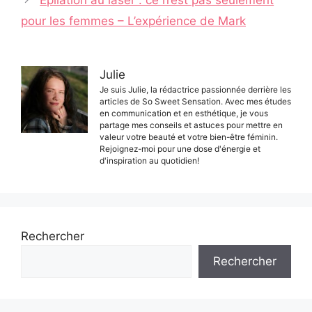
pour les femmes – L’expérience de Mark
Julie
Je suis Julie, la rédactrice passionnée derrière les
articles de So Sweet Sensation. Avec mes études
en communication et en esthétique, je vous
partage mes conseils et astuces pour mettre en
valeur votre beauté et votre bien-être féminin.
Rejoignez-moi pour une dose d'énergie et
d'inspiration au quotidien!
Rechercher
Rechercher