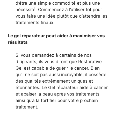
d’être une simple commodité et plus une
nécessité. Commencez à l’utiliser tôt pour
vous faire une idée plutôt que d’attendre les
traitements finaux.
Le gel réparateur peut aider à maximiser vos
résultats
Si vous demandez à certains de nos
dirigeants, ils vous diront que Restorative
Gel est capable de guérir le cancer. Bien
qu’il ne soit pas aussi incroyable, il possède
des qualités extrêmement uniques et
étonnantes. Le Gel réparateur aide à calmer
et apaiser la peau après vos traitements
ainsi qu’à la fortifier pour votre prochain
traitement.