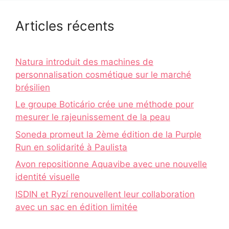
Articles récents
Natura introduit des machines de
personnalisation cosmétique sur le marché
brésilien
Le groupe Boticário crée une méthode pour
mesurer le rajeunissement de la peau
Soneda promeut la 2ème édition de la Purple
Run en solidarité à Paulista
Avon repositionne Aquavibe avec une nouvelle
identité visuelle
ISDIN et Ryzí renouvellent leur collaboration
avec un sac en édition limitée