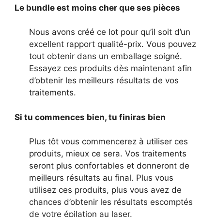
Le bundle est moins cher que ses pièces
Nous avons créé ce lot pour qu’il soit d’un
excellent rapport qualité-prix. Vous pouvez
tout obtenir dans un emballage soigné.
Essayez ces produits dès maintenant afin
d’obtenir les meilleurs résultats de vos
traitements.
Si tu commences bien, tu finiras bien
Plus tôt vous commencerez à utiliser ces
produits, mieux ce sera. Vos traitements
seront plus confortables et donneront de
meilleurs résultats au final. Plus vous
utilisez ces produits, plus vous avez de
chances d’obtenir les résultats escomptés
de votre épilation au laser.