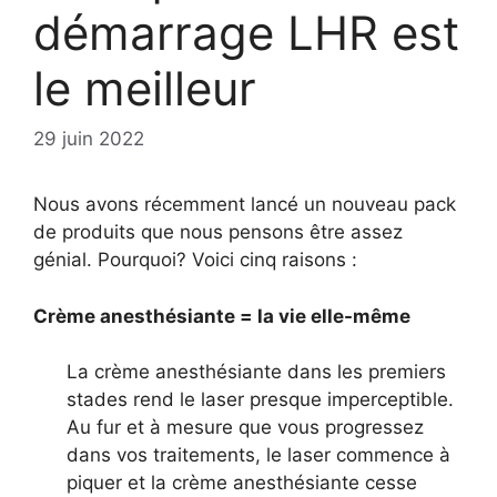
démarrage LHR est
le meilleur
29 juin 2022
Nous avons récemment lancé un nouveau pack
de produits que nous pensons être assez
génial. Pourquoi? Voici cinq raisons :
Crème anesthésiante = la vie elle-même
La crème anesthésiante dans les premiers
stades rend le laser presque imperceptible.
Au fur et à mesure que vous progressez
dans vos traitements, le laser commence à
piquer et la crème anesthésiante cesse