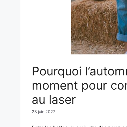
Pourquoi l’automn
moment pour com
au laser
23 juin 2022