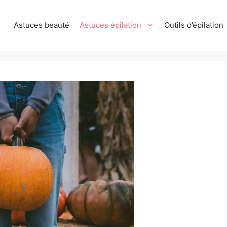
Astuces beauté
Astuces épilation
Outils d’épilation