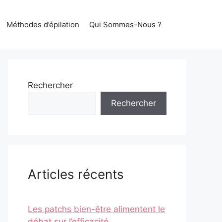
Méthodes d’épilation
Qui Sommes-Nous ?
Rechercher
Rechercher
Articles récents
Les patchs bien-être alimentent le
débat sur l’efficacité