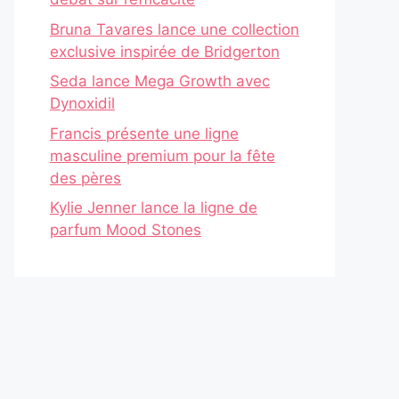
Bruna Tavares lance une collection
exclusive inspirée de Bridgerton
Seda lance Mega Growth avec
Dynoxidil
Francis présente une ligne
masculine premium pour la fête
des pères
Kylie Jenner lance la ligne de
parfum Mood Stones