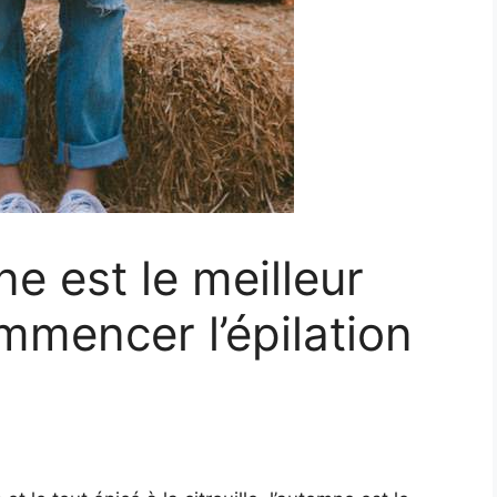
e est le meilleur
mencer l’épilation