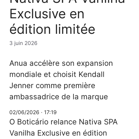
Exclusive en
édition limitée
3 juin 2026
Anua accélère son expansion
mondiale et choisit Kendall
Jenner comme première
ambassadrice de la marque
02/06/2026 · 17:19
O Boticário relance Nativa SPA
Vanilha Exclusive en édition