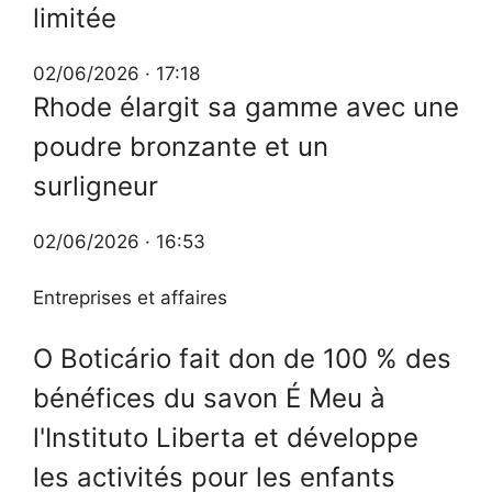
limitée
02/06/2026 · 17:18
Rhode élargit sa gamme avec une
poudre bronzante et un
surligneur
02/06/2026 · 16:53
Entreprises et affaires
O Boticário fait don de 100 % des
bénéfices du savon É Meu à
l'Instituto Liberta et développe
les activités pour les enfants