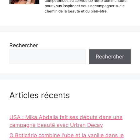
compétences au service de notre communauté
pour vous inspirer et vous accompagner sur le
chemin de la beauté et du bien-être.
Rechercher
Rechercher
Articles récents
USA : Mika Abdalla fait ses débuts dans une
campagne beauté avec Urban Decay
O Boticário combine l'ube et la vanille dans le