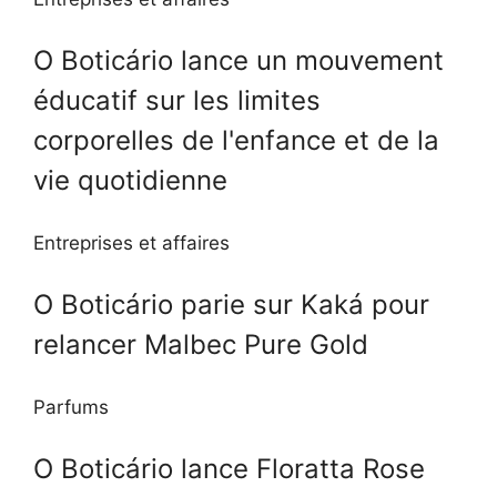
O Boticário lance un mouvement
éducatif sur les limites
corporelles de l'enfance et de la
vie quotidienne
Entreprises et affaires
O Boticário parie sur Kaká pour
relancer Malbec Pure Gold
Parfums
O Boticário lance Floratta Rose