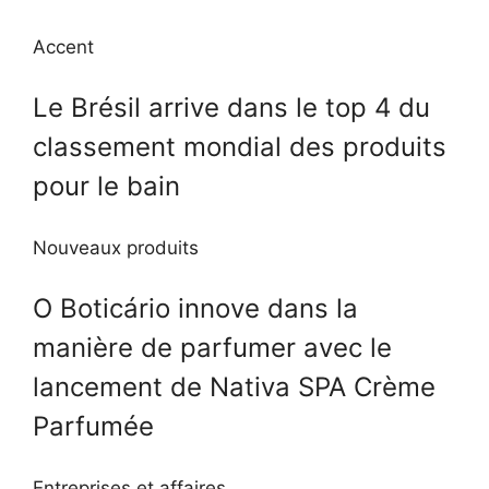
Accent
Le Brésil arrive dans le top 4 du
classement mondial des produits
pour le bain
Nouveaux produits
O Boticário innove dans la
manière de parfumer avec le
lancement de Nativa SPA Crème
Parfumée
Entreprises et affaires