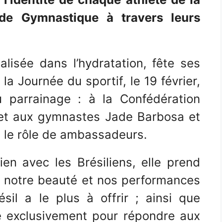
 de Gymnastique à travers leurs
lisée dans l’hydratation, fête ses
la Journée du sportif, le 19 février,
 parrainage : à la Confédération
 et aux gymnastes Jade Barbosa et
t le rôle de ambassadeurs.
en avec les Brésiliens, elle prend
, notre beauté et nos performances
sil a le plus à offrir ; ainsi que
é exclusivement pour répondre aux