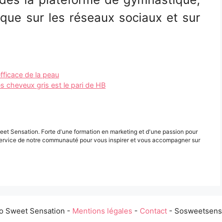
que sur les réseaux sociaux et sur
fficace de la peau
es cheveux gris est le pari de HB
eet Sensation. Forte d'une formation en marketing et d'une passion pour
ervice de notre communauté pour vous inspirer et vous accompagner sur
o Sweet Sensation -
Mentions légales
-
Contact
- Sosweetsensa