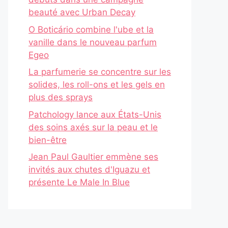
beauté avec Urban Decay
O Boticário combine l'ube et la
vanille dans le nouveau parfum
Egeo
La parfumerie se concentre sur les
solides, les roll-ons et les gels en
plus des sprays
Patchology lance aux États-Unis
des soins axés sur la peau et le
bien-être
Jean Paul Gaultier emmène ses
invités aux chutes d'Iguazu et
présente Le Male In Blue