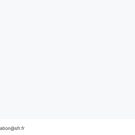
tion@sfr.fr