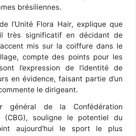
mes brésiliennes.
de l’Unité Flora Hair, explique que
 très significatif en décidant de
’accent mis sur la coiffure dans le
llage, compte des points pour les
ont l’expression de l’identité de
rs en évidence, faisant partie d’un
commente le dirigeant.
ur général de la Confédération
 (CBG), souligne le potentiel du
oint aujourd’hui le sport le plus