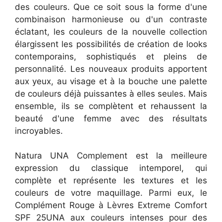
des couleurs. Que ce soit sous la forme d'une
combinaison harmonieuse ou d'un contraste
éclatant, les couleurs de la nouvelle collection
élargissent les possibilités de création de looks
contemporains, sophistiqués et pleins de
personnalité. Les nouveaux produits apportent
aux yeux, au visage et à la bouche une palette
de couleurs déjà puissantes à elles seules. Mais
ensemble, ils se complètent et rehaussent la
beauté d'une femme avec des résultats
incroyables.
Natura UNA Complement est la meilleure
expression du classique intemporel, qui
complète et représente les textures et les
couleurs de votre maquillage. Parmi eux, le
Complément Rouge à Lèvres Extreme Comfort
SPF 25UNA aux couleurs intenses pour des