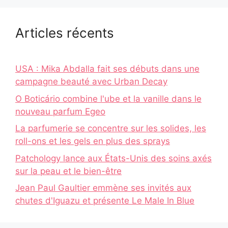
Articles récents
USA : Mika Abdalla fait ses débuts dans une
campagne beauté avec Urban Decay
O Boticário combine l'ube et la vanille dans le
nouveau parfum Egeo
La parfumerie se concentre sur les solides, les
roll-ons et les gels en plus des sprays
Patchology lance aux États-Unis des soins axés
sur la peau et le bien-être
Jean Paul Gaultier emmène ses invités aux
chutes d'Iguazu et présente Le Male In Blue