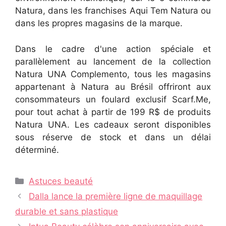
Natura, dans les franchises Aqui Tem Natura ou
dans les propres magasins de la marque.
Dans le cadre d'une action spéciale et
parallèlement au lancement de la collection
Natura UNA Complemento, tous les magasins
appartenant à Natura au Brésil offriront aux
consommateurs un foulard exclusif Scarf.Me,
pour tout achat à partir de 199 R$ de produits
Natura UNA. Les cadeaux seront disponibles
sous réserve de stock et dans un délai
déterminé.
Catégories
Astuces beauté
Navigation
Dalla lance la première ligne de maquillage
des
durable et sans plastique
articles