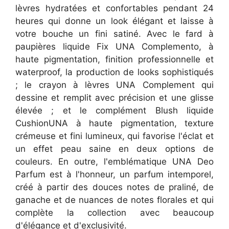
lèvres hydratées et confortables pendant 24
heures qui donne un look élégant et laisse à
votre bouche un fini satiné. Avec le fard à
paupières liquide Fix UNA Complemento, à
haute pigmentation, finition professionnelle et
waterproof, la production de looks sophistiqués
; le crayon à lèvres UNA Complement qui
dessine et remplit avec précision et une glisse
élevée ; et le complément Blush liquide
CushionUNA à haute pigmentation, texture
crémeuse et fini lumineux, qui favorise l'éclat et
un effet peau saine en deux options de
couleurs. En outre, l'emblématique UNA Deo
Parfum est à l'honneur, un parfum intemporel,
créé à partir des douces notes de praliné, de
ganache et de nuances de notes florales et qui
complète la collection avec beaucoup
d'élégance et d'exclusivité.