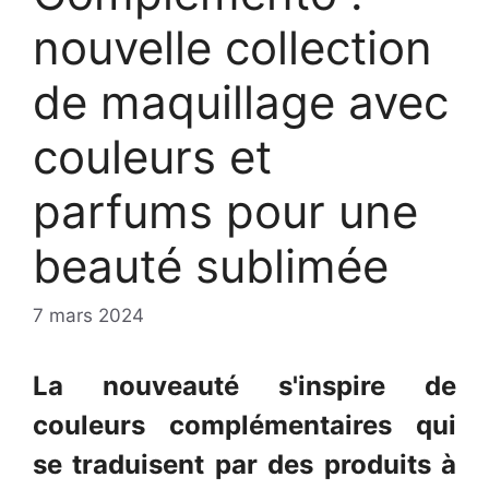
nouvelle collection
de maquillage avec
couleurs et
parfums pour une
beauté sublimée
7 mars 2024
La nouveauté s'inspire de
couleurs complémentaires qui
se traduisent par des produits à