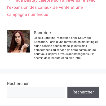
Intua Beauty célèbre son anniversaire avec
l'expansion des canaux de vente et une
campagne numérique
Sandrine
Je suis Sandrine, rédactrice chez So Sweet
Sensation. Forte d'une formation en marketing et
d'une passion pour la mode, je mets mes
compétences au service de notre communauté
pour vous inspirer et vous accompagner sur le
chemin de la beauté et du bien-être.
Rechercher
Rechercher