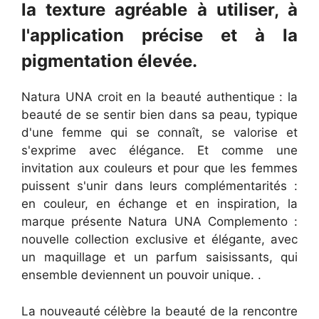
la texture agréable à utiliser, à
l'application précise et à la
pigmentation élevée.
Natura UNA croit en la beauté authentique : la
beauté de se sentir bien dans sa peau, typique
d'une femme qui se connaît, se valorise et
s'exprime avec élégance. Et comme une
invitation aux couleurs et pour que les femmes
puissent s'unir dans leurs complémentarités :
en couleur, en échange et en inspiration, la
marque présente Natura UNA Complemento :
nouvelle collection exclusive et élégante, avec
un maquillage et un parfum saisissants, qui
ensemble deviennent un pouvoir unique. .
La nouveauté célèbre la beauté de la rencontre