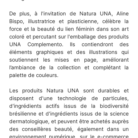
De plus, à l'invitation de Natura UNA, Aline
Bispo, illustratrice et plasticienne, célèbre la
force et la beauté du lien féminin dans son art
coloré et percutant sur l'emballage des produits
UNA Complemento. Ils contiendront des
éléments graphiques et des illustrations qui
soutiennent les mises en page, améliorant
l’ambiance de la collection et complétant la
palette de couleurs.
Les produits Natura UNA sont durables et
disposent d'une technologie de particules,
d'ingrédients actifs issus de la biodiversité
brésilienne et d'ingrédients issus de la science
dermatologique, et peuvent être achetés auprès
des conseillères beauté, également dans un
environnement numérique, sur le e-commerce