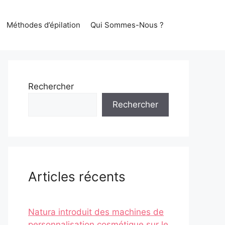
Méthodes d’épilation
Qui Sommes-Nous ?
Rechercher
Rechercher
Articles récents
Natura introduit des machines de
personnalisation cosmétique sur le