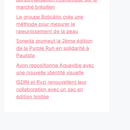
marché brésilien
Le groupe Boticário crée une
méthode pour mesurer le
rajeunissement de la peau
Soneda promeut la 2ème édition
de la Purple Run en solidarité à
Paulista
Avon repositionne Aquavibe avec
une nouvelle identité visuelle
ISDIN et Ryzí renouvellent leur
collaboration avec un sac en
édition limitée