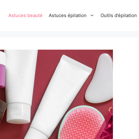
Astuces beauté
Astuces épilation
Outils d’épilation