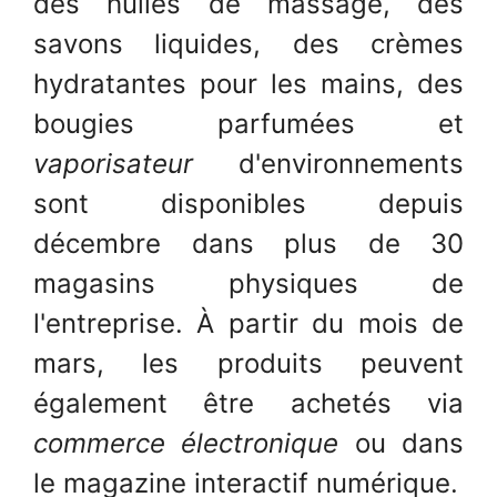
des huiles de massage, des
savons liquides, des crèmes
hydratantes pour les mains, des
bougies parfumées et
vaporisateur
d'environnements
sont disponibles depuis
décembre dans plus de 30
magasins physiques de
l'entreprise. À partir du mois de
mars, les produits peuvent
également être achetés via
commerce électronique
ou dans
le magazine interactif numérique.