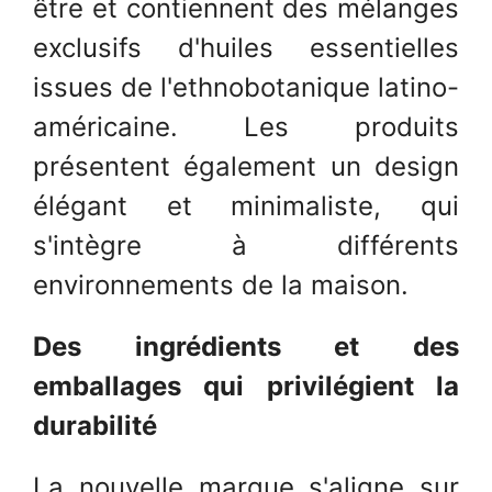
être et contiennent des mélanges
exclusifs d'huiles essentielles
issues de l'ethnobotanique latino-
américaine. Les produits
présentent également un design
élégant et minimaliste, qui
s'intègre à différents
environnements de la maison.
Des ingrédients et des
emballages qui privilégient la
durabilité
La nouvelle marque s'aligne sur