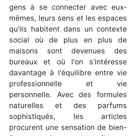
gens à se connecter avec eux-
mêmes, leurs sens et les espaces
qu'ils habitent dans un contexte
social où de plus en plus de
maisons sont devenues des
bureaux et où l'on s'intéresse
davantage à l'équilibre entre vie
professionnelle et vie
personnelle. Avec des formules
naturelles et des parfums
sophistiqués, les articles
procurent une sensation de bien-