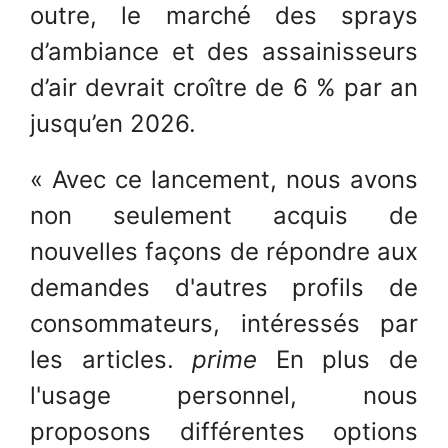
outre, le marché des sprays
d’ambiance et des assainisseurs
d’air devrait croître de 6 % par an
jusqu’en 2026.
« Avec ce lancement, nous avons
non seulement acquis de
nouvelles façons de répondre aux
demandes d'autres profils de
consommateurs, intéressés par
les articles.
prime
En plus de
l'usage personnel, nous
proposons différentes options