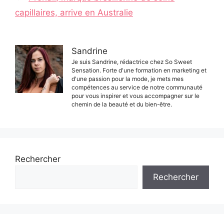
capillaires, arrive en Australie
Sandrine
Je suis Sandrine, rédactrice chez So Sweet
Sensation. Forte d'une formation en marketing et
d'une passion pour la mode, je mets mes
compétences au service de notre communauté
pour vous inspirer et vous accompagner sur le
chemin de la beauté et du bien-être.
Rechercher
Rechercher