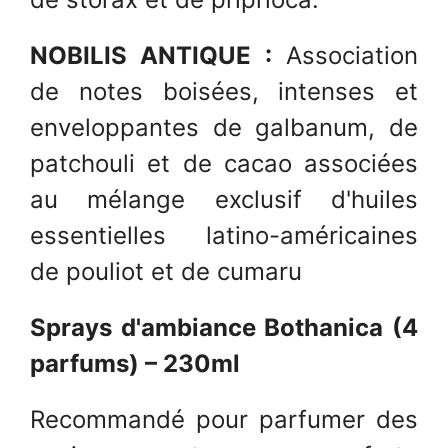
NOBILIS ANTIQUE :
Association
de notes boisées, intenses et
enveloppantes de galbanum, de
patchouli et de cacao associées
au mélange exclusif d'huiles
essentielles latino-américaines
de pouliot et de cumaru
Sprays d'ambiance Bothanica (4
parfums) – 230ml
Recommandé pour parfumer des