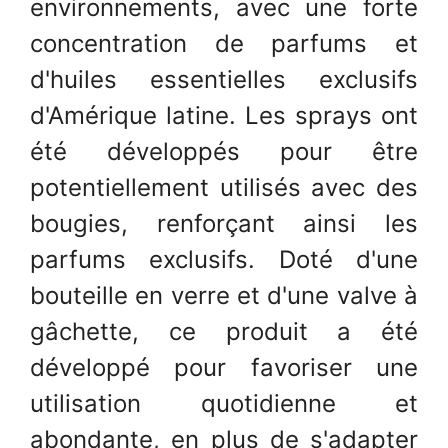
environnements, avec une forte
concentration de parfums et
d'huiles essentielles exclusifs
d'Amérique latine. Les sprays ont
été développés pour être
potentiellement utilisés avec des
bougies, renforçant ainsi les
parfums exclusifs. Doté d'une
bouteille en verre et d'une valve à
gâchette, ce produit a été
développé pour favoriser une
utilisation quotidienne et
abondante, en plus de s'adapter