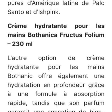
pures d'Amérique latine de Palo
Santo et d'Ishpink.
Crème hydratante pour les
mains Bothanica Fructus Folium
– 230 ml
L'autre option de crème
hydratante pour les mains
Bothanic offre également une
hydratation en profondeur grâce
à une formule à absorption
rapide, tandis que son parfum
garantit une sensation de bien-