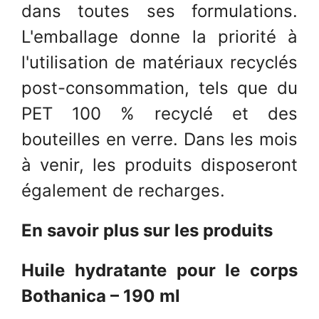
dans toutes ses formulations.
L'emballage donne la priorité à
l'utilisation de matériaux recyclés
post-consommation, tels que du
PET 100 % recyclé et des
bouteilles en verre. Dans les mois
à venir, les produits disposeront
également de recharges.
En savoir plus sur les produits
Huile hydratante pour le corps
Bothanica – 190 ml