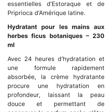
essentielles d'Estoraque et de
Priprioca d'Amérique latine.
Hydratant pour les mains aux
herbes ficus botaniques – 230
ml
Avec 24 heures d'hydratation et
une formule rapidement
absorbée, la crème hydratante
procure une hydratation en
profondeur, laissant la peau
douce et permettant de