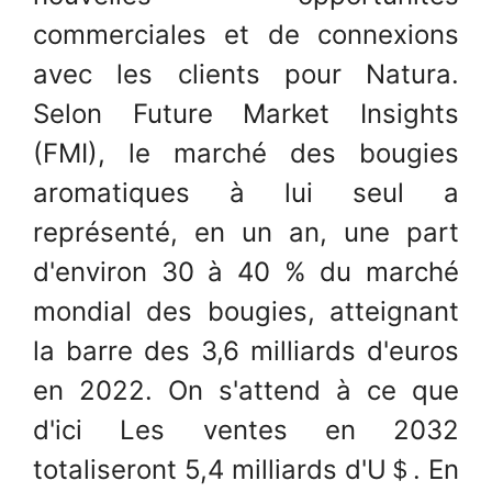
commerciales et de connexions
avec les clients pour Natura.
Selon Future Market Insights
(FMI), le marché des bougies
aromatiques à lui seul a
représenté, en un an, une part
d'environ 30 à 40 % du marché
mondial des bougies, atteignant
la barre des 3,6 milliards d'euros
en 2022. On s'attend à ce que
d'ici Les ventes en 2032
totaliseront 5,4 milliards d'U＄. En