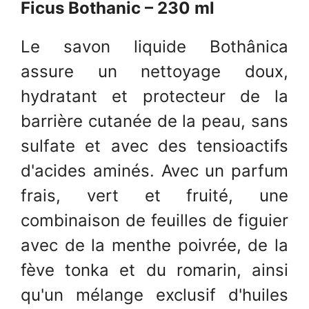
Ficus Bothanic – 230 ml
Le savon liquide Bothânica
assure un nettoyage doux,
hydratant et protecteur de la
barrière cutanée de la peau, sans
sulfate et avec des tensioactifs
d'acides aminés. Avec un parfum
frais, vert et fruité, une
combinaison de feuilles de figuier
avec de la menthe poivrée, de la
fève tonka et du romarin, ainsi
qu'un mélange exclusif d'huiles