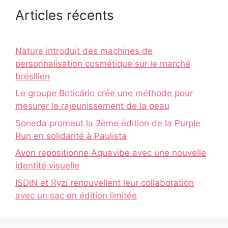
Articles récents
Natura introduit des machines de
personnalisation cosmétique sur le marché
brésilien
Le groupe Boticário crée une méthode pour
mesurer le rajeunissement de la peau
Soneda promeut la 2ème édition de la Purple
Run en solidarité à Paulista
Avon repositionne Aquavibe avec une nouvelle
identité visuelle
ISDIN et Ryzí renouvellent leur collaboration
avec un sac en édition limitée