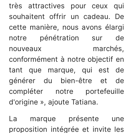
très attractives pour ceux qui
souhaitent offrir un cadeau. De
cette manière, nous avons élargi
notre pénétration sur de
nouveaux marchés,
conformément à notre objectif en
tant que marque, qui est de
générer du bien-être et de
compléter notre portefeuille
d'origine », ajoute Tatiana.
La marque présente une
proposition intégrée et invite les