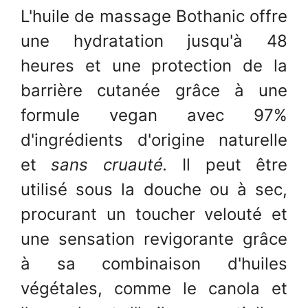
L'huile de massage Bothanic offre
une hydratation jusqu'à 48
heures et une protection de la
barrière cutanée grâce à une
formule vegan avec 97%
d'ingrédients d'origine naturelle
et
sans cruauté.
Il peut être
utilisé sous la douche ou à sec,
procurant un toucher velouté et
une sensation revigorante grâce
à sa combinaison d'huiles
végétales, comme le canola et