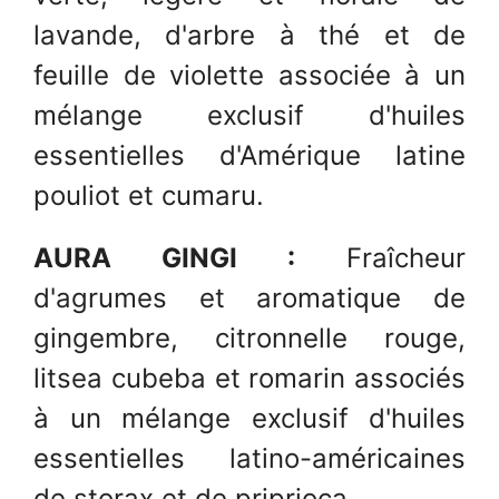
lavande, d'arbre à thé et de
feuille de violette associée à un
mélange exclusif d'huiles
essentielles d'Amérique latine
pouliot et cumaru.
AURA GINGI :
Fraîcheur
d'agrumes et aromatique de
gingembre, citronnelle rouge,
litsea cubeba et romarin associés
à un mélange exclusif d'huiles
essentielles latino-américaines
de storax et de priprioca.