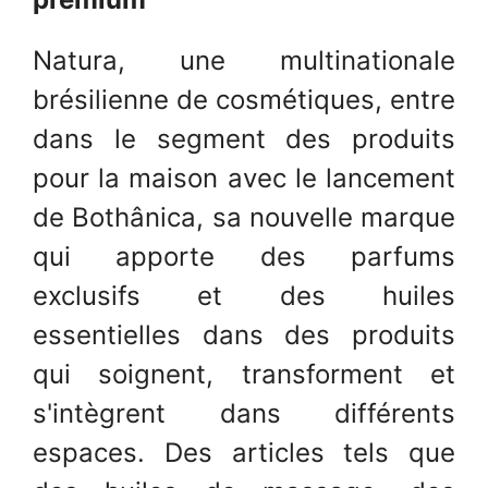
Natura, une multinationale
brésilienne de cosmétiques, entre
dans le segment des produits
pour la maison avec le lancement
de Bothânica, sa nouvelle marque
qui apporte des parfums
exclusifs et des huiles
essentielles dans des produits
qui soignent, transforment et
s'intègrent dans différents
espaces. Des articles tels que