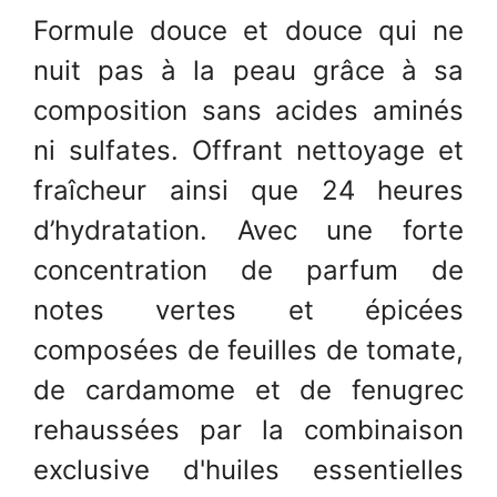
Formule douce et douce qui ne
nuit pas à la peau grâce à sa
composition sans acides aminés
ni sulfates. Offrant nettoyage et
fraîcheur ainsi que 24 heures
d’hydratation. Avec une forte
concentration de parfum de
notes vertes et épicées
composées de feuilles de tomate,
de cardamome et de fenugrec
rehaussées par la combinaison
exclusive d'huiles essentielles