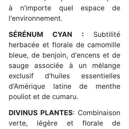
à n'importe quel espace de
l'environnement.
SÉRÉNUM CYAN :
Subtilité
herbacée et florale de camomille
bleue, de benjoin, d'encens et de
sauge associée à un mélange
exclusif d'huiles essentielles
d'Amérique latine de menthe
pouliot et de cumaru.
DIVINUS PLANTES
: Combinaison
verte, légère et florale de