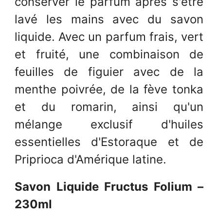
conserver le parfum après s'être
lavé les mains avec du savon
liquide. Avec un parfum frais, vert
et fruité, une combinaison de
feuilles de figuier avec de la
menthe poivrée, de la fève tonka
et du romarin, ainsi qu'un
mélange exclusif d'huiles
essentielles d'Estoraque et de
Priprioca d'Amérique latine.
Savon Liquide Fructus Folium –
230ml