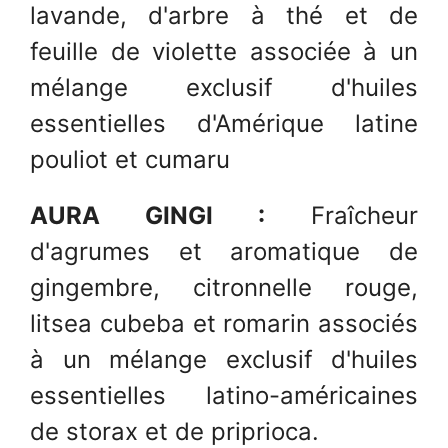
lavande, d'arbre à thé et de
feuille de violette associée à un
mélange exclusif d'huiles
essentielles d'Amérique latine
pouliot et cumaru
AURA GINGI :
Fraîcheur
d'agrumes et aromatique de
gingembre, citronnelle rouge,
litsea cubeba et romarin associés
à un mélange exclusif d'huiles
essentielles latino-américaines
de storax et de priprioca.