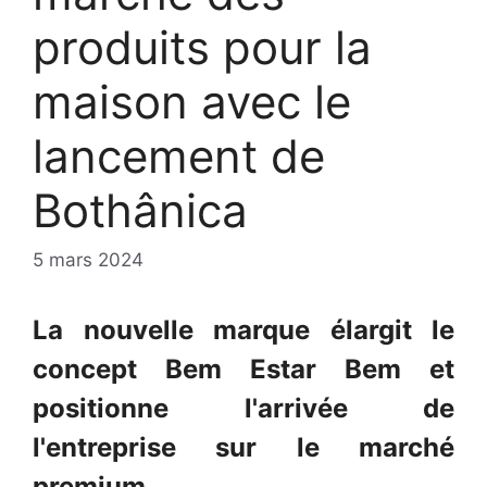
produits pour la
maison avec le
lancement de
Bothânica
5 mars 2024
La nouvelle marque élargit le
concept Bem Estar Bem et
positionne l'arrivée de
l'entreprise sur le marché
premium