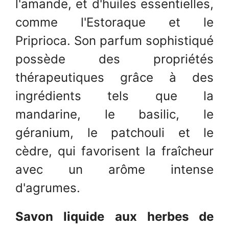
l'amande, et d'huiles essentielles,
comme l'Estoraque et le
Priprioca. Son parfum sophistiqué
possède des propriétés
thérapeutiques grâce à des
ingrédients tels que la
mandarine, le basilic, le
géranium, le patchouli et le
cèdre, qui favorisent la fraîcheur
avec un arôme intense
d'agrumes.
Savon liquide aux herbes de