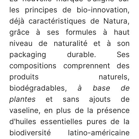
les principes de bio-innovation,
déjà caractéristiques de Natura,
grâce à ses formules à haut
niveau de naturalité et à son
packaging durable. Ses
compositions comprennent des
produits naturels,
biodégradables,
à base de
plantes
et sans ajouts de
vaseline, en plus de la présence
d'huiles essentielles pures de la
biodiversité latino-américaine