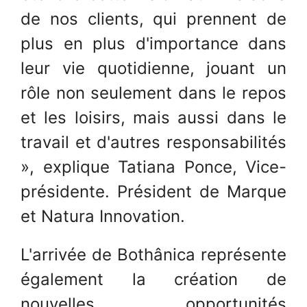
de nos clients, qui prennent de
plus en plus d'importance dans
leur vie quotidienne, jouant un
rôle non seulement dans le repos
et les loisirs, mais aussi dans le
travail et d'autres responsabilités
», explique Tatiana Ponce, Vice-
présidente. Président de Marque
et Natura Innovation.
L'arrivée de Bothânica représente
également la création de
nouvelles opportunités