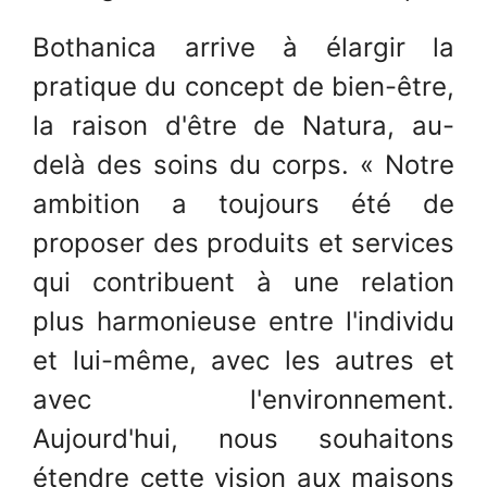
Bothanica arrive à élargir la
pratique du concept de bien-être,
la raison d'être de Natura, au-
delà des soins du corps. « Notre
ambition a toujours été de
proposer des produits et services
qui contribuent à une relation
plus harmonieuse entre l'individu
et lui-même, avec les autres et
avec l'environnement.
Aujourd'hui, nous souhaitons
étendre cette vision aux maisons