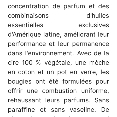
concentration de parfum et des
combinaisons d'huiles
essentielles exclusives
d'Amérique latine, améliorant leur
performance et leur permanence
dans l'environnement. Avec de la
cire 100 % végétale, une mèche
en coton et un pot en verre, les
bougies ont été formulées pour
offrir une combustion uniforme,
rehaussant leurs parfums. Sans
paraffine et sans vaseline. De