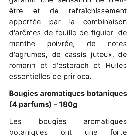
être et de rafraîchissement
apportée par la combinaison
d'arômes de feuille de figuier, de
menthe poivrée, de notes
d'agrumes, de cassis juteux, de
romarin et d'estorach et Huiles
essentielles de pririoca.
Bougies aromatiques botaniques
(4 parfums) – 180g
Les bougies aromatiques
botaniques ont une forte