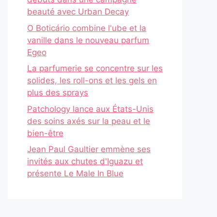
beauté avec Urban Decay
O Boticário combine l'ube et la
vanille dans le nouveau parfum
Egeo
La parfumerie se concentre sur les
solides, les roll-ons et les gels en
plus des sprays
Patchology lance aux États-Unis
des soins axés sur la peau et le
bien-être
Jean Paul Gaultier emmène ses
invités aux chutes d'Iguazu et
présente Le Male In Blue