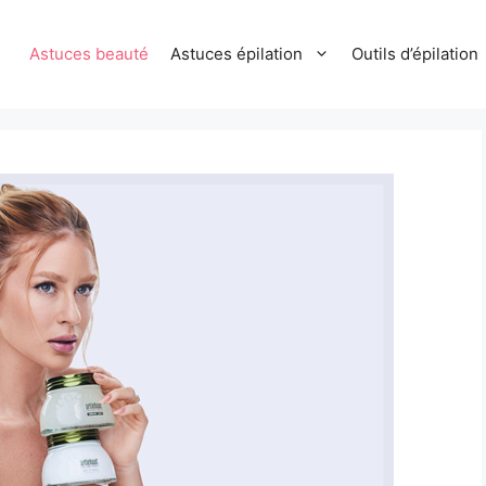
Astuces beauté
Astuces épilation
Outils d’épilation