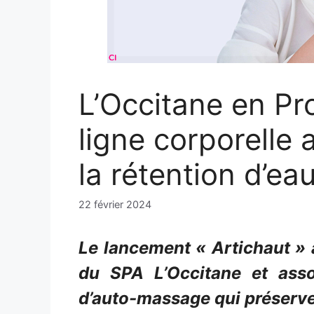
L’Occitane en Pr
ligne corporelle
la rétention d’ea
22 février 2024
Le lancement « Artichaut » 
du SPA L’Occitane et asso
d’auto-massage qui préserve 