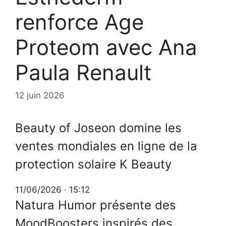
renforce Age
Proteom avec Ana
Paula Renault
12 juin 2026
Beauty of Joseon domine les
ventes mondiales en ligne de la
protection solaire K Beauty
11/06/2026 · 15:12
Natura Humor présente des
MoodBoosters inspirés des