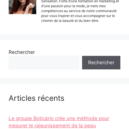
Sensation. Forte d'une formation en marketing et
d'une passion pour la mode, je mets mes
compétences au service de notre communauté
pour vous inspirer et vous accompagner sur le
chemin de la beauté et du bien-être.
Rechercher
Rechercher
Articles récents
Le groupe Boticário crée une méthode pour
mesurer le rajeunissement de la peau