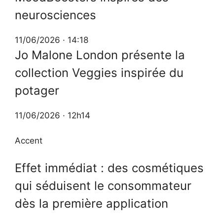
neurosciences
11/06/2026 · 14:18
Jo Malone London présente la
collection Veggies inspirée du
potager
11/06/2026 · 12h14
Accent
Effet immédiat : des cosmétiques
qui séduisent le consommateur
dès la première application